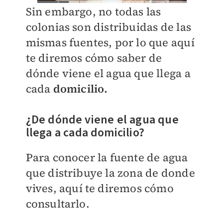
Sin embargo, no todas las
colonias son distribuidas de las
mismas fuentes, por lo que aquí
te diremos cómo saber de
dónde viene el agua que llega a
cada
domicilio.
¿De dónde viene el agua que
llega a cada domicilio?
Para conocer la fuente de agua
que distribuye la zona de donde
vives, aquí te diremos cómo
consultarlo.