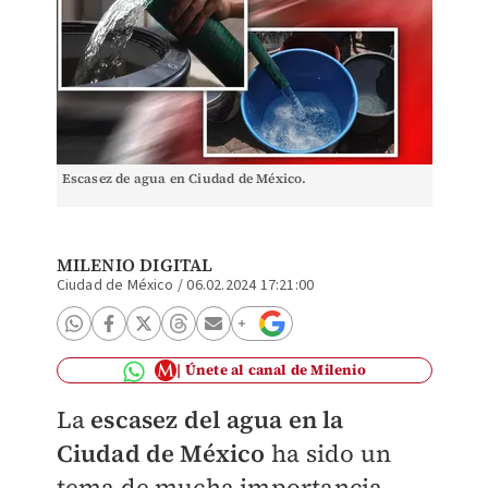
Escasez de agua en Ciudad de México.
MILENIO DIGITAL
Ciudad de México
/
06.02.2024 17:21:00
Únete al canal de Milenio
La
escasez del agua en la
Ciudad de México
ha sido un
tema de mucha importancia,