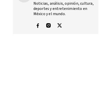
Noticias, análisis, opinión, cultura,
deportes y entretenimiento en
México y el mundo.