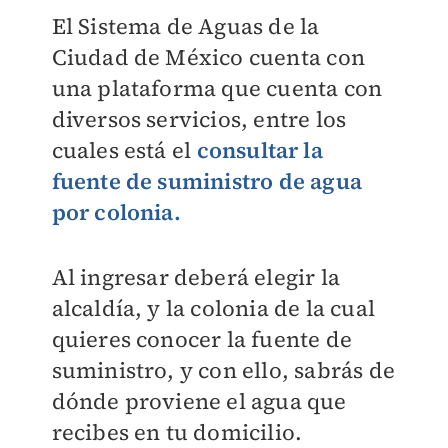
El Sistema de Aguas de la
Ciudad de México cuenta con
una plataforma que cuenta con
diversos servicios, entre los
cuales está el
consultar la
fuente de suministro de agua
por colonia.
Al ingresar deberá elegir la
alcaldía, y la colonia de la cual
quieres conocer la fuente de
suministro, y con ello, sabrás de
dónde proviene el agua que
recibes en tu domicilio.