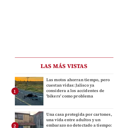
LAS MÁS VISTAS
Las motos ahorran tiempo, pero
cuestan vidas: Jalisco ya
considera a los accidentes de
'bikers' como problema
Una casa protegida por cartones,
una vida entre adultos y un
embarazo no detectado a tiempo: