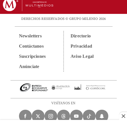
DERECHOS RESERVADOS © GRUPO MILENIO 2026
Newsletters
Directorio
Contáctanos
Privacidad
Suscripciones
Aviso Legal
Anúnciate
VISÍTANOS EN