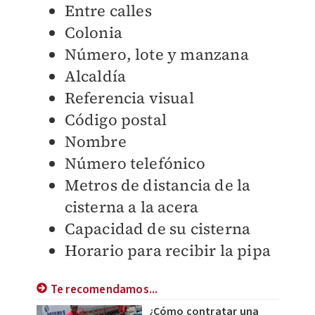
Entre calles
Colonia
Número, lote y manzana
Alcaldía
Referencia visual
Código postal
Nombre
Número telefónico
Metros de distancia de la
cisterna a la acera
Capacidad de su cisterna
Horario para recibir la pipa
Te recomendamos...
¿Cómo contratar una