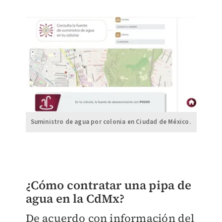
Suministro de agua por colonia en Ciudad de México.
¿Cómo contratar una pipa de
agua en la CdMx?
De acuerdo con información del