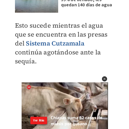
quedan 140 días de agua
Esto sucede mientras el agua
que se encuentra en las presas
del
Sistema Cutzamala
continúa
agotándose
ante la
sequía.