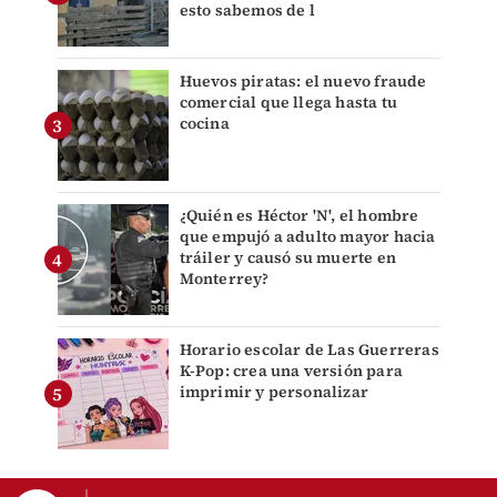
esto sabemos de l
Huevos piratas: el nuevo fraude
comercial que llega hasta tu
cocina
¿Quién es Héctor 'N', el hombre
que empujó a adulto mayor hacia
tráiler y causó su muerte en
Monterrey?
Horario escolar de Las Guerreras
K-Pop: crea una versión para
imprimir y personalizar