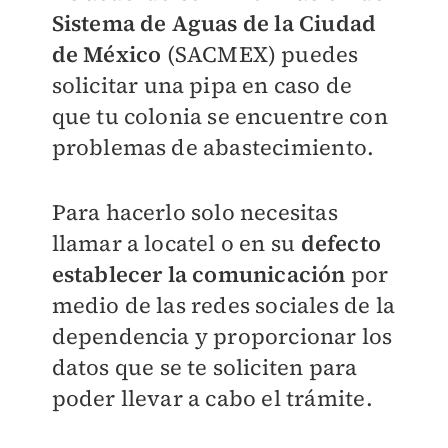
Sistema de Aguas de la Ciudad
de México
(SACMEX) puedes
solicitar una pipa en caso de
que tu colonia se encuentre con
problemas de abastecimiento.
Para hacerlo solo necesitas
llamar a locatel o en su
defecto
establecer la comunicación
por
medio de las redes sociales de la
dependencia y proporcionar los
datos que se te soliciten para
poder llevar a cabo el trámite.