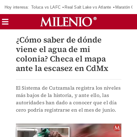
Hoy interesa:
Toluca vs LAFC
Real Salt Lake vs Atlante
Maratón C
¿Cómo saber de dónde
viene el agua de mi
colonia? Checa el mapa
ante la escasez en CdMx
El Sistema de Cutzamala registra los niveles
más bajos de la historia, y ante ello, las
autoridades han dado a conocer que el día
cero podría registrarse en el mes de junio.