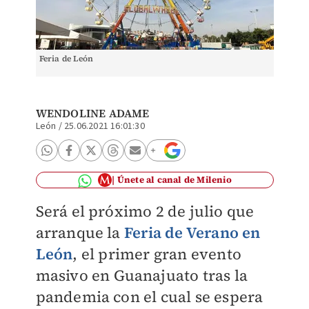
Feria de León
WENDOLINE ADAME
León
/
25.06.2021 16:01:30
Únete al canal de Milenio
Será el próximo 2 de julio que
arranque la
Feria de Verano en
León
, el primer gran evento
masivo en Guanajuato tras la
pandemia con el cual se espera