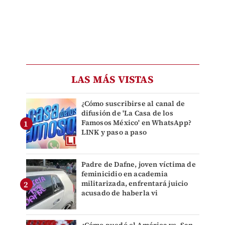
LAS MÁS VISTAS
¿Cómo suscribirse al canal de
difusión de 'La Casa de los
Famosos México' en WhatsApp?
LINK y paso a paso
Padre de Dafne, joven víctima de
feminicidio en academia
militarizada, enfrentará juicio
acusado de haberla vi