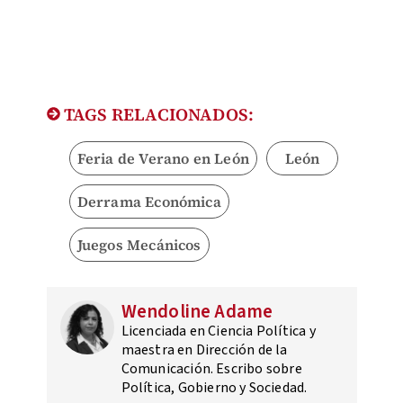
TAGS RELACIONADOS:
Feria de Verano en León
León
Derrama Económica
Juegos Mecánicos
Wendoline Adame
Licenciada en Ciencia Política y
maestra en Dirección de la
Comunicación. Escribo sobre
Política, Gobierno y Sociedad.