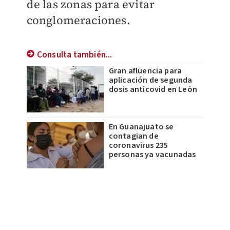
de las zonas para evitar
conglomeraciones.
Consulta también...
Gran afluencia para
aplicación de segunda
dosis anticovid en León
En Guanajuato se
contagian de
coronavirus 235
personas ya vacunadas