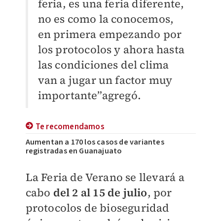
feria, es una feria diferente,
no es como la conocemos,
en primera empezando por
los protocolos y ahora hasta
las condiciones del clima
van a jugar un factor muy
importante”agregó.
Te recomendamos
Aumentan a 170 los casos de variantes
registradas en Guanajuato
La Feria de Verano se llevará a
cabo
del 2 al 15 de julio
, por
protocolos de bioseguridad