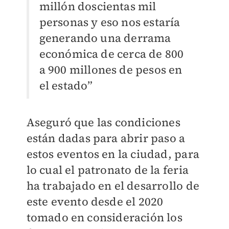
millón doscientas mil
personas y eso nos estaría
generando una derrama
económica de cerca de 800
a 900 millones de pesos en
el estado”
Aseguró que las condiciones
están dadas para abrir paso a
estos eventos en la ciudad, para
lo cual el patronato de la feria
ha trabajado en el desarrollo de
este evento desde el 2020
tomado en consideración los