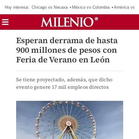
Hoy interesa:
Chicago vs Necaxa
México vs Colombia
América vs S
Esperan derrama de hasta
900 millones de pesos con
Feria de Verano en León
Se tiene proyectado, además, que dicho
evento genere 17 mil empleos directos