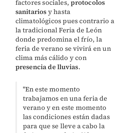
factores sociales,
protocolos
sanitarios
y hasta
climatológicos pues contrario a
la tradicional Feria de León
donde predomina el frío, la
feria de verano se vivirá en un
clima más cálido y con
presencia de lluvias
.
"En este momento
trabajamos en una feria de
verano y en este momento
las condiciones están dadas
para que se lleve a cabo la