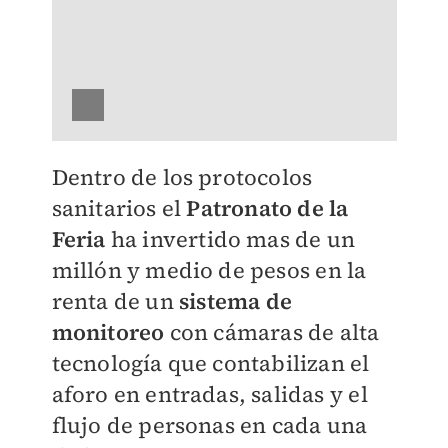
Dentro de los protocolos
sanitarios el
Patronato de la
Feria
ha invertido mas de un
millón y medio de pesos en la
renta de un
sistema de
monitoreo
con cámaras de alta
tecnología que contabilizan el
aforo en entradas, salidas y el
flujo de personas en cada una