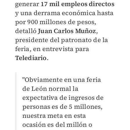
generar
17 mil empleos directos
y una derrama económica hasta
por 900 millones de pesos,
detalló
Juan Carlos Muñoz
,
presidente del patronato de la
feria, en entrevista para
Telediario
.
"Obviamente en una feria
de León normal la
expectativa de ingresos de
personas es de 5 millones,
nuestra meta en esta
ocasión es del millón o