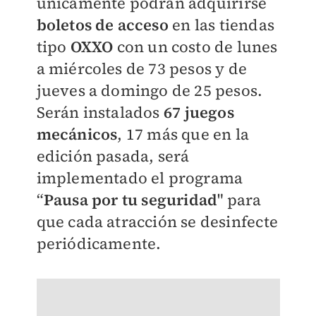
únicamente podrán adquirirse
boletos de acceso
en las tiendas
tipo
OXXO
con un costo de lunes
a miércoles de 73 pesos y de
jueves a domingo de 25 pesos.
Serán instalados
67 juegos
mecánicos
, 17 más que en la
edición pasada, será
implementado el programa
“
Pausa por tu seguridad
" para
que cada atracción se desinfecte
periódicamente.