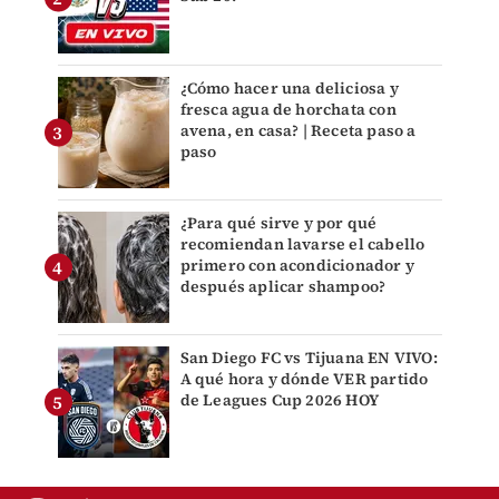
¿Cómo hacer una deliciosa y
fresca agua de horchata con
avena, en casa? | Receta paso a
paso
¿Para qué sirve y por qué
recomiendan lavarse el cabello
primero con acondicionador y
después aplicar shampoo?
San Diego FC vs Tijuana EN VIVO:
A qué hora y dónde VER partido
de Leagues Cup 2026 HOY