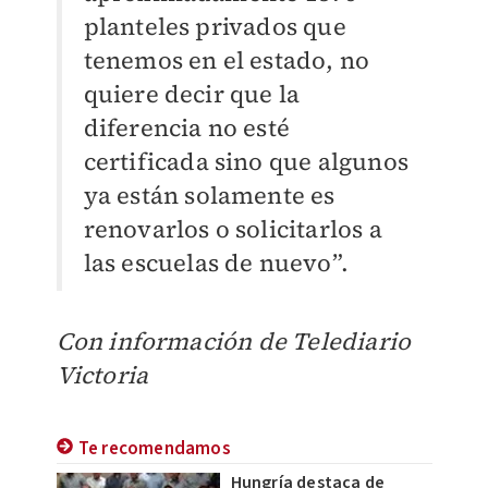
planteles privados que
tenemos en el estado, no
quiere decir que la
diferencia no esté
certificada sino que algunos
ya están solamente es
renovarlos o solicitarlos a
las escuelas de nuevo”.
Con información de Telediario
Victoria
Te recomendamos
Hungría destaca de