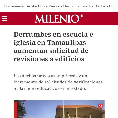
Hoy interesa:
Austin FC vs Puebla
México vs Estados Unidos
Phila
Derrumbes en escuela e
iglesia en Tamaulipas
aumentan solicitud de
revisiones a edificios
Los hechos provocaron psicosis y un
incremento de solicitudes de verificaciones
a planteles educativos en el estado.