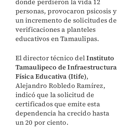
donde perdieron la vida 12
personas, provocaron psicosis y
un incremento de solicitudes de
verificaciones a planteles
educativos en Tamaulipas.
El director técnico del
Instituto
Tamaulipeco de Infraestructura
Física Educativa (Itife)
,
Alejandro Robledo Ramírez,
indicó que la solicitud de
certificados que emite esta
dependencia ha crecido hasta
un 20 por ciento.