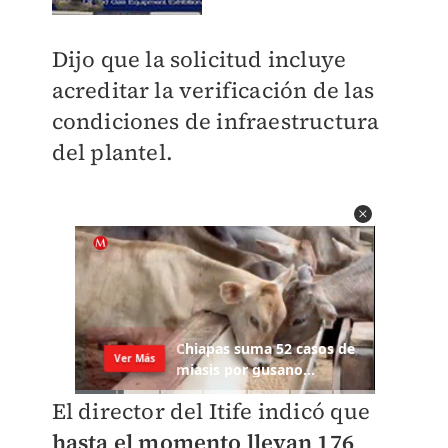
Dijo que la solicitud incluye
acreditar la verificación de las
condiciones de infraestructura
del plantel.
El director del Itife indicó que
hasta el momento llevan 176