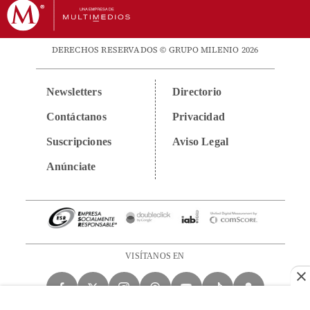
DERECHOS RESERVADOS © GRUPO MILENIO 2026
Newsletters
Directorio
Contáctanos
Privacidad
Suscripciones
Aviso Legal
Anúnciate
VISÍTANOS EN