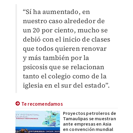
“Sí ha aumentado, en
nuestro caso alrededor de
un 20 por ciento, mucho se
debió con el inicio de clases
que todos quieren renovar
y más también por la
psicosis que se relacionan
tanto el colegio como de la
iglesia en el sur del estado”.
Te recomendamos
Proyectos petroleros de
Tamaulipas se muestran
ante empresas en Asia
en convención mundial