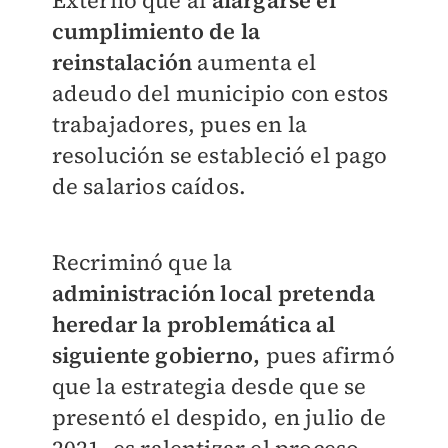
Externó que al
alargarse el
cumplimiento de la
reinstalación
aumenta el
adeudo del municipio con estos
trabajadores, pues en la
resolución se estableció el pago
de salarios caídos.
Recriminó que la
administración local pretenda
heredar la problemática al
siguiente gobierno,
pues afirmó
que la estrategia desde que se
presentó el despido, en julio de