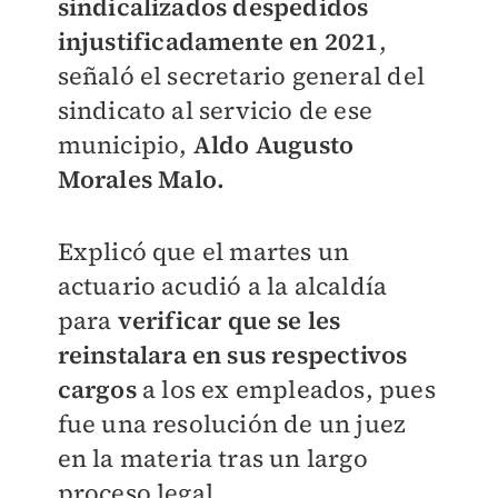
sindicalizados despedidos
injustificadamente en 2021
,
señaló el secretario general del
sindicato al servicio de ese
municipio,
Aldo Augusto
Morales Malo.
Explicó que el martes un
actuario acudió a la alcaldía
para
verificar que se les
reinstalara en sus respectivos
cargos
a los ex empleados, pues
fue una resolución de un juez
en la materia tras un largo
proceso legal.