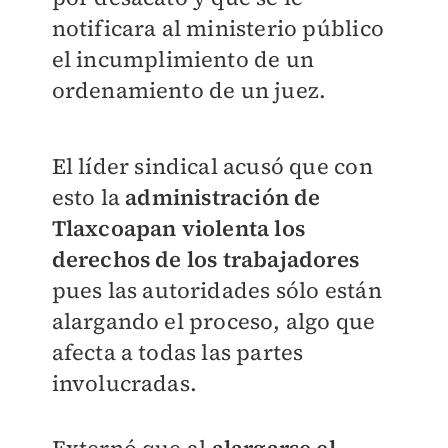
notificara al ministerio público
el incumplimiento de un
ordenamiento de un juez.
El líder sindical acusó que con
esto la
administración de
Tlaxcoapan violenta los
derechos de los trabajadores
pues las autoridades sólo están
alargando el proceso, algo que
afecta a todas las partes
involucradas.