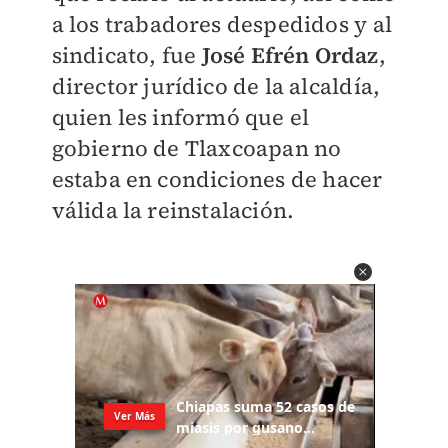
a los trabadores despedidos y al
sindicato, fue
José Efrén Ordaz
,
director jurídico de la alcaldía,
quien les informó que el
gobierno de Tlaxcoapan no
estaba en condiciones de hacer
válida la reinstalación.