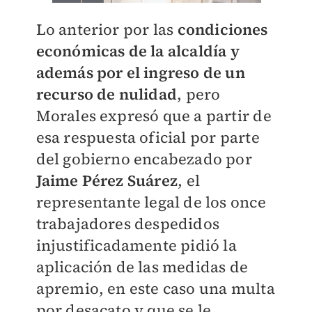
Lo anterior por las
condiciones
económicas de la alcaldía y
además por el ingreso de un
recurso de nulidad
, pero
Morales expresó que a partir de
esa respuesta oficial por parte
del gobierno encabezado por
Jaime Pérez Suárez
, el
representante legal de los once
trabajadores despedidos
injustificadamente pidió la
aplicación de las medidas de
apremio, en este caso una multa
por desacato y que se le