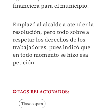
financiera para el municipio.
Emplazó al alcalde a atender la
resolución, pero todo sobre a
respetar los derechos de los
trabajadores, pues indicó que
en todo momento se hizo esa
petición.
TAGS RELACIONADOS:
Tlaxcoapan