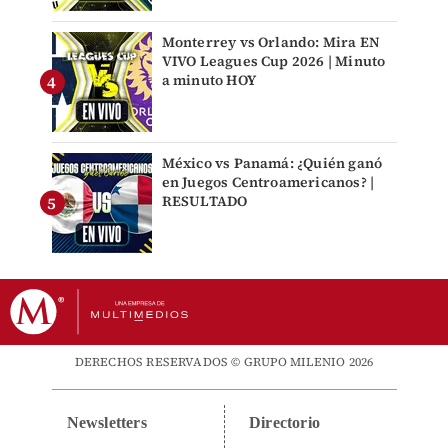
Monterrey vs Orlando: Mira EN
VIVO Leagues Cup 2026 | Minuto
a minuto HOY
México vs Panamá: ¿Quién ganó
en Juegos Centroamericanos? |
RESULTADO
DERECHOS RESERVADOS © GRUPO MILENIO 2026
Newsletters
Directorio