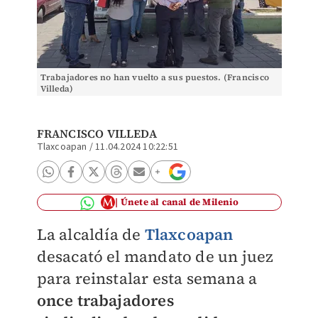
Trabajadores no han vuelto a sus puestos. (Francisco
Villeda)
FRANCISCO VILLEDA
Tlaxcoapan
/
11.04.2024 10:22:51
Únete al canal de Milenio
La alcaldía de
Tlaxcoapan
desacató el mandato de un juez
para reinstalar esta semana a
once trabajadores