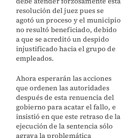
debe atender forzosamente esta
resolución del juez pues se
agotó un proceso y el municipio
no resultó beneficiado, debido
a que se acreditó un despido
injustificado hacia el grupo de
empleados.
Ahora esperarán las acciones
que ordenen las autoridades
después de esta renuencia del
gobierno para acatar el fallo, e
insistió en que este retraso de la
ejecución de la sentencia sólo
agrava la problemática