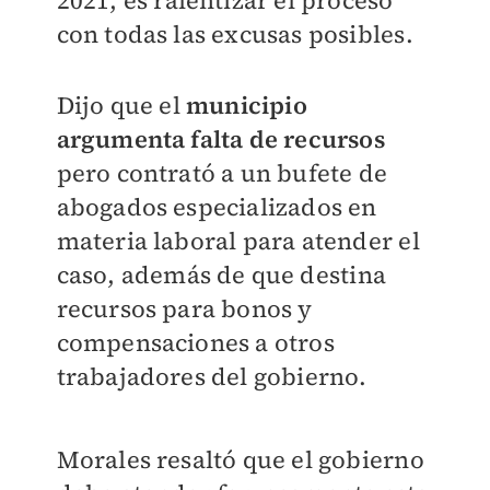
2021, es ralentizar el proceso
con todas las excusas posibles.
Dijo que el
municipio
argumenta falta de recursos
pero contrató a un bufete de
abogados especializados en
materia laboral para atender el
caso, además de que destina
recursos para bonos y
compensaciones a otros
trabajadores del gobierno.
Morales resaltó que el gobierno