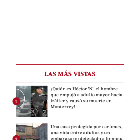
LAS MÁS VISTAS
¿Quién es Héctor 'N', el hombre
que empujó a adulto mayor hacia
tráiler y causó su muerte en
Monterrey?
Una casa protegida por cartones,
una vida entre adultos y un
embarazo no detectado a tiempo: