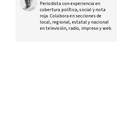
Periodista con experiencia en
cobertura política, social y nota
roja. Colabora en secciones de
local, regional, estatal y nacional
en televisión, radio, impreso y web.