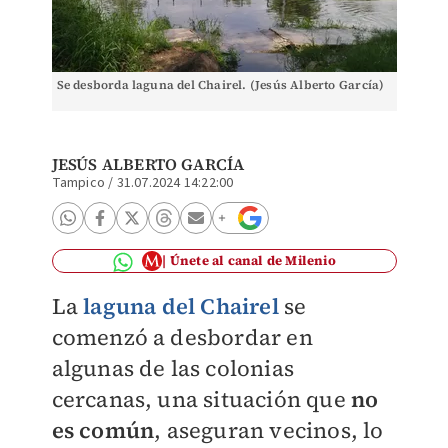
Se desborda laguna del Chairel. (Jesús Alberto García)
JESÚS ALBERTO GARCÍA
Tampico
/
31.07.2024 14:22:00
Únete al canal de Milenio
La
laguna del Chairel
se
comenzó a desbordar en
algunas de las colonias
cercanas, una situación que
no
es común
, aseguran vecinos, lo