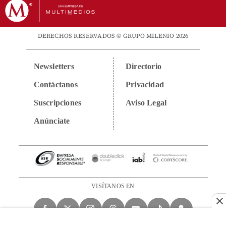
DERECHOS RESERVADOS © GRUPO MILENIO 2026
Newsletters
Directorio
Contáctanos
Privacidad
Suscripciones
Aviso Legal
Anúnciate
VISÍTANOS EN