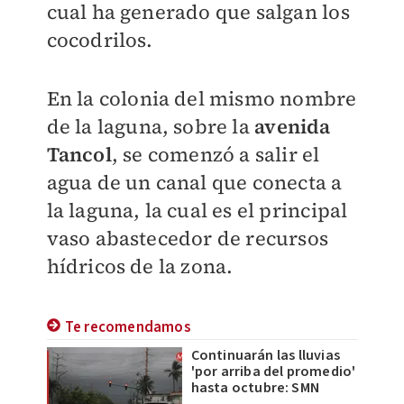
cual ha generado que salgan los
cocodrilos.
En la colonia del mismo nombre
de la laguna, sobre la
avenida
Tancol
, se comenzó a salir el
agua de un canal que conecta a
la laguna, la cual es el principal
vaso abastecedor de recursos
hídricos de la zona.
Te recomendamos
Continuarán las lluvias
'por arriba del promedio'
hasta octubre: SMN