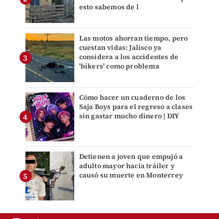
esto sabemos de l
Las motos ahorran tiempo, pero
cuestan vidas: Jalisco ya
considera a los accidentes de
'bikers' como problema
Cómo hacer un cuaderno de los
Saja Boys para el regreso a clases
sin gastar mucho dinero | DIY
Detienen a joven que empujó a
adulto mayor hacia tráiler y
causó su muerte en Monterrey