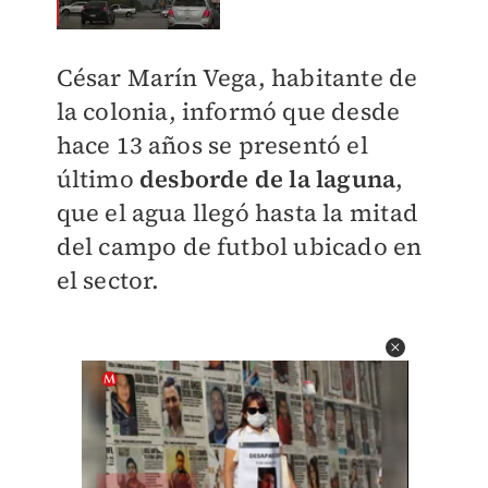
César Marín Vega, habitante de
la colonia, informó que desde
hace 13 años se presentó el
último
desborde de la laguna
,
que el agua llegó hasta la mitad
del campo de futbol ubicado en
el sector.