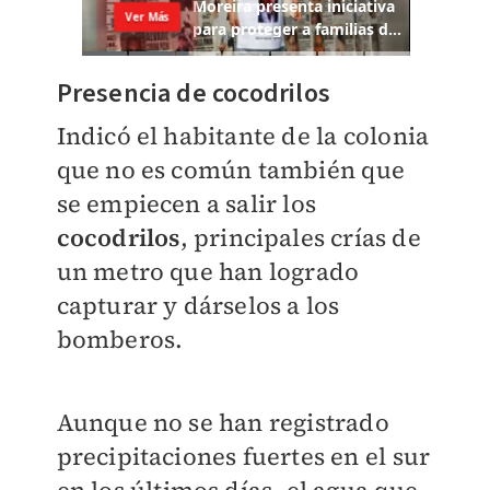
Presencia de cocodrilos
Indicó el habitante de la colonia
que no es común también que
se empiecen a salir los
cocodrilos
, principales crías de
un metro que han logrado
capturar y dárselos a los
bomberos.
Aunque no se han registrado
precipitaciones fuertes en el sur