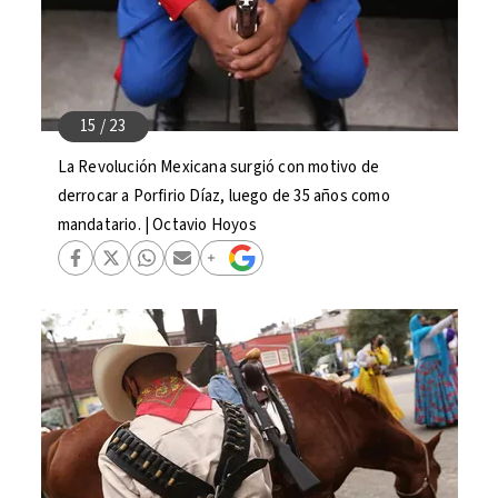
La Revolución Mexicana surgió con motivo de
derrocar a Porfirio Díaz, luego de 35 años como
mandatario. | Octavio Hoyos