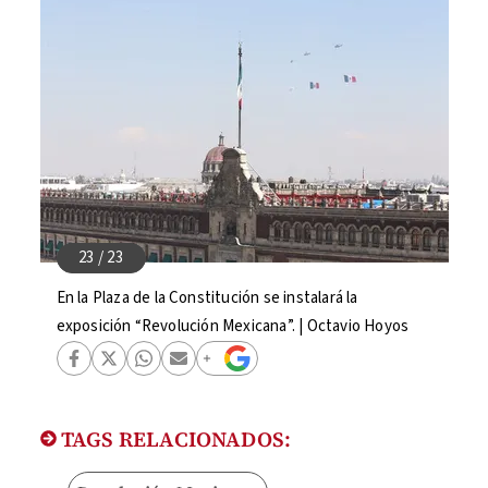
En la Plaza de la Constitución se instalará la
exposición “Revolución Mexicana”. | Octavio Hoyos
TAGS RELACIONADOS: