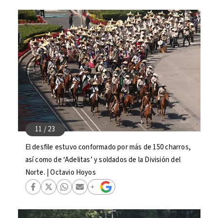
El desfile estuvo conformado por más de 150 charros,
así como de ‘Adelitas’ y soldados de la División del
Norte. | Octavio Hoyos