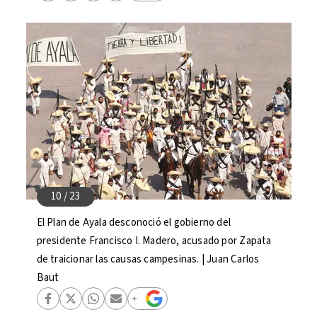
El Plan de Ayala desconoció el gobierno del
presidente Francisco I. Madero, acusado por Zapata
de traicionar las causas campesinas. | Juan Carlos
Baut