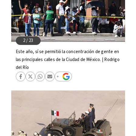
Este año, sí se permitió la concentración de gente en
las principales calles de la Ciudad de México. | Rodrigo
del Río