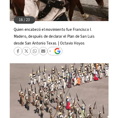
Quien encabezó el movimiento fue Francisco I.
Madero, después de declarar el Plan de San Luis
desde San Antonio Texas. | Octavio Hoyos