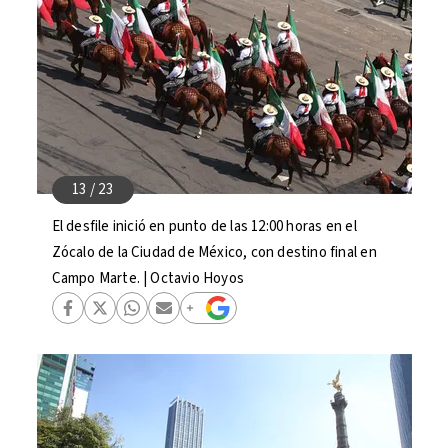
El desfile inició en punto de las 12:00 horas en el
Zócalo de la Ciudad de México, con destino final en
Campo Marte. | Octavio Hoyos