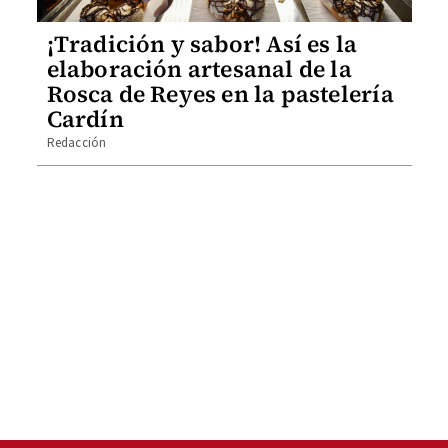
¡Tradición y sabor! Así es la
elaboración artesanal de la
Rosca de Reyes en la pastelería
Cardín
Redacción