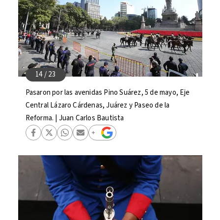
Pasaron por las avenidas Pino Suárez, 5 de mayo, Eje
Central Lázaro Cárdenas, Juárez y Paseo de la
Reforma. | Juan Carlos Bautista