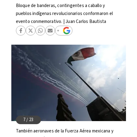
Bloque de banderas, contingentes a caballo y
pueblos indígenas revolucionarios conformaron el
evento conmemorativo. | Juan Carlos Bautista
También aeronaves de la Fuerza Aérea mexicana y