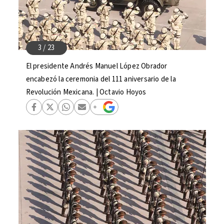
El presidente Andrés Manuel López Obrador
encabezó la ceremonia del 111 aniversario de la
Revolución Mexicana. | Octavio Hoyos