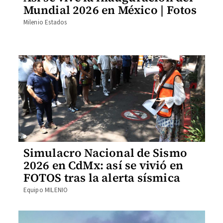
Mundial 2026 en México | Fotos
Milenio Estados
Simulacro Nacional de Sismo
2026 en CdMx: así se vivió en
FOTOS tras la alerta sísmica
Equipo MILENIO