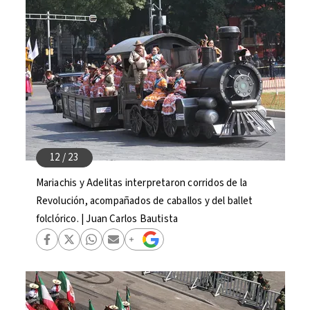
Mariachis y Adelitas interpretaron corridos de la
Revolución, acompañados de caballos y del ballet
folclórico. | Juan Carlos Bautista