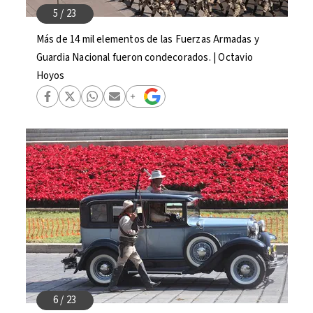
Más de 14 mil elementos de las Fuerzas Armadas y
Guardia Nacional fueron condecorados. | Octavio
Hoyos