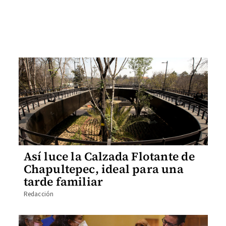
Así luce la Calzada Flotante de
Chapultepec, ideal para una
tarde familiar
Redacción