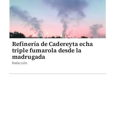
Refinería de Cadereyta echa
triple fumarola desde la
madrugada
Redacción