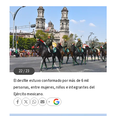
El desfile estuvo conformado por más de 6 mil
personas, entre mujeres, niños e integrantes del
Ejército mexicano.