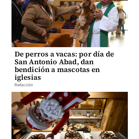
De perros a vacas: por día de
San Antonio Abad, dan
bendición a mascotas en
iglesias
Redacción