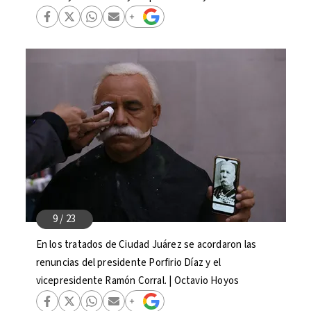
En los tratados de Ciudad Juárez se acordaron las
renuncias del presidente Porfirio Díaz y el
vicepresidente Ramón Corral. | Octavio Hoyos