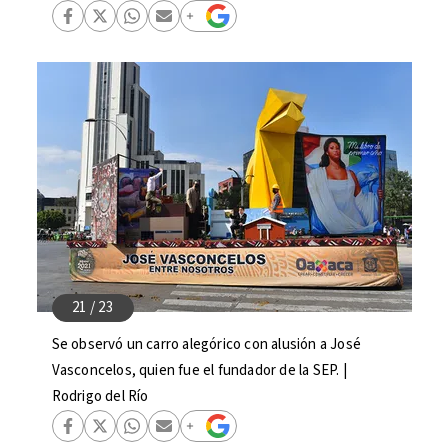
Se observó un carro alegórico con alusión a José
Vasconcelos, quien fue el fundador de la SEP. |
Rodrigo del Río