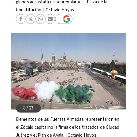
globos aerostáticos sobrevolaron la Plaza de la
Constitución. | Octavio Hoyos
Elementos de las Fuerzas Armadas representaron en
el Zócalo capitalino la firma de los tratados de Ciudad
Juárez y el Plan de Ayala. | Octavio Hoyos