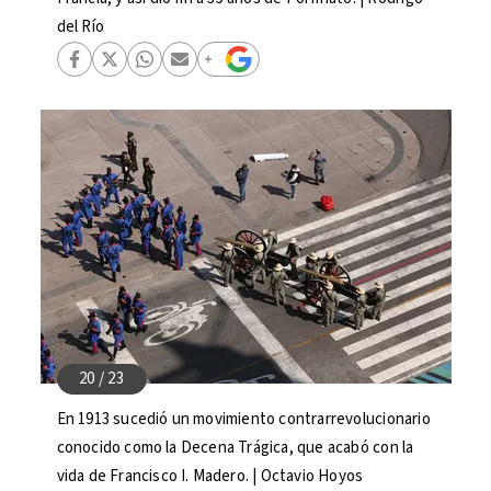
del Río
En 1913 sucedió un movimiento contrarrevolucionario
conocido como la Decena Trágica, que acabó con la
vida de Francisco I. Madero. | Octavio Hoyos