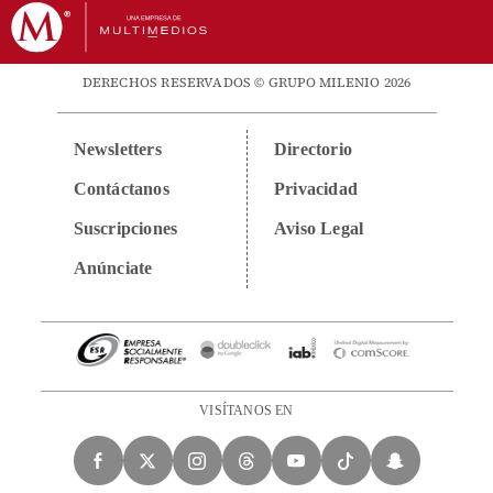
DERECHOS RESERVADOS © GRUPO MILENIO 2026
Newsletters
Directorio
Contáctanos
Privacidad
Suscripciones
Aviso Legal
Anúnciate
VISÍTANOS EN