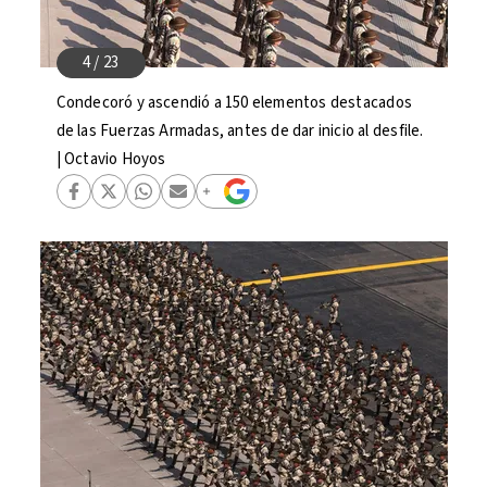
Condecoró y ascendió a 150 elementos destacados
de las Fuerzas Armadas, antes de dar inicio al desfile.
| Octavio Hoyos