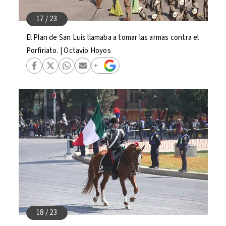
El Plan de San Luis llamaba a tomar las armas contra el
Porfiriato. | Octavio Hoyos