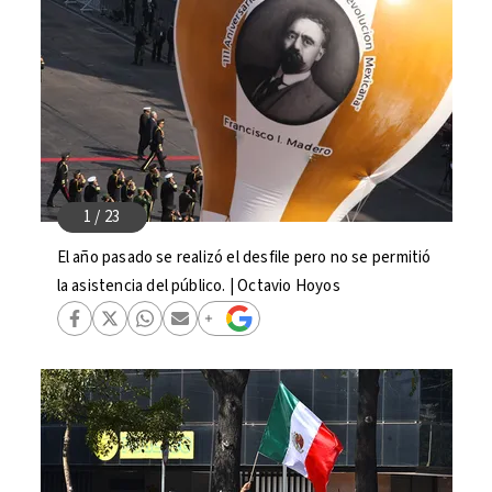
El año pasado se realizó el desfile pero no se permitió
la asistencia del público. | Octavio Hoyos