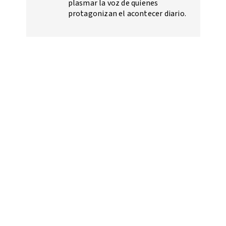
plasmar la voz de quienes
protagonizan el acontecer diario.