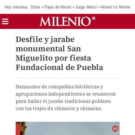
Hoy interesa:
Dólar
Papá de Messi
Jorge Messi
Miami vs Monterr
Desfile y jarabe
monumental San
Miguelito por fiesta
Fundacional de Puebla
Danzantes de compañías folclóricas y
agrupaciones independientes se reunieron
para bailar el jarabe tradicional poblano
con los trajes de chinacos y chinacas.