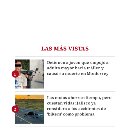
LAS MÁS VISTAS
Detienen a joven que empujó a
adulto mayor hacia tráiler y
causó su muerte en Monterrey
Las motos ahorran tiempo, pero
cuestan vidas: Jalisco ya
considera a los accidentes de
'bikers' como problema