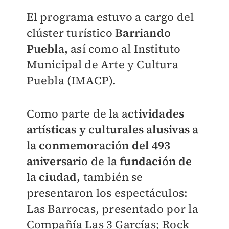
El programa estuvo a cargo del
clúster turístico
Barriando
Puebla,
así como al Instituto
Municipal de Arte y Cultura
Puebla (IMACP).
Como parte de la a
ctividades
artísticas y culturales alusivas a
la conmemoración del 493
aniversario
de la
fundación de
la ciudad,
también se
presentaron los espectáculos:
Las Barrocas, presentado por la
Compañía Las 3 Garcías; Rock