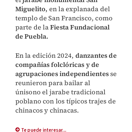
Miguelito,
en la explanada del
templo de San Francisco, como
parte de la
Fiesta Fundacional
de Puebla.
En la edición 2024,
danzantes de
compañías folclóricas y de
agrupaciones independientes
se
reunieron para bailar al
únisono el jarabe tradicional
poblano con los típicos trajes de
chinacos y chinacas.
Te puede interesar...