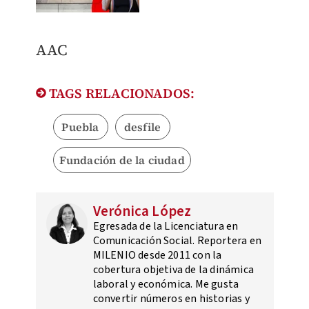
AAC
TAGS RELACIONADOS:
Puebla
desfile
Fundación de la ciudad
Verónica López
Egresada de la Licenciatura en
Comunicación Social. Reportera en
MILENIO desde 2011 con la
cobertura objetiva de la dinámica
laboral y económica. Me gusta
convertir números en historias y