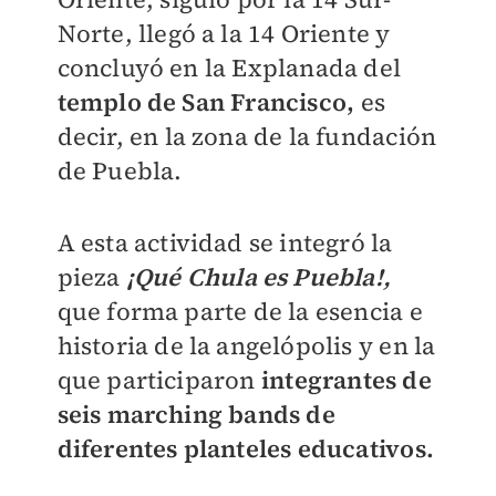
Norte, llegó a la 14 Oriente y
concluyó en la Explanada del
templo de San Francisco,
es
decir, en la zona de la fundación
de Puebla.
A esta actividad se integró la
pieza
¡Qué Chula es Puebla!,
que forma parte de la esencia e
historia de la angelópolis y en la
que participaron
integrantes de
seis marching bands de
diferentes planteles educativos.