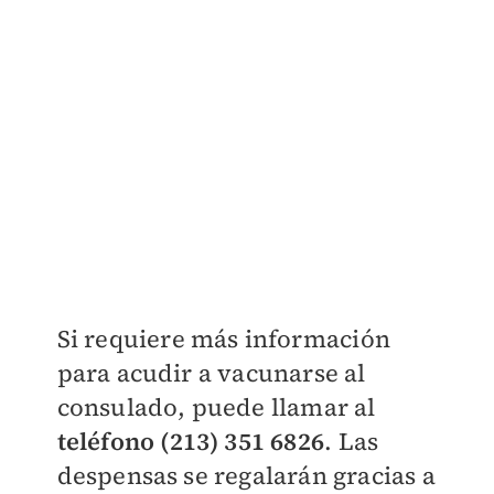
Si requiere más información
para acudir a vacunarse al
consulado, puede llamar al
teléfono (213) 351 6826
. Las
despensas se regalarán gracias a