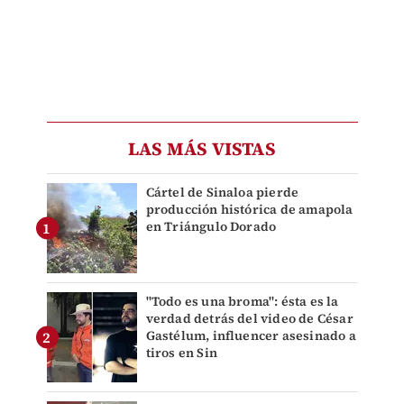
LAS MÁS VISTAS
Cártel de Sinaloa pierde
producción histórica de amapola
en Triángulo Dorado
"Todo es una broma": ésta es la
verdad detrás del video de César
Gastélum, influencer asesinado a
tiros en Sin