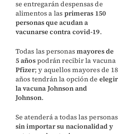
se
entregarán despensas de
alimentos a las
primeras 150
personas que acudan a
vacunarse contra covid-19
.
Todas las personas
mayores de
5 años
podrán recibir la vacuna
Pfizer
; y aquellos mayores de 18
años tendrán la opción de
elegir
la vacuna Johnson and
Johnson
.
Se atenderá a todas las personas
sin importar su nacionalidad y