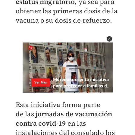
estatus migratorio
, ya sea para
obtener las primeras dosis de la
vacuna o su dosis de refuerzo.
Esta iniciativa forma parte
de
las
jornadas de vacunación
contra covid-19
en las
instalaciones del consulado los