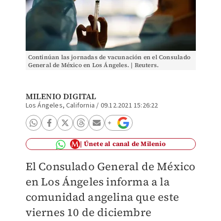
Continúan las jornadas de vacunación en el Consulado
General de México en Los Ángeles. | Reuters.
MILENIO DIGITAL
Los Ángeles, California
/
09.12.2021 15:26:22
Únete al canal de Milenio
El Consulado General de México
en Los Ángeles informa a la
comunidad angelina que este
viernes 10 de diciembre