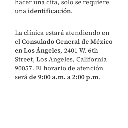
hacer una cita, solo se requiere
una
identificación
.
La clínica estará atendiendo en
el
Consulado General de México
en Los Ángeles
, 2401 W. 6th
Street, Los Angeles, California
90057.
El horario de atención
será
de 9:00 a.m. a 2:00 p.m
.