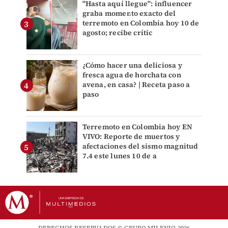
"Hasta aquí llegue": influencer
graba momento exacto del
terremoto en Colombia hoy 10 de
agosto; recibe crític
¿Cómo hacer una deliciosa y
fresca agua de horchata con
avena, en casa? | Receta paso a
paso
Terremoto en Colombia hoy EN
VIVO: Reporte de muertos y
afectaciones del sismo magnitud
7.4 este lunes 10 de a