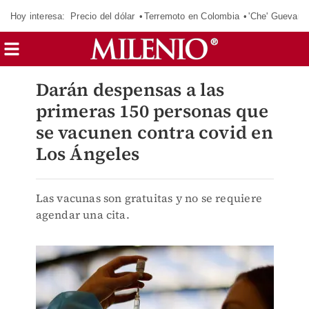
Hoy interesa:
Precio del dólar
Terremoto en Colombia
'Che' Guevara
Darán despensas a las
primeras 150 personas que
se vacunen contra covid en
Los Ángeles
Las vacunas son gratuitas y no se requiere
agendar una cita.