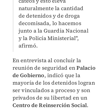
cateos y esto eleva
naturalmente la cantidad
de detenidos y de droga
decomisada, lo hacemos
junto a la Guardia Nacional
y la Policía Ministerial",
afirmó.
En entrevista al concluir la
reunión de seguridad en
Palacio
de Gobierno
, indicó que la
mayoría de los detenidos logran
ser vinculados a proceso y son
privados de su libertad en un
Centro de Reinserción Social
.