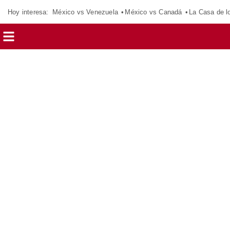
Hoy interesa:
México vs Venezuela
México vs Canadá
La Casa de 