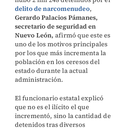
delito de narcomenudeo
,
Gerardo Palacios Pámanes,
secretario de seguridad en
Nuevo León,
afirmó que este es
uno de los motivos principales
por los que más incrementa la
población en los ceresos del
estado durante la actual
administración.
El funcionario estatal explicó
que no es el ilícito el que
incrementó, sino la cantidad de
detenidos tras diversos