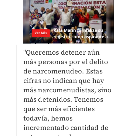
"Queremos detener aún
más personas por el delito
de narcomenudeo. Estas
cifras no indican que hay
más narcomenudistas, sino
más detenidos. Tenemos
que ser más eficientes
todavía, hemos
incrementado cantidad de