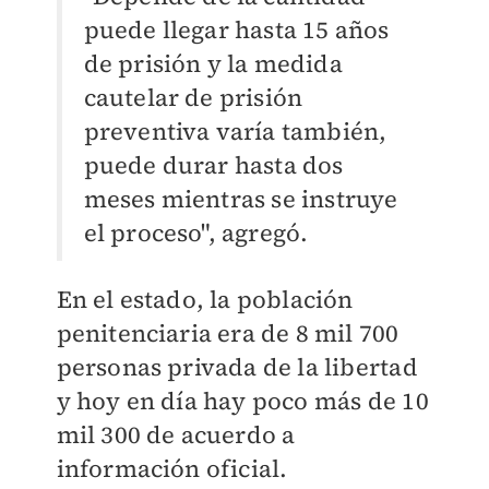
puede llegar hasta 15 años
de prisión y la medida
cautelar de prisión
preventiva varía también,
puede durar hasta dos
meses mientras se instruye
el proceso", agregó.
En el estado, la población
penitenciaria era de 8 mil 700
personas privada de la libertad
y hoy en día hay poco más de 10
mil 300 de acuerdo a
información oficial.