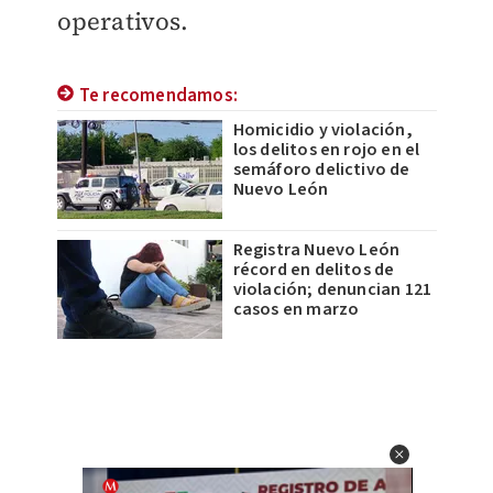
operativos.
Te recomendamos:
Homicidio y violación,
los delitos en rojo en el
semáforo delictivo de
Nuevo León
Registra Nuevo León
récord en delitos de
violación; denuncian 121
casos en marzo