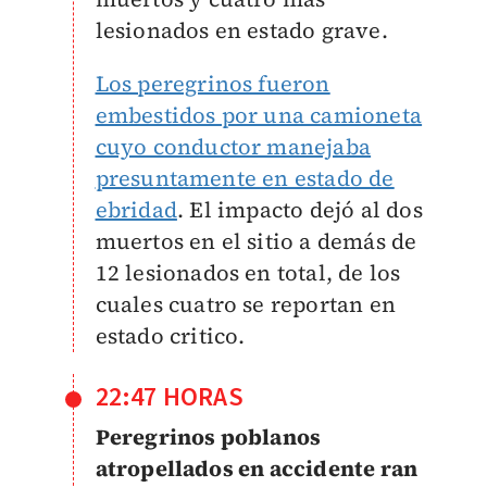
lesionados en estado grave.
Los peregrinos fueron
embestidos por una camioneta
cuyo conductor manejaba
presuntamente en estado de
ebridad
. El impacto dejó al dos
muertos en el sitio a demás de
12 lesionados en total, de los
cuales cuatro se reportan en
estado critico.
22:47 HORAS
Peregrinos poblanos
atropellados en accidente
ran