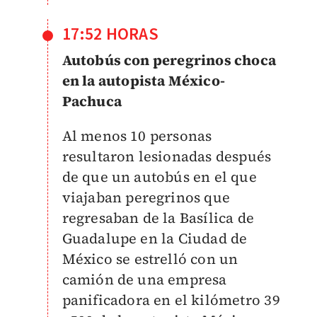
17:52 HORAS
Autobús con peregrinos choca
en la autopista México-
Pachuca
Al menos 10 personas
resultaron lesionadas después
de que un autobús en el que
viajaban peregrinos que
regresaban de la Basílica de
Guadalupe en la Ciudad de
México se estrelló con un
camión de una empresa
panificadora en el kilómetro 39