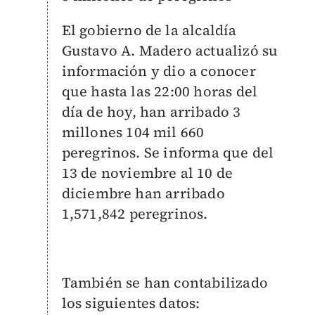
El gobierno de la alcaldía
Gustavo A. Madero actualizó su
información y dio a conocer
que hasta las 22:00 horas del
día de hoy, han arribado 3
millones 104 mil 660
peregrinos. Se informa que del
13 de noviembre al 10 de
diciembre han arribado
1,571,842 peregrinos.
También se han contabilizado
los siguientes datos: