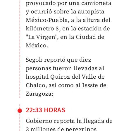
provocado por una camioneta
y ocurrió sobre la autopista
México-Puebla, a la altura del
kilómetro 8, en la estación de
"La Virgen", en la Ciudad de
México.
Segob reportó que diez
personas fueron llevadas al
hospital Quiroz del Valle de
Chalco, así como al Issste de
Zaragoza;
22:33 HORAS
Gobierno reporta la llegada de
3 millones de peregrinos