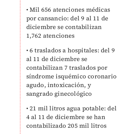
• Mil 656 atenciones médicas
por cansancio: del 9 al 11 de
diciembre se contabilizan
1,762 atenciones
• 6 traslados a hospitales: del 9
al 11 de diciembre se
contabilizan 7 traslados por
síndrome isquémico coronario
agudo, intoxicación, y
sangrado ginecológico
• 21 mil litros agua potable: del
4 al 11 de diciembre se han
contabilizado 205 mil litros