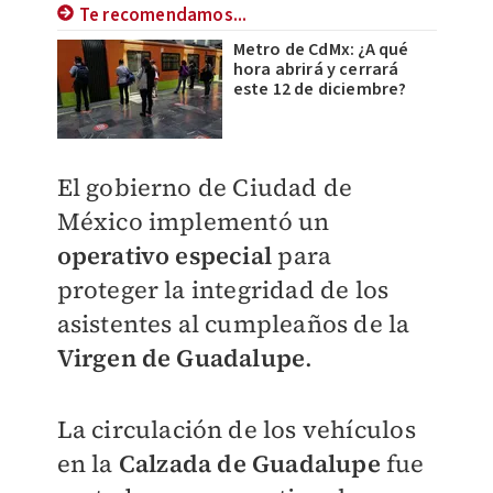
Te recomendamos...
Metro de CdMx: ¿A qué
hora abrirá y cerrará
este 12 de diciembre?
El gobierno de Ciudad de
México implementó un
operativo especial
para
proteger la integridad de los
asistentes al cumpleaños de la
Virgen de Guadalupe
.
La circulación de los vehículos
en la
Calzada de Guadalupe
fue