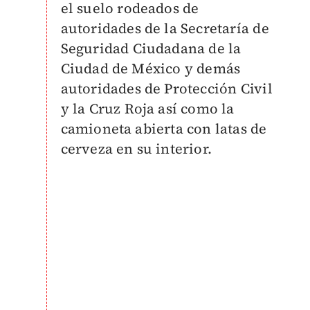
el suelo rodeados de
autoridades de la Secretaría de
Seguridad Ciudadana de la
Ciudad de México y demás
autoridades de Protección Civil
y la Cruz Roja así como la
camioneta abierta con latas de
cerveza en su interior.