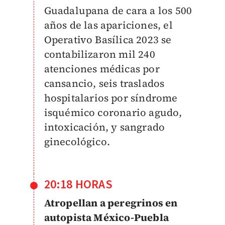
Guadalupana de cara a los 500
años de las apariciones, el
Operativo Basílica 2023 se
contabilizaron mil 240
atenciones médicas por
cansancio, seis traslados
hospitalarios por síndrome
isquémico coronario agudo,
intoxicación, y sangrado
ginecológico.
20:18 HORAS
Atropellan a peregrinos en
autopista México-Puebla