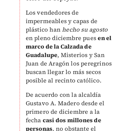
Los vendedores de
impermeables y capas de
plástico han
hecho su agosto
en pleno diciembre pues
en el
marco de la Calzada de
Guadalupe
, Misterios y San
Juan de Aragón los peregrinos
buscan llegar lo más secos
posible al recinto católico.
De acuerdo con la alcaldía
Gustavo A. Madero desde el
primero de diciembre a la
fecha
casi dos millones de
personas
, no obstante el