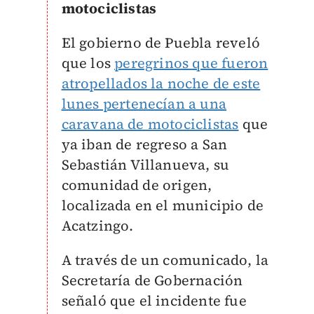
motociclistas
El gobierno de Puebla reveló
que los
peregrinos que fueron
atropellados la noche de este
lunes pertenecían a una
caravana de motociclistas
que
ya iban de regreso a San
Sebastián Villanueva, su
comunidad de origen,
localizada en el municipio de
Acatzingo.
A través de un comunicado, la
Secretaría de Gobernación
señaló que el incidente fue