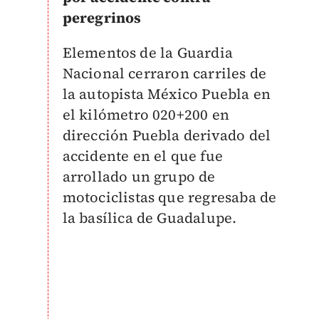
peregrinos
Elementos de la Guardia
Nacional cerraron carriles de
la autopista México Puebla en
el kilómetro 020+200 en
dirección Puebla derivado del
accidente en el que fue
arrollado un grupo de
motociclistas que regresaba de
la basílica de Guadalupe.