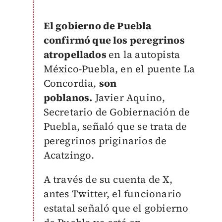
El gobierno de Puebla
confirmó que los peregrinos
atropellados
en la autopista
México-Puebla, en el puente La
Concordia,
son
poblanos.
Javier Aquino,
S
ecretario de Gobiernación de
Puebla,
señaló que se trata de
peregrinos priginarios de
Acatzingo.
A través de su cuenta de X,
antes Twitter, el funcionario
estatal señaló que el gobierno