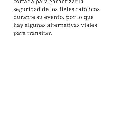
cortada para garantizar la
seguridad de los fieles católicos
durante su evento, por lo que
hay algunas alternativas viales
para transitar.