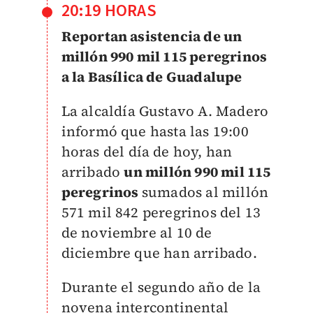
20:19 HORAS
Reportan asistencia de un
millón 990 mil 115 peregrinos
a la Basílica de Guadalupe
La alcaldía Gustavo A. Madero
informó que hasta las 19:00
horas del día de hoy, han
arribado
un millón 990 mil 115
peregrinos
sumados al millón
571 mil 842 peregrinos del 13
de noviembre al 10 de
diciembre que han arribado.
Durante el segundo año de la
novena intercontinental