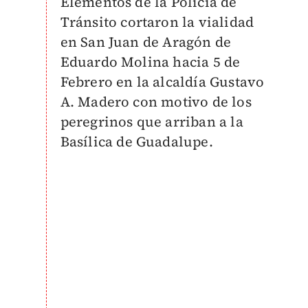
Elementos de la Policía de
Tránsito cortaron la vialidad
en San Juan de Aragón de
Eduardo Molina hacia 5 de
Febrero en la alcaldía Gustavo
A. Madero con motivo de los
peregrinos que arriban a la
Basílica de Guadalupe.