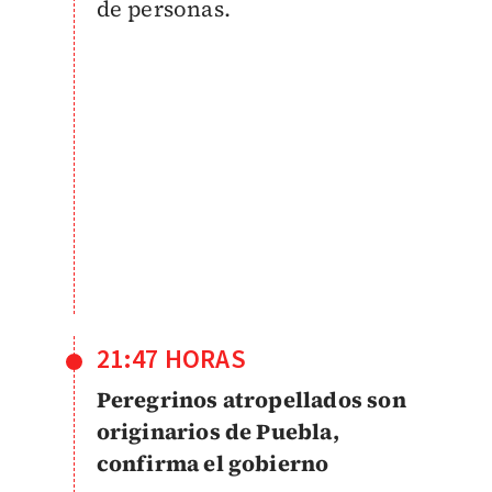
de personas.
21:47 HORAS
Peregrinos atropellados son
originarios de Puebla,
confirma el gobierno