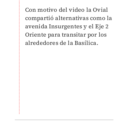
Con motivo del video la Ovial
compartió alternativas como la
avenida Insurgentes y el Eje 2
Oriente para transitar por los
alrededores de la Basílica.