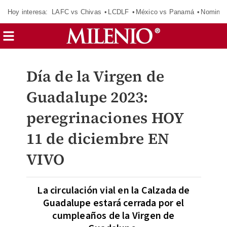
Hoy interesa:
LAFC vs Chivas
LCDLF
México vs Panamá
Nomina
Día de la Virgen de
Guadalupe 2023:
peregrinaciones HOY
11 de diciembre EN
VIVO
La circulación vial en la Calzada de
Guadalupe estará cerrada por el
cumpleaños de la Virgen de