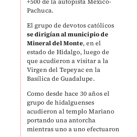
+500 de la autopista México-
Pachuca.
El grupo de devotos católicos
se dirigían al municipio de
Mineral del Monte
, en el
estado de Hidalgo, luego de
que acudieron a visitar a la
Virgen del Tepeyac en la
Basílica de Guadalupe.
Como desde hace 30 años el
grupo de hidalguenses
acudieron al templo Mariano
portando una antorcha
mientras uno a uno efectuaron