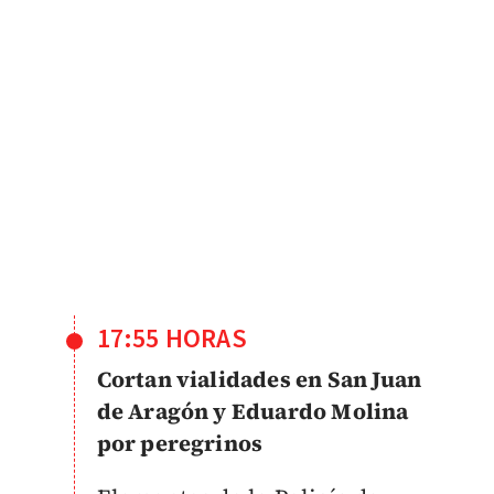
17:55 HORAS
Cortan vialidades en San Juan
de Aragón y Eduardo Molina
por peregrinos