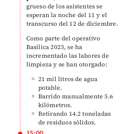
grueso de los asistentes se
esperan la noche del 11 y el
transcurso del 12 de diciembre.
Como parte del operativo
Basílica 2023, se ha
incrementado las labores de
limpieza y se han otorgado:
21 mil litros de agua
potable.
Barrido manualmente 5.6
kilómetros.
Retirando 14.2 toneladas
de residuos sólidos.
15:00