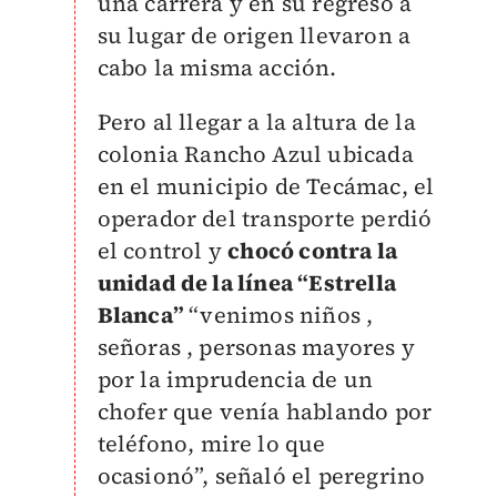
una carrera y en su regreso a
su lugar de origen llevaron a
cabo la misma acción.
Pero al llegar a la altura de la
colonia Rancho Azul ubicada
en el municipio de Tecámac, el
operador del transporte perdió
el control y
chocó contra la
unidad de la línea “Estrella
Blanca”
“venimos niños ,
señoras , personas mayores y
por la imprudencia de un
chofer que venía hablando por
teléfono, mire lo que
ocasionó”, señaló el peregrino