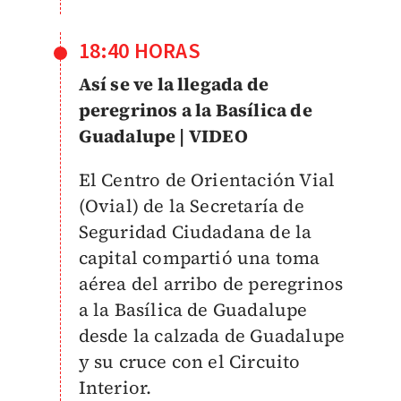
18:40 HORAS
Así se ve la llegada de
peregrinos a la Basílica de
Guadalupe | VIDEO
El Centro de Orientación Vial
(Ovial) de la Secretaría de
Seguridad Ciudadana de la
capital compartió una toma
aérea del arribo de peregrinos
a la Basílica de Guadalupe
desde la calzada de Guadalupe
y su cruce con el Circuito
Interior.