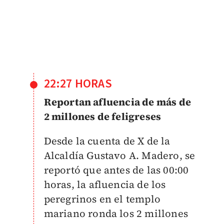
22:27 HORAS
Reportan afluencia de más de
2 millones de feligreses
Desde la cuenta de X de la
Alcaldía Gustavo A. Madero, se
reportó que antes de las 00:00
horas, la afluencia de los
peregrinos en el templo
mariano ronda los 2 millones