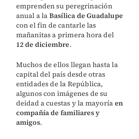
emprenden su peregrinación
anual a la
Basílica de Guadalupe
con el fin de cantarle las
mañanitas a primera hora del
12 de diciembre
.
Muchos de ellos llegan hasta la
capital del país desde otras
entidades de la República,
algunos con imágenes de su
deidad a cuestas y la mayoría
en
compañía de familiares y
amigos
.