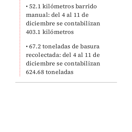
• 52.1 kilómetros barrido
manual: del 4 al 11 de
diciembre se contabilizan
403.1 kilómetros
• 67.2 toneladas de basura
recolectada: del 4 al 11 de
diciembre se contabilizan
624.68 toneladas