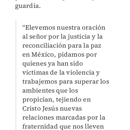
guardia.
“Elevemos nuestra oración
al señor por la justicia y la
reconciliación para la paz
en México, pidamos por
quienes ya han sido
víctimas de la violencia y
trabajemos para superar los
ambientes que los
propician, tejiendo en
Cristo Jesús nuevas
relaciones marcadas por la
fraternidad que nos lleven