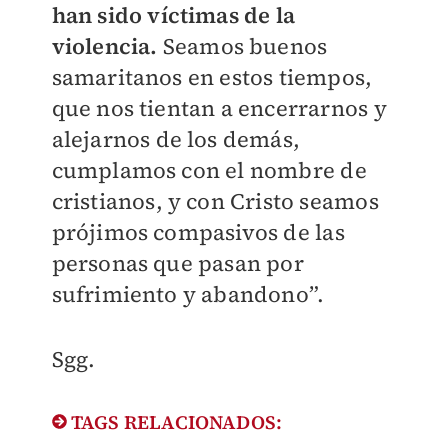
han sido víctimas de la
violencia.
Seamos buenos
samaritanos en estos tiempos,
que nos tientan a encerrarnos y
alejarnos de los demás,
cumplamos con el nombre de
cristianos, y con Cristo seamos
prójimos compasivos de las
personas que pasan por
sufrimiento y abandono”.
Sgg.
TAGS RELACIONADOS: