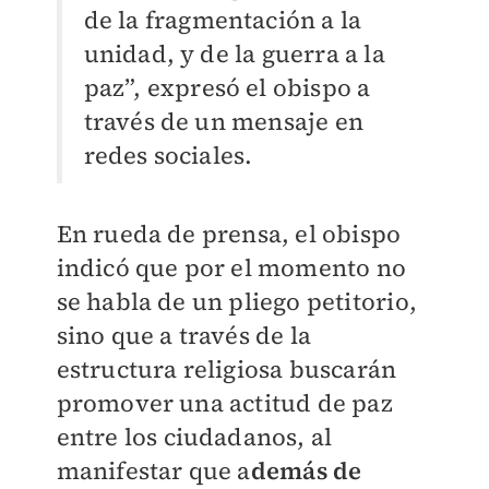
de la fragmentación a la
unidad, y de la guerra a la
paz”, expresó el obispo a
través de un mensaje en
redes sociales.
En rueda de prensa, el obispo
indicó que por el momento no
se habla de un pliego petitorio,
sino que a través de la
estructura religiosa buscarán
promover una actitud de paz
entre los ciudadanos, al
manifestar que a
demás de