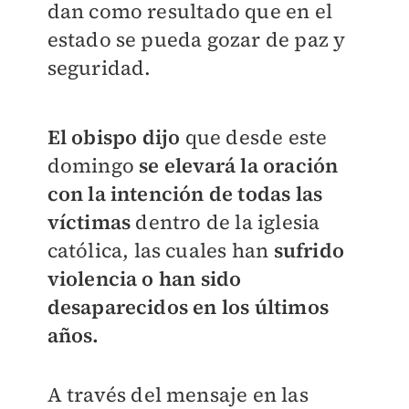
dan como resultado que en el
estado se pueda gozar de paz y
seguridad.
El obispo dijo
que desde este
domingo
se elevará la oración
con la intención de todas las
víctimas
dentro de la iglesia
católica, las cuales han
sufrido
violencia o han sido
desaparecidos en los últimos
años.
A través del mensaje en las