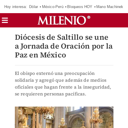
Hoy interesa:
Dólar
México-Perú
Bloqueos HOY
Mano Machinek
Diócesis de Saltillo se une
a Jornada de Oración por la
Paz en México
El obispo externó una preocupación
solidaria y agregó que además de medios
oficiales que hagan frente a la inseguridad,
se requieren personas pacíficas.