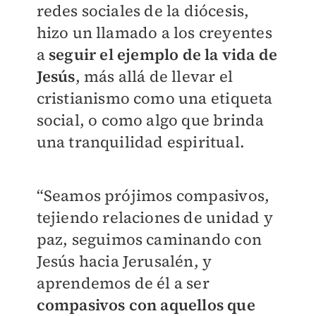
redes sociales de la diócesis,
hizo un llamado a los creyentes
a
seguir el ejemplo de la vida de
Jesús
, más allá de llevar el
cristianismo como una etiqueta
social, o como algo que brinda
una tranquilidad espiritual.
“Seamos prójimos compasivos,
tejiendo relaciones de unidad y
paz, seguimos caminando con
Jesús hacia Jerusalén, y
aprendemos de él a ser
compasivos con aquellos que