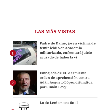
LAS MÁS VISTAS
Padre de Dafne, joven víctima de
feminicidio en academia
militarizada, enfrentará juicio
acusado de haberla vi
Embajada de EU desmiente
orden de aprehensión contra
Adán Augusto López difundida
por Simón Levy
Lo de Lenia no es fatal