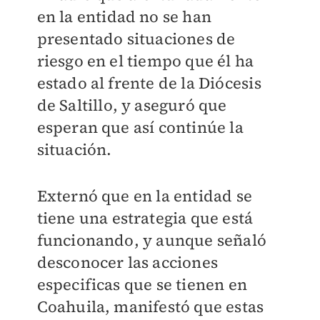
en la entidad no se han
presentado situaciones de
riesgo en el tiempo que él ha
estado al frente de la Diócesis
de Saltillo, y aseguró que
esperan que así continúe la
situación.
Externó que en la entidad se
tiene una estrategia que está
funcionando, y aunque señaló
desconocer las acciones
especificas que se tienen en
Coahuila, manifestó que estas