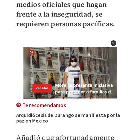
medios oficiales que hagan
frente a la inseguridad, se
requieren personas pacíficas.
Te recomendamos
Arquidiócesis de Durango se manifiesta por la
paz en México
​A
ñadió que afortunadamente