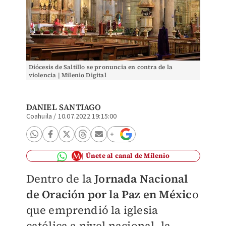
Diócesis de Saltillo se pronuncia en contra de la
violencia | Milenio Digital
DANIEL SANTIAGO
Coahuila
/
10.07.2022 19:15:00
Únete al canal de Milenio
Dentro de la
Jornada Nacional
de Oración por la Paz en Méxic
o
que emprendió la iglesia
católica a nivel nacional, la