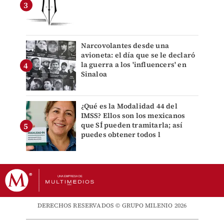
Narcovolantes desde una
avioneta: el día que se le declaró
la guerra a los 'influencers' en
Sinaloa
¿Qué es la Modalidad 44 del
IMSS? Ellos son los mexicanos
que SÍ pueden tramitarla; así
puedes obtener todos l
DERECHOS RESERVADOS © GRUPO MILENIO 2026