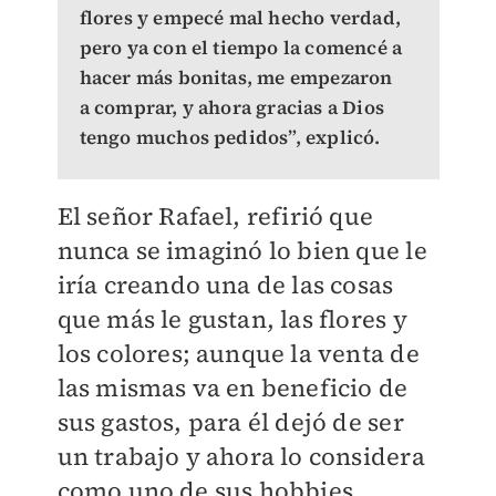
flores y empecé mal hecho verdad,
pero ya con el tiempo la comencé a
hacer más bonitas, me empezaron
a comprar, y ahora gracias a Dios
tengo muchos pedidos”, explicó.
El señor Rafael, refirió que
nunca se imaginó lo bien que le
iría creando una de las cosas
que más le gustan, las flores y
los colores; aunque la venta de
las mismas va en beneficio de
sus gastos, para él dejó de ser
un trabajo y ahora lo considera
como uno de sus hobbies