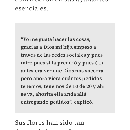
esenciales.
“Yo me gusta hacer las cosas,
gracias a Dios mi hija empezó a
traves de las redes sociales y pues
mire pues si la prendió y pues (…)
antes era ver que Dios nos socorra
pero ahora viera cuántos pedidos
tenemos, tenemos de 10 de 20 y ahí
se va, ahorita ella anda allá
entregando pedidos”, explicó.
Sus flores han sido tan