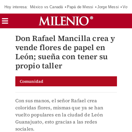
Hoy interesa:
México vs Canadá
Papá de Messi
Jorge Messi
Vota
Don Rafael Mancilla crea y
vende flores de papel en
León; sueña con tener su
propio taller
Comunidad
Con sus manos, el señor Rafael crea
coloridas flores, mismas que ya se han
vuelto populares en la ciudad de León
Guanajuato, esto gracias a las redes
sociales.