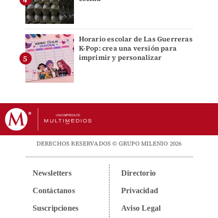
Horario escolar de Las Guerreras
K-Pop: crea una versión para
imprimir y personalizar
DERECHOS RESERVADOS © GRUPO MILENIO 2026
Newsletters
Directorio
Contáctanos
Privacidad
Suscripciones
Aviso Legal