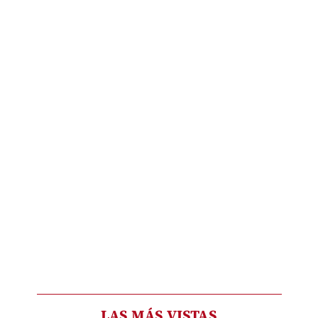
LAS MÁS VISTAS