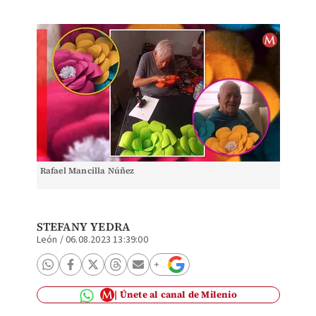
Rafael Mancilla Núñez
STEFANY YEDRA
León
/
06.08.2023 13:39:00
Únete al canal de Milenio