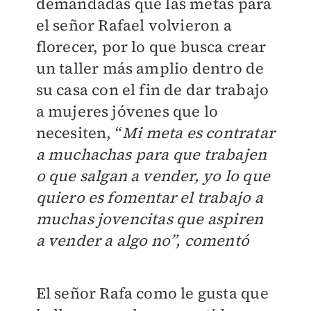
demandadas que las metas para
el señor Rafael volvieron a
florecer, por lo que busca crear
un taller más amplio dentro de
su casa con el fin de dar trabajo
a mujeres jóvenes que lo
necesiten, “
Mi meta es contratar
a muchachas para que trabajen
o que salgan a vender, yo lo que
quiero es fomentar el trabajo a
muchas jovencitas que aspiren
a vender a algo no”, comentó
El señor Rafa como le gusta que