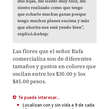
mis hijas, me siento muy feliz, me
siento realizado como que tengo
que echarle muchas ganas porque
tengo muchos planes encima y más
que ahorita nos está yendo bien”,
explicó.&nbsp;
Las flores que el señor Rafa
comercializa son de diferentes
tamaños y gustos en colores que
oscilan entre los $30.00 y los
$45.00 pesos.
Te puede interesar...
Localizan con y sin vida a 9 de cada