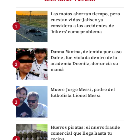
Las motos ahorran tiempo, pero
cuestan vidas: Jalisco ya
considera a los accidentes de
'bikers' como problema
Danna Yanina, detenida por caso
Dafne, fue violada dentro de la
academia Doenitz, denuncia su
mamá
Muere Jorge Messi, padre del
futbolista Lionel Messi
Huevos piratas: el nuevo fraude
comercial que llega hasta tu
cocina