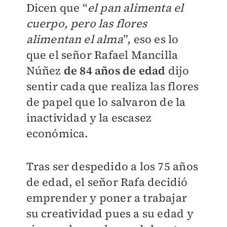
Dicen que “
el pan alimenta el
cuerpo, pero las flores
alimentan el alma
”, eso es lo
que el seño
r Rafael Mancilla
Núñez
de 84 años de edad
dijo
sentir cada que realiza las flores
de papel que lo salvaron de la
inactividad y la escasez
económica.
Tras ser despedido a los 75 años
de edad, el señor Rafa decidió
emprender y poner a trabajar
su creatividad pues a su edad y