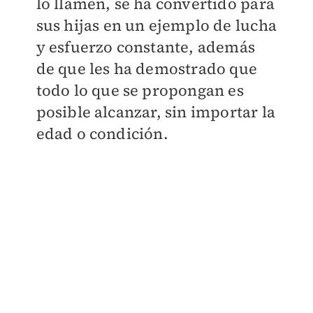
lo llamen, se ha convertido para
sus hijas en un ejemplo de lucha
y esfuerzo constante, además
de que les ha demostrado que
todo lo que se propongan es
posible alcanzar, sin importar la
edad o condición.