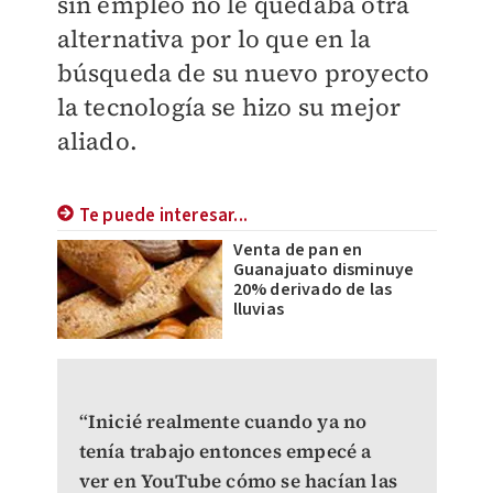
sin empleo no le quedaba otra
alternativa por lo que en la
búsqueda de su nuevo proyecto
la tecnología se hizo su mejor
aliado.
Te puede interesar...
Venta de pan en
Guanajuato disminuye
20% derivado de las
lluvias
“Inicié realmente cuando ya no
tenía trabajo entonces empecé a
ver en YouTube cómo se hacían las