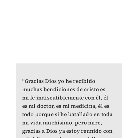
“Gracias Dios yo he recibido
muchas bendiciones de cristo es
mi fe indiscutiblemente con él, él
es mi doctor, es mi medicina, él es
todo porque si he batallado en toda
mi vida muchísimo, pero mire,
gracias a Dios ya estoy reunido con