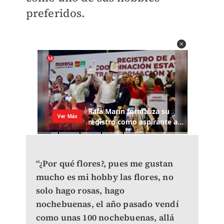
preferidos.
“¿Por qué flores?, pues me gustan
mucho es mi hobby las flores, no
solo hago rosas, hago
nochebuenas, el año pasado vendí
como unas 100 nochebuenas, allá