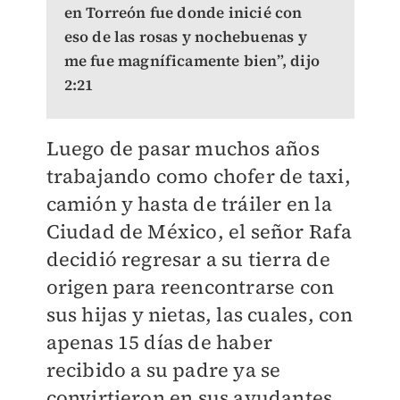
en Torreón fue donde inicié con
eso de las rosas y nochebuenas y
me fue magníficamente bien”, dijo
2:21
Luego de pasar muchos años
trabajando como chofer de taxi,
camión y hasta de tráiler en la
Ciudad de México, el señor Rafa
decidió regresar a su tierra de
origen para reencontrarse con
sus hijas y nietas, las cuales, con
apenas 15 días de haber
recibido a su padre ya se
convirtieron en sus ayudantes