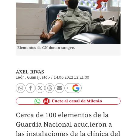
Elementos de GN donan sangre.-
AXEL RIVAS
León, Guanajuato.-
/
14.06.2022 12:21:00
Únete al canal de Milenio
Cerca de 100 elementos de la
Guardia Nacional acudieron a
las instalaciones de la clínica del