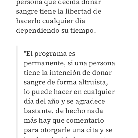
persona que decida donar
sangre tiene la libertad de
hacerlo cualquier día
dependiendo su tiempo.
"El programa es
permanente, si una persona
tiene la intención de donar
sangre de forma altruista,
lo puede hacer en cualquier
día del año y se agradece
bastante, de hecho nada
más hay que comentarlo
para otorgarle una cita y se