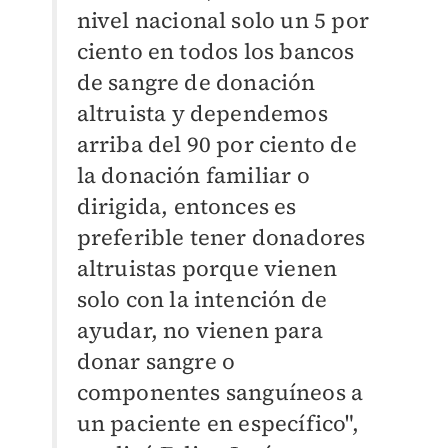
nivel nacional solo un 5 por
ciento en todos los bancos
de sangre de donación
altruista y dependemos
arriba del 90 por ciento de
la donación familiar o
dirigida, entonces es
preferible tener donadores
altruistas porque vienen
solo con la intención de
ayudar, no vienen para
donar sangre o
componentes sanguíneos a
un paciente en específico",