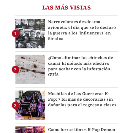
LAS MÁS VISTAS
Narcovolantes desde una
avioneta: el día que se le declaró
la guerra a los 'influencers' en
Sinaloa
¿Cómo eliminar las chinches de
cama? El método más efectivo
para acabar con la infestación |
GUÍA
Mochilas de Las Guerreras K-
Pop: 7 formas de decorarlas sin
dañarlas para el regreso a clases
Cómo forrar libros K-Pop Demon