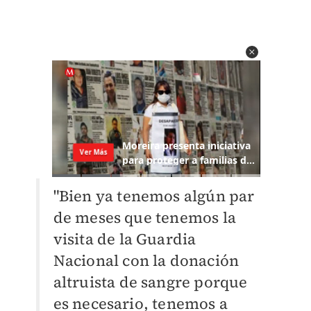
"Bien ya tenemos algún par
de meses que tenemos la
visita de la Guardia
Nacional con la donación
altruista de sangre porque
es necesario, tenemos a