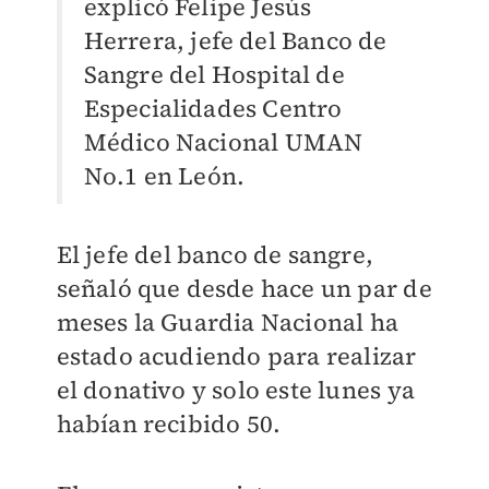
explicó Felipe Jesús
Herrera, jefe del Banco de
Sangre del Hospital de
Especialidades Centro
Médico Nacional UMAN
No.1 en León.
El jefe del banco de sangre,
señaló que desde hace un par de
meses la Guardia Nacional ha
estado acudiendo para realizar
el donativo y solo este lunes ya
habían recibido 50.