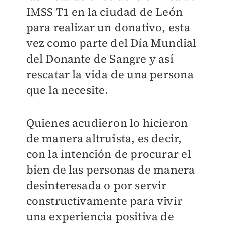
IMSS T1 en la ciudad de León
para realizar un donativo, esta
vez como parte del Día Mundial
del Donante de Sangre y así
rescatar la vida de una persona
que la necesite.
Quienes acudieron lo hicieron
de manera altruista, es decir,
con la intención de procurar el
bien de las personas de manera
desinteresada o por servir
constructivamente para vivir
una experiencia positiva de