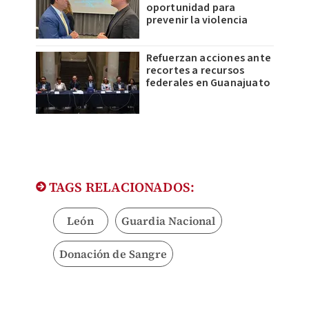
oportunidad para
prevenir la violencia
Refuerzan acciones ante
recortes a recursos
federales en Guanajuato
TAGS RELACIONADOS:
León
Guardia Nacional
Donación de Sangre