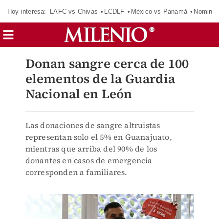
Hoy interesa:
LAFC vs Chivas
LCDLF
México vs Panamá
Nomina
Donan sangre cerca de 100
elementos de la Guardia
Nacional en León
Las donaciones de sangre altruistas
representan solo el 5% en Guanajuato,
mientras que arriba del 90% de los
donantes en casos de emergencia
corresponden a familiares.