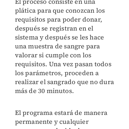
El proceso consiste en una
plática para que conozcan los
requisitos para poder donar,
después se registran en el
sistema y después se les hace
una muestra de sangre para
valorar si cumple con los
requisitos. Una vez pasan todos
los parámetros, proceden a
realizar el sangrado que no dura
más de 30 minutos.
El programa estará de manera
permanente y cualquier