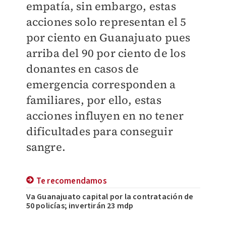
empatía, sin embargo, estas
acciones solo representan el 5
por ciento en Guanajuato pues
arriba del 90 por ciento de los
donantes en casos de
emergencia corresponden a
familiares, por ello, estas
acciones influyen en no tener
dificultades para conseguir
sangre.
Te recomendamos
Va Guanajuato capital por la contratación de
50 policías; invertirán 23 mdp