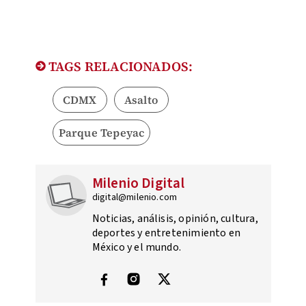
TAGS RELACIONADOS:
CDMX
Asalto
Parque Tepeyac
Milenio Digital
digital@milenio.com
Noticias, análisis, opinión, cultura,
deportes y entretenimiento en
México y el mundo.