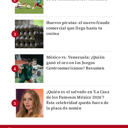
Huevos piratas: el nuevo fraude
comercial que llega hasta tu
cocina
México vs. Venezuela: ¿Quién
ganó el oro en los Juegos
Centroamericanos? Resumen
¿Quién es el salvado en 'La Casa
de los Famosos México 2026'?
Ésta celebridad queda fuera de
la placa de nomin