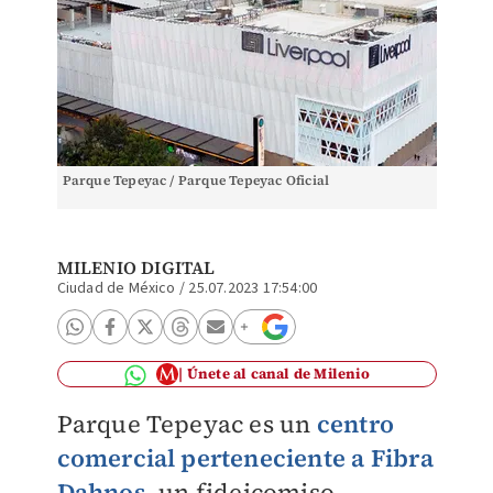
Parque Tepeyac / Parque Tepeyac Oficial
MILENIO DIGITAL
Ciudad de México
/
25.07.2023 17:54:00
Únete al canal de Milenio
Parque Tepeyac es un
centro
comercial perteneciente a Fibra
Dahnos
, un fideicomiso