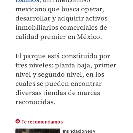
mexicano que busca operar,
desarrollar y adquirir activos
inmobiliarios comerciales de
calidad premier en México.
El parque está constituido por
tres niveles: planta baja, primer
nivel y segundo nivel, en los
cuales se pueden encontrar
diversas tiendas de marcas
reconocidas.
Te recomendamos
Inundaciones y