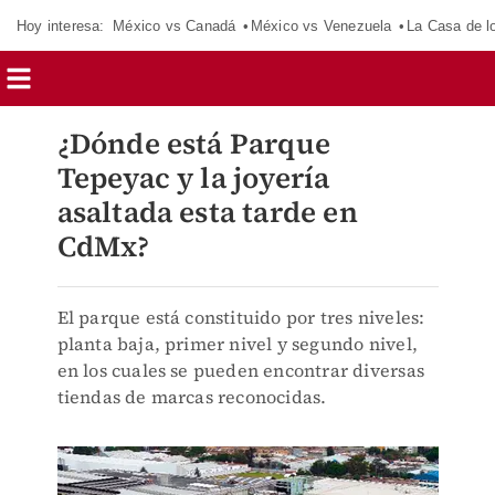
Hoy interesa:
México vs Canadá
México vs Venezuela
La Casa de 
¿Dónde está Parque
Tepeyac y la joyería
asaltada esta tarde en
CdMx?
El parque está constituido por tres niveles:
planta baja, primer nivel y segundo nivel,
en los cuales se pueden encontrar diversas
tiendas de marcas reconocidas.