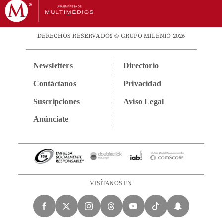
DERECHOS RESERVADOS © GRUPO MILENIO 2026
Newsletters
Directorio
Contáctanos
Privacidad
Suscripciones
Aviso Legal
Anúnciate
VISÍTANOS EN