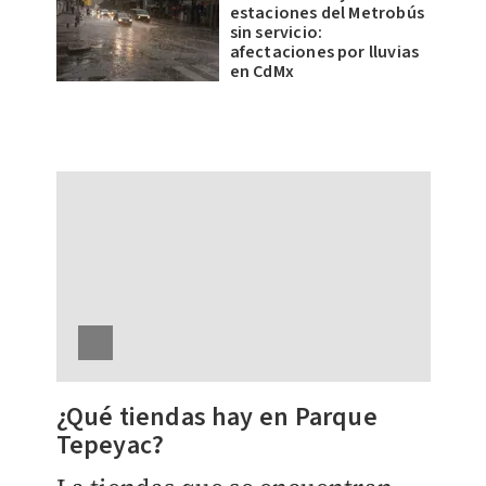
estaciones del Metrobús
sin servicio:
afectaciones por lluvias
en CdMx
¿Qué tiendas hay en
Parque
Tepeyac?