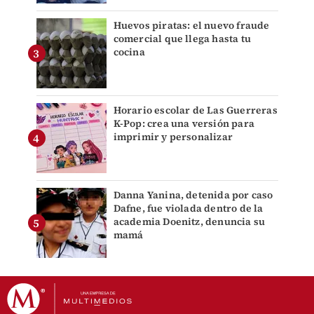
Huevos piratas: el nuevo fraude
comercial que llega hasta tu
cocina
Horario escolar de Las Guerreras
K-Pop: crea una versión para
imprimir y personalizar
Danna Yanina, detenida por caso
Dafne, fue violada dentro de la
academia Doenitz, denuncia su
mamá