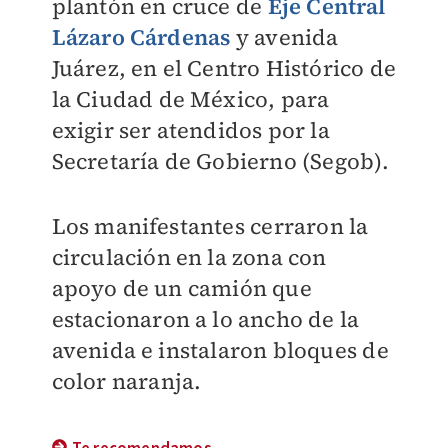
plantón en cruce de
Eje Central
Lázaro Cárdenas
y avenida
Juárez, en el Centro Histórico de
la Ciudad de México, para
exigir ser atendidos por la
Secretaría de Gobierno (Segob).
Los manifestantes
cerraron la
circulación en la zona con
apoyo de un camión que
estacionaron a lo ancho de la
avenida e instalaron bloques de
color naranja.