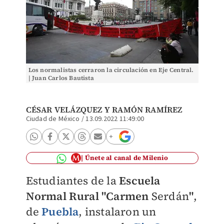
Los normalistas cerraron la circulación en Eje Central.
| Juan Carlos Bautista
CÉSAR VELÁZQUEZ
Y RAMÓN RAMÍREZ
Ciudad de México
/
13.09.2022 11:49:00
Únete al canal de Milenio
Estudiantes de la
Escuela
Normal Rural "Carmen
Serdán
"
,
de
Puebla
, instalaron un