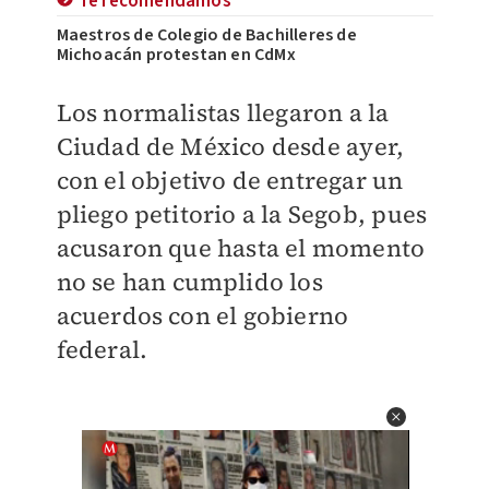
Te recomendamos
Maestros de Colegio de Bachilleres de
Michoacán protestan en CdMx
Los normalistas
llegaron a la
Ciudad de México desde ayer,
con el objetivo de entregar un
pliego petitorio a la Segob, pues
acusaron que hasta el momento
no se han cumplido los
acuerdos con el gobierno
federal.