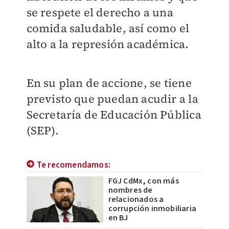
se respete el derecho a una
comida saludable, así como el
alto a la represión académica.
En su plan de accione, se tiene
previsto que puedan acudir a la
Secretaría de Educación Pública
(SEP).
Te recomendamos:
FGJ CdMx, con más
nombres de
relacionados a
corrupción inmobiliaria
en BJ