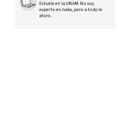
Estudie en la UNAM. No soy
experto en nada, pero a todo le
atoro.