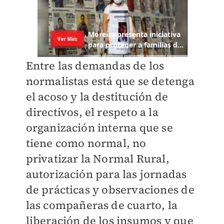
Entre las demandas de los
normalistas está que se detenga
el acoso y la destitución de
directivos, el respeto a la
organización interna que se
tiene como normal, no
privatizar la Normal Rural,
autorización para las jornadas
de prácticas y observaciones de
las compañeras de cuarto, la
liberación de los insumos y que