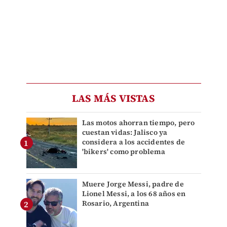
LAS MÁS VISTAS
Las motos ahorran tiempo, pero
cuestan vidas: Jalisco ya
considera a los accidentes de
'bikers' como problema
Muere Jorge Messi, padre de
Lionel Messi, a los 68 años en
Rosario, Argentina