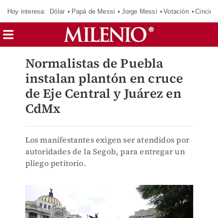
Hoy interesa:
Dólar
Papá de Messi
Jorge Messi
Votación
Cincinn
Normalistas de Puebla
instalan plantón en cruce
de Eje Central y Juárez en
CdMx
Los manifestantes exigen ser atendidos por
autoridades de la Segob, para entregar un
pliego petitorio.