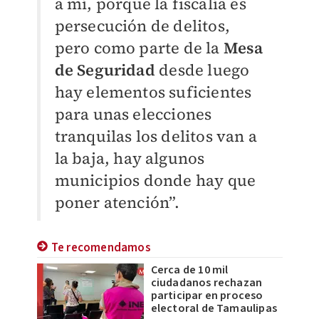
a mí, porque la fiscalía es
persecución de delitos,
pero como parte de la
Mesa
de Seguridad
desde luego
hay elementos suficientes
para unas elecciones
tranquilas los delitos van a
la baja, hay algunos
municipios donde hay que
poner atención”.
Te recomendamos
Cerca de 10 mil
ciudadanos rechazan
participar en proceso
electoral de Tamaulipas