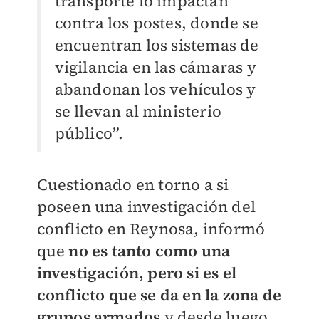
transporte lo impactan
contra los postes, donde se
encuentran los sistemas de
vigilancia en las cámaras y
abandonan los vehículos y
se llevan al ministerio
público”.
Cuestionado en torno a si
poseen una investigación del
conflicto en Reynosa, informó
que
no es tanto como una
investigación, pero si es el
conflicto que se da en la zona de
grupos armados
y desde luego