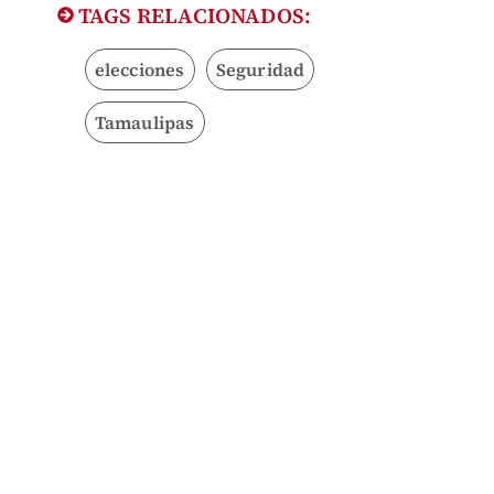
TAGS RELACIONADOS:
elecciones
Seguridad
Tamaulipas