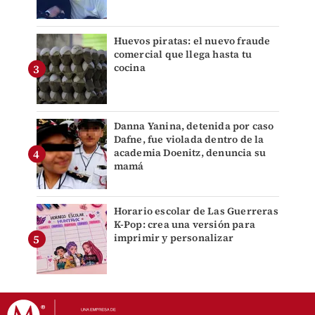
Huevos piratas: el nuevo fraude
comercial que llega hasta tu
cocina
Danna Yanina, detenida por caso
Dafne, fue violada dentro de la
academia Doenitz, denuncia su
mamá
Horario escolar de Las Guerreras
K-Pop: crea una versión para
imprimir y personalizar