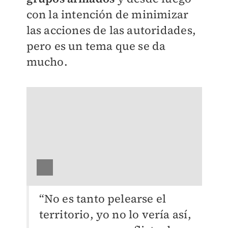
con la intención de minimizar
las acciones de las autoridades,
pero es un tema que se da
mucho.
“No es tanto pelearse el
territorio, yo no lo vería así,