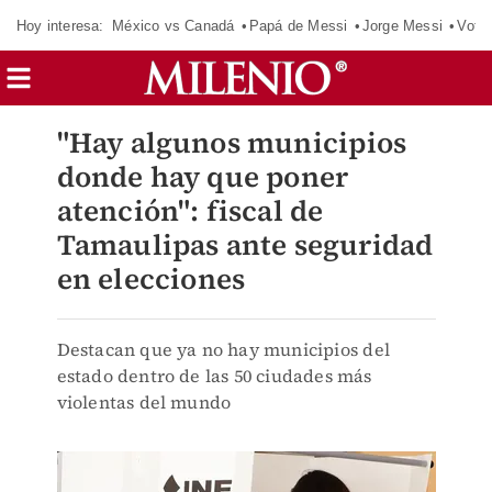
Hoy interesa:
México vs Canadá
Papá de Messi
Jorge Messi
Vota
"Hay algunos municipios
donde hay que poner
atención": fiscal de
Tamaulipas ante seguridad
en elecciones
Destacan que ya no hay municipios del
estado dentro de las 50 ciudades más
violentas del mundo