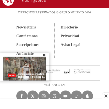
DERECHOS RESERVADOS © GRUPO MILENIO 2026
Newsletters
Directorio
Contáctanos
Privacidad
Suscripciones
Aviso Legal
Anúnciate
VISÍTANOS EN