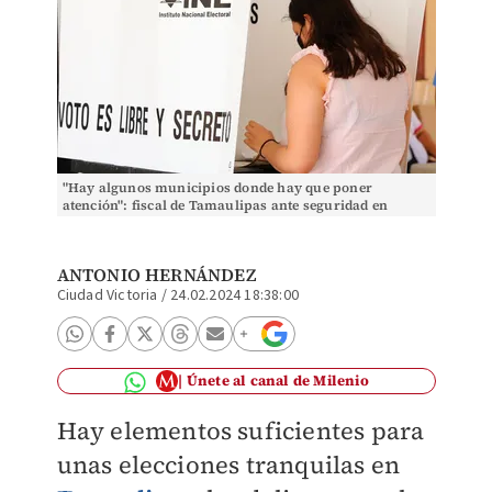
"Hay algunos municipios donde hay que poner
atención": fiscal de Tamaulipas ante seguridad en
elecciones. (Martín Piña)
ANTONIO HERNÁNDEZ
Ciudad Victoria
/
24.02.2024 18:38:00
Únete al canal de Milenio
Hay elementos suficientes para
unas elecciones tranquilas en