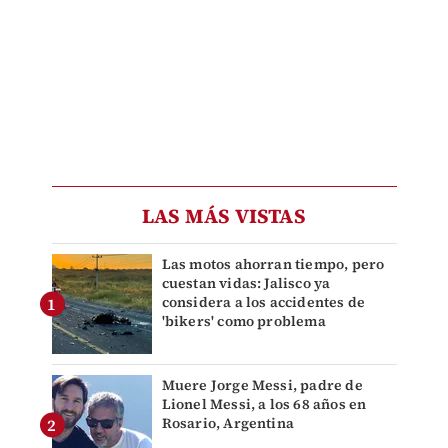
LAS MÁS VISTAS
Las motos ahorran tiempo, pero
cuestan vidas: Jalisco ya
considera a los accidentes de
'bikers' como problema
Muere Jorge Messi, padre de
Lionel Messi, a los 68 años en
Rosario, Argentina