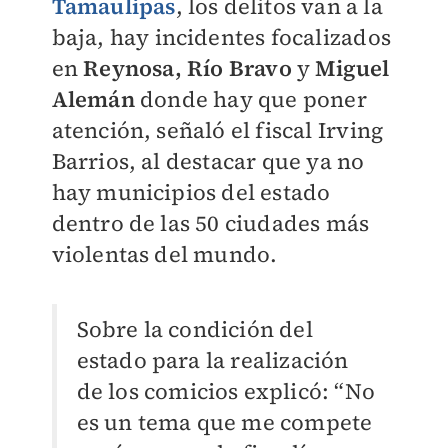
Tamaulipas
, los delitos van a la
baja, hay incidentes focalizados
en
Reynosa, Río Bravo
y
Miguel
Alemán
donde hay que poner
atención, señaló el fiscal Irving
Barrios, al destacar que ya no
hay municipios del estado
dentro de las 50 ciudades más
violentas del mundo.
Sobre la condición del
estado para la realización
de los comicios explicó: “No
es un tema que me compete