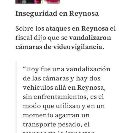
Inseguridad en Reynosa
Sobre los ataques en
Reynosa
el
fiscal dijo que s
e vandalizaron
cámaras de videovigilancia.
“Hoy fue una vandalización
de las cámaras y hay dos
vehículos allá en Reynosa,
sin enfrentamientos, es el
modo que utilizan y en un
momento agarran un
transporte pesado, el