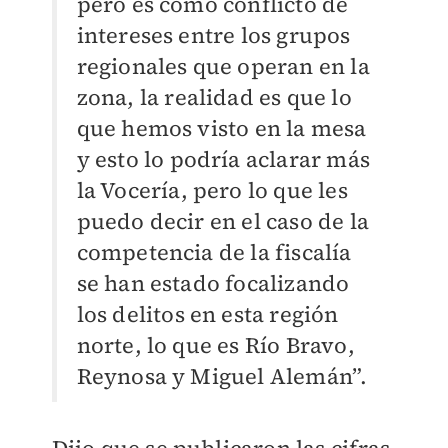
pero es como conflicto de
intereses entre los grupos
regionales que operan en la
zona, la realidad es que lo
que hemos visto en la mesa
y esto lo podría aclarar más
la Vocería, pero lo que les
puedo decir en el caso de la
competencia de la fiscalía
se han estado focalizando
los delitos en esta región
norte, lo que es Río Bravo,
Reynosa y Miguel Alemán”.