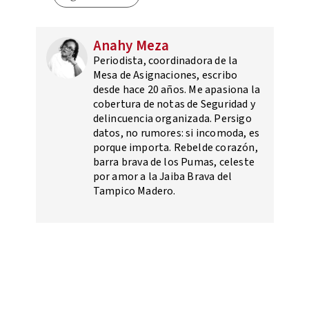
Anahy Meza
Periodista, coordinadora de la
Mesa de Asignaciones, escribo
desde hace 20 años. Me apasiona la
cobertura de notas de Seguridad y
delincuencia organizada. Persigo
datos, no rumores: si incomoda, es
porque importa. Rebelde corazón,
barra brava de los Pumas, celeste
por amor a la Jaiba Brava del
Tampico Madero.