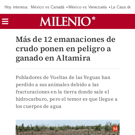
Hoy interesa:
México vs Canadá
México vs Venezuela
La Casa de 
Más de 12 emanaciones de
crudo ponen en peligro a
ganado en Altamira
Pobladores de Vueltas de las Yeguas han
perdido a sus animales debido a las
fracturaciones en la tierra donde sale el
hidrocarburo, pero el temor es que llegue a
los cuerpos de agua