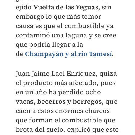
ejido
Vuelta de las Yeguas
, sin
embargo lo que más temor
causa es que el combustible ya
contaminó una laguna y se cree
que podría llegar a la
de
Champayán y al río Tamesí
.
Juan Jaime Lael Enríquez, quizá
el producto más afectado, pues
en un año ha perdido ocho
vacas, becerros y borregos
, que
caen a estos enormes charcos
que forman el combustible que
brota del suelo, explicó que este