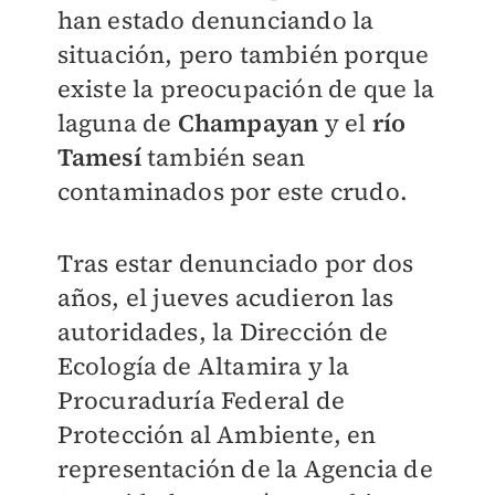
han estado denunciando la
situación, pero también porque
existe la preocupación de que la
laguna de
Champayan
y el
río
Tamesí
también sean
contaminados por este crudo.
Tras estar denunciado por dos
años, el jueves acudieron las
autoridades, la Dirección de
Ecología de Altamira y la
Procuraduría Federal de
Protección al Ambiente, en
representación de la Agencia de