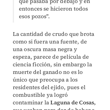
que pasaba por debajo y en
entonces se hicieron todos
esos pozos".
La cantidad de crudo que brota
como si fuera una fuente, de
una oscura masa negra y
espeza, parece de película de
ciencia ficción, sin embargo la
muerte del ganado no es lo
único que preocupa a los
residentes del ejido, pues el
combustible ya logró
contaminar la
Laguna de Cosas
,