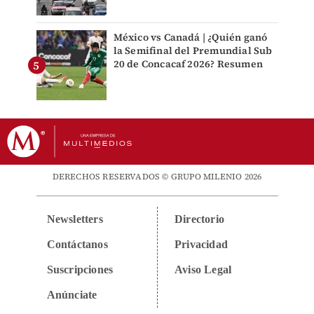
México vs Canadá | ¿Quién ganó
la Semifinal del Premundial Sub
20 de Concacaf 2026? Resumen
DERECHOS RESERVADOS © GRUPO MILENIO 2026
Newsletters
Directorio
Contáctanos
Privacidad
Suscripciones
Aviso Legal
Anúnciate