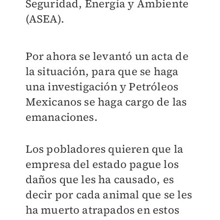
Seguridad, Energía y Ambiente
(ASEA).
Por ahora se levantó un acta de
la situación, para que se haga
una investigación y Petróleos
Mexicanos se haga cargo de las
emanaciones.
Los pobladores quieren que la
empresa del estado pague los
daños que les ha causado, es
decir por cada animal que se les
ha muerto atrapados en estos