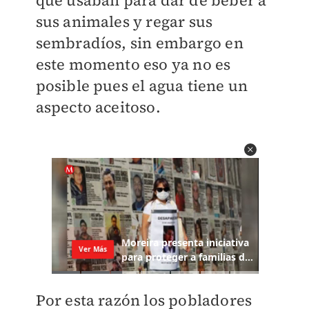
que usaban para dar de beber a
sus animales y regar sus
sembradíos, sin embargo en
este momento eso ya no es
posible pues el agua tiene un
aspecto aceitoso.
Por esta razón los pobladores