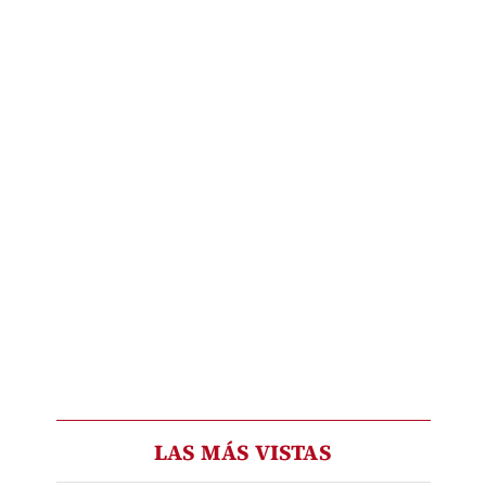
LAS MÁS VISTAS