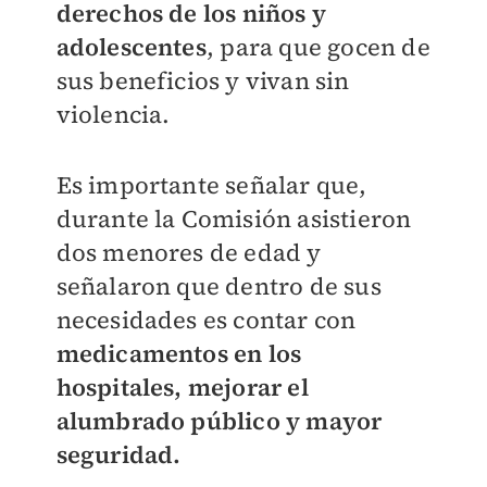
derechos de los niños y
adolescentes
, para que gocen de
sus beneficios y vivan sin
violencia.
Es importante señalar que,
durante la Comisión asistieron
dos menores de edad y
señalaron que dentro de sus
necesidades es contar con
medicamentos en los
hospitales, mejorar el
alumbrado público y mayor
seguridad.