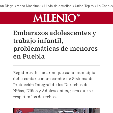
an Diego
Mano Machinek
Lluvia de estrellas
Unión Tepito
La Casa d
Embarazos adolescentes y
trabajo infantil,
problemáticas de menores
en Puebla
Regidores destacaron que cada municipio
debe contar con un comité de Sistema de
Protección Integral de los Derechos de
Niñas, Niños y Adolescentes, para que se
respeten los derechos.