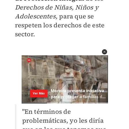
Derechos de Niñas, Niños y
Adolescentes,
para que se
respeten los derechos de este
sector.
"En términos de
problemáticas, yo les diría