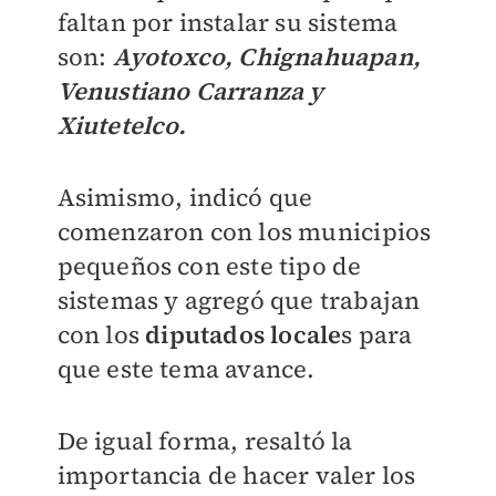
faltan por instalar su sistema
son:
Ayotoxco, Chignahuapan,
Venustiano Carranza y
Xiutetelco.
Asimismo, indicó que
comenzaron con los municipios
pequeños con este tipo de
sistemas y agregó que trabajan
con los
diputados locale
s para
que este tema avance.
De igual forma, resaltó la
importancia de hacer valer los