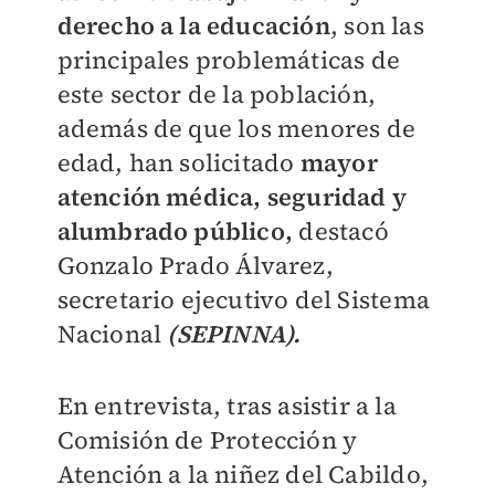
derecho a la educación
, son las
principales problemáticas de
este sector de la población,
además de que los menores de
edad, han solicitado
mayor
atención médica, seguridad y
alumbrado público,
destacó
Gonzalo Prado Álvarez,
secretario ejecutivo del Sistema
Nacional
(SEPINNA).
En entrevista, tras asistir a la
Comisión de Protección y
Atención a la niñez del Cabildo,