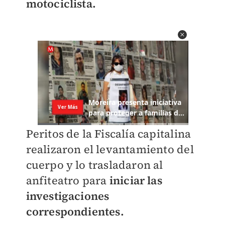
motociclista.
Peritos de la Fiscalía capitalina
realizaron el levantamiento del
cuerpo y lo trasladaron al
anfiteatro para
iniciar las
investigaciones
correspondientes.