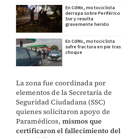
En CdMx, motociclista
derrapa sobre Periférico
Sur y resulta
gravemente herido
En CdMx, motociclista
sufre fractura en pie tras
choque
La zona fue coordinada por
elementos de la Secretaría de
Seguridad Ciudadana (SSC)
quienes solicitaron apoyo de
Paramédicos,
mismos que
certificaron el fallecimiento del