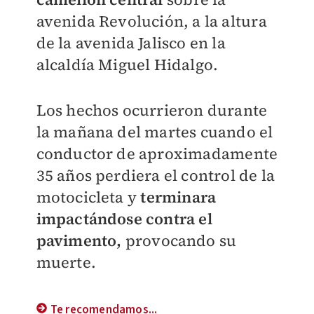
avenida Revolución, a la altura
de la avenida Jalisco en la
alcaldía Miguel Hidalgo.
Los hechos ocurrieron durante
la mañana del martes cuando el
conductor de aproximadamente
35 años perdiera el control de la
motocicleta y
terminara
impactándose contra el
pavimento,
provocando su
muerte.
Te recomendamos...