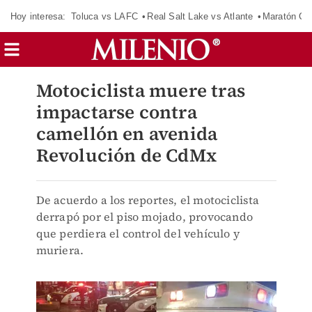
Hoy interesa:
Toluca vs LAFC
Real Salt Lake vs Atlante
Maratón C
Motociclista muere tras
impactarse contra
camellón en avenida
Revolución de CdMx
De acuerdo a los reportes, el motociclista
derrapó por el piso mojado, provocando
que perdiera el control del vehículo y
muriera.