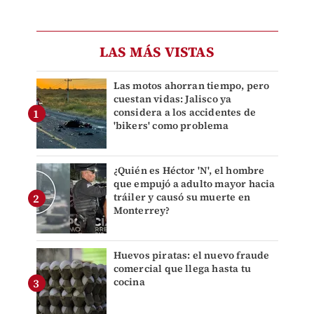
LAS MÁS VISTAS
Las motos ahorran tiempo, pero
cuestan vidas: Jalisco ya
considera a los accidentes de
'bikers' como problema
¿Quién es Héctor 'N', el hombre
que empujó a adulto mayor hacia
tráiler y causó su muerte en
Monterrey?
Huevos piratas: el nuevo fraude
comercial que llega hasta tu
cocina