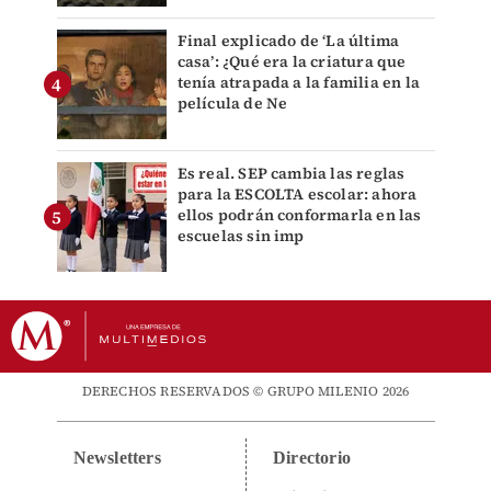
Final explicado de ‘La última
casa’: ¿Qué era la criatura que
tenía atrapada a la familia en la
película de Ne
Es real. SEP cambia las reglas
para la ESCOLTA escolar: ahora
ellos podrán conformarla en las
escuelas sin imp
DERECHOS RESERVADOS © GRUPO MILENIO 2026
Newsletters
Directorio