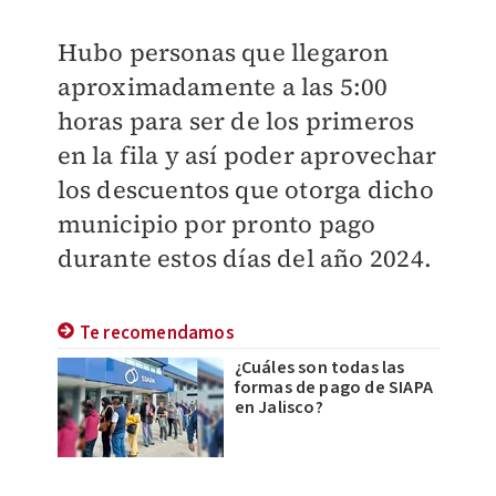
Hubo personas que llegaron
aproximadamente a las 5:00
horas para ser de los primeros
en la fila y así poder aprovechar
los descuentos que otorga dicho
municipio por pronto pago
durante estos días del año 2024.
Te recomendamos
¿Cuáles son todas las
formas de pago de SIAPA
en Jalisco?