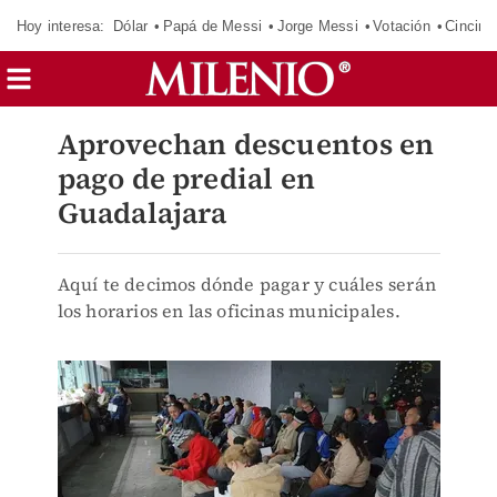
Hoy interesa:
Dólar
Papá de Messi
Jorge Messi
Votación
Cincinn
Aprovechan descuentos en
pago de predial en
Guadalajara
Aquí te decimos dónde pagar y cuáles serán
los horarios en las oficinas municipales.