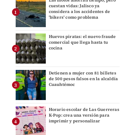
cuestan vidas: Jalisco ya
considera a los accidentes de
'bikers' como problema
Huevos piratas: el nuevo fraude
comercial que llega hasta tu
cocina
Detienen a mujer con 81 billetes
de 500 pesos falsos en la alcaldía
Cuauhtémoc
Horario escolar de Las Guerreras
K-Pop: crea una versión para
imprimir y personalizar