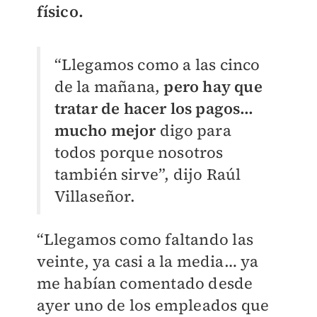
físico.
“Llegamos como a las cinco
de la mañana,
pero hay que
tratar de hacer los pagos…
mucho mejor
digo para
todos porque nosotros
también sirve”, dijo Raúl
Villaseñor.
“Llegamos como faltando las
veinte, ya casi a la media… ya
me habían comentado desde
ayer uno de los empleados que