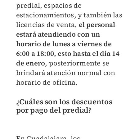
predial, espacios de
estacionamientos, y también las
licencias de venta,
el personal
estará atendiendo con un
horario de lunes a viernes de
6:00 a 18:00, esto hasta el día 14
de enero
, posteriormente se
brindará atención normal con
horario de oficina.
¿Cuáles son los descuentos
por pago del predial?
En Guadalajara, los