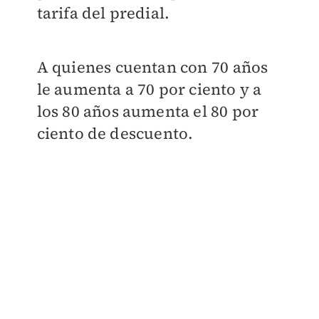
tarifa del predial.
A quienes cuentan con 70 años
le aumenta a 70 por ciento y a
los 80 años aumenta el 80 por
ciento de descuento.