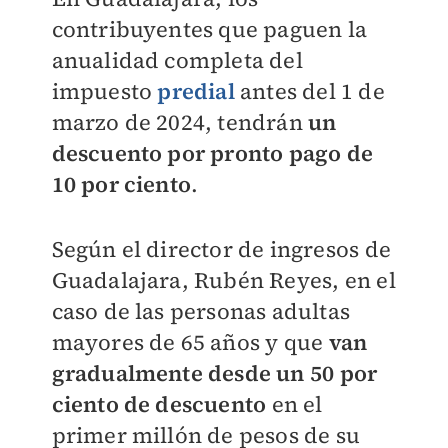
contribuyentes que paguen la
anualidad completa del
impuesto
predial
antes del 1 de
marzo de 2024, tendrán
un
descuento por pronto pago de
10 por ciento
.
Según el director de ingresos de
Guadalajara, Rubén Reyes, en el
caso de las personas adultas
mayores de 65 años y que
van
gradualmente desde un 50 por
ciento de descuento
en el
primer millón de pesos de su