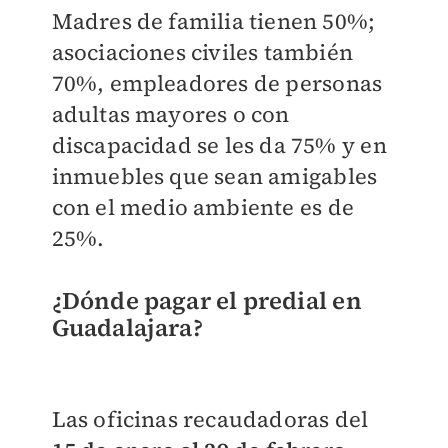
Madres de familia tienen 50%;
asociaciones civiles también
70%, empleadores de personas
adultas mayores o con
discapacidad se les da 75% y en
inmuebles que sean amigables
con el medio ambiente es de
25%.
¿Dónde pagar el predial en
Guadalajara?
Las oficinas recaudadoras del