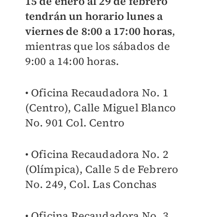
15 de enero al 29 de febrero
tendrán un horario lunes a
viernes de 8:00 a 17:00 horas
,
mientras que los sábados de
9:00 a 14:00 horas.
• Oficina Recaudadora No. 1
(Centro), Calle Miguel Blanco
No. 901 Col. Centro
• Oficina Recaudadora No. 2
(Olímpica), Calle 5 de Febrero
No. 249, Col. Las Conchas
• Oficina Recaudadora No. 3