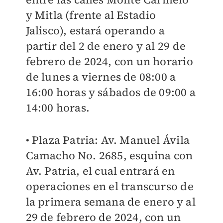
y Mitla (frente al Estadio
Jalisco), estará operando a
partir del 2 de enero y al 29 de
febrero de 2024, con un horario
de lunes a viernes de 08:00 a
16:00 horas y sábados de 09:00 a
14:00 horas.
• Plaza Patria: Av. Manuel Ávila
Camacho No. 2685, esquina con
Av. Patria, el cual entrará en
operaciones en el transcurso de
la primera semana de enero y al
29 de febrero de 2024, con un