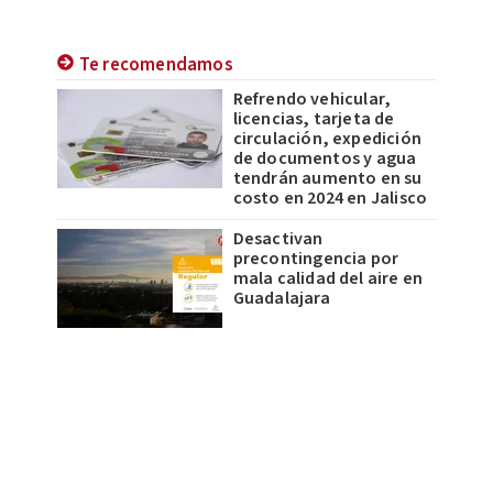
Te recomendamos
Refrendo vehicular,
licencias, tarjeta de
circulación, expedición
de documentos y agua
tendrán aumento en su
costo en 2024 en Jalisco
Desactivan
precontingencia por
mala calidad del aire en
Guadalajara