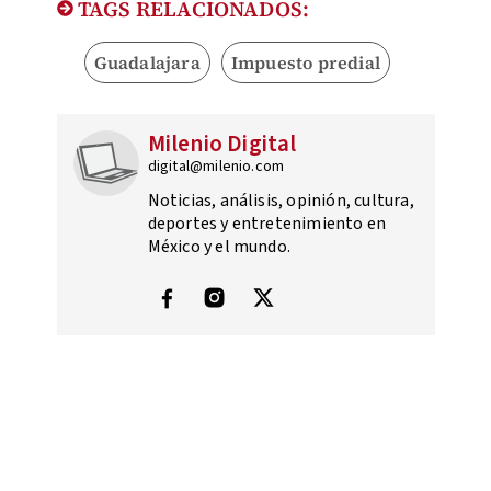
TAGS RELACIONADOS:
Guadalajara
Impuesto predial
Milenio Digital
digital@milenio.com
Noticias, análisis, opinión, cultura,
deportes y entretenimiento en
México y el mundo.