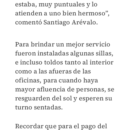
estaba, muy puntuales y lo
atienden a uno bien hermoso”,
comentó Santiago Arévalo.
Para brindar un mejor servicio
fueron instaladas algunas sillas,
e incluso toldos tanto al interior
como a las afueras de las
oficinas, para cuando haya
mayor afluencia de personas, se
resguarden del sol y esperen su
turno sentadas.
Recordar que para el pago del