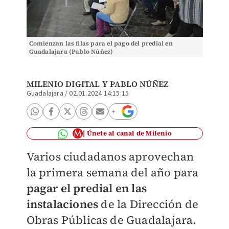
Comienzan las filas para el pago del predial en
Guadalajara (Pablo Núñez)
MILENIO DIGITAL
Y PABLO NÚÑEZ
Guadalajara
/
02.01.2024 14:15:15
Únete al canal de Milenio
Varios ciudadanos aprovechan
la primera semana del año para
pagar el predial en las
instalaciones
de la Dirección de
Obras Públicas de Guadalajara.