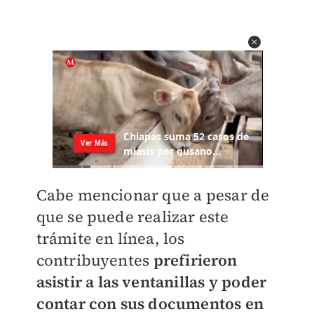
Cabe mencionar que a pesar de
que se puede realizar este
trámite en línea, los
contribuyentes
prefirieron
asistir a las ventanillas y poder
contar con sus documentos en