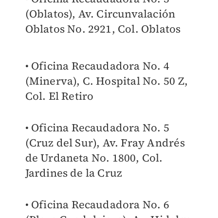
(Oblatos), Av. Circunvalación
Oblatos No. 2921, Col. Oblatos
• Oficina Recaudadora No. 4
(Minerva), C. Hospital No. 50 Z,
Col. El Retiro
• Oficina Recaudadora No. 5
(Cruz del Sur), Av. Fray Andrés
de Urdaneta No. 1800, Col.
Jardines de la Cruz
• Oficina Recaudadora No. 6