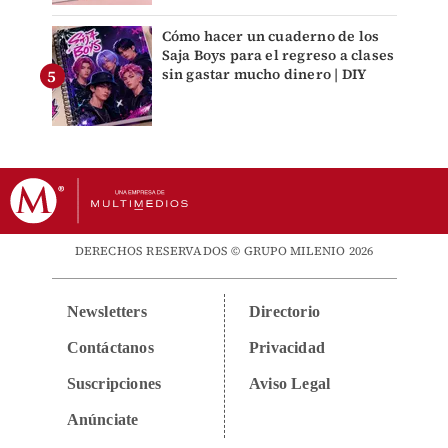
Cómo hacer un cuaderno de los
Saja Boys para el regreso a clases
sin gastar mucho dinero | DIY
DERECHOS RESERVADOS © GRUPO MILENIO 2026
Newsletters
Directorio
Contáctanos
Privacidad
Suscripciones
Aviso Legal
Anúnciate