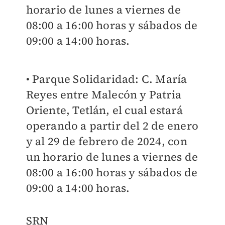
horario de lunes a viernes de
08:00 a 16:00 horas y sábados de
09:00 a 14:00 horas.
• Parque Solidaridad: C. María
Reyes entre Malecón y Patria
Oriente, Tetlán, el cual estará
operando a partir del 2 de enero
y al 29 de febrero de 2024, con
un horario de lunes a viernes de
08:00 a 16:00 horas y sábados de
09:00 a 14:00 horas.
SRN