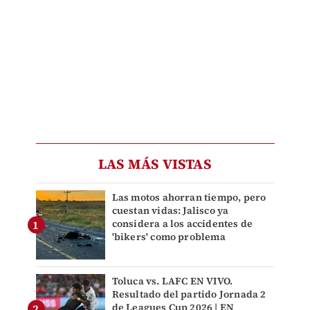
LAS MÁS VISTAS
Las motos ahorran tiempo, pero
cuestan vidas: Jalisco ya
considera a los accidentes de
'bikers' como problema
Toluca vs. LAFC EN VIVO.
Resultado del partido Jornada 2
de Leagues Cup 2026 | EN