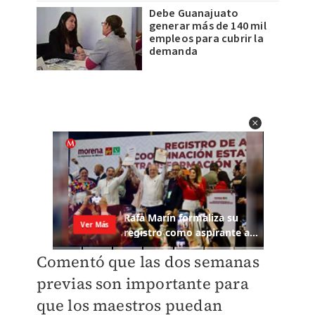
Debe Guanajuato
generar más de 140 mil
empleos para cubrir la
demanda
Comentó que las dos semanas
previas son importante para
que los maestros puedan