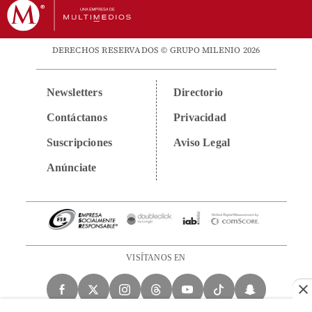
DERECHOS RESERVADOS © GRUPO MILENIO 2026
Newsletters
Directorio
Contáctanos
Privacidad
Suscripciones
Aviso Legal
Anúnciate
VISÍTANOS EN