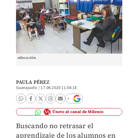
educación
PAULA PÉREZ
Guanajuato
/
17.06.2020 11:04:18
Únete al canal de Milenio
Buscando no retrasar el
aprendizaje de los alumnos en