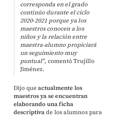
corresponda en el grado
continúo durante el ciclo
2020-2021 porque ya los
maestros conocen a los
niños y la relación entre
maestra-alumno propiciará
un seguimiento muy
puntual”
, comentó Trujillo
Jiménez.
Dijo que
actualmente los
maestros ya se encuentran
elaborando una ficha
descriptiva
de los alumnos para