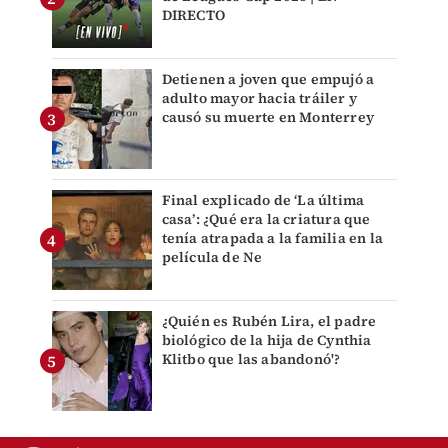
DIRECTO
Detienen a joven que empujó a
adulto mayor hacia tráiler y
causó su muerte en Monterrey
Final explicado de ‘La última
casa’: ¿Qué era la criatura que
tenía atrapada a la familia en la
película de Ne
¿Quién es Rubén Lira, el padre
biológico de la hija de Cynthia
Klitbo que las abandonó'?