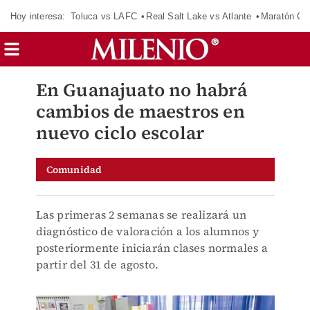
Hoy interesa:
Toluca vs LAFC
Real Salt Lake vs Atlante
Maratón C
En Guanajuato no habrá
cambios de maestros en
nuevo ciclo escolar
Comunidad
Las primeras 2 semanas se realizará un
diagnóstico de valoración a los alumnos y
posteriormente iniciarán clases normales a
partir del 31 de agosto.