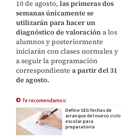
10 de agosto,
las primeras dos
semanas únicamente se
utilizarán para hacer un
diagnóstico de valoración
a los
alumnos y posteriormente
iniciarán con clases normales y
a seguir la programación
correspondiente
a partir del 31
de agosto.
Te recomendamos:
Define SEG fechas de
arranque del nuevo ciclo
escolar para
preparatoria