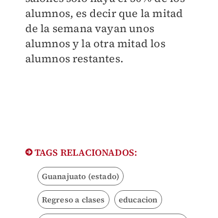
alumnos, es decir que la mitad
de la semana vayan unos
alumnos y la otra mitad los
alumnos restantes.
TAGS RELACIONADOS:
Guanajuato (estado)
Regreso a clases
educacion