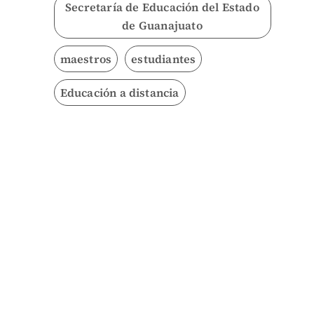
Secretaría de Educación del Estado
de Guanajuato
maestros
estudiantes
Educación a distancia