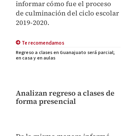
informar cómo fue el proceso
de culminación del ciclo escolar
2019-2020.
Te recomendamos
Regreso a clases en Guanajuato será parcial;
en casa y en aulas
Analizan regreso a clases de
forma presencial