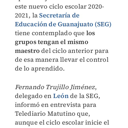
este nuevo ciclo escolar 2020-
2021, la
Secretaría de
Educación de Guanajuato (SEG)
tiene contemplado que
los
grupos tengan el mismo
maestro
del ciclo anterior para
de esa manera llevar el control
de lo aprendido.
Fernando Trujillo Jiménez
,
delegado en
León
de la SEG,
informó en entrevista para
Telediario Matutino que,
aunque el ciclo escolar inicie el