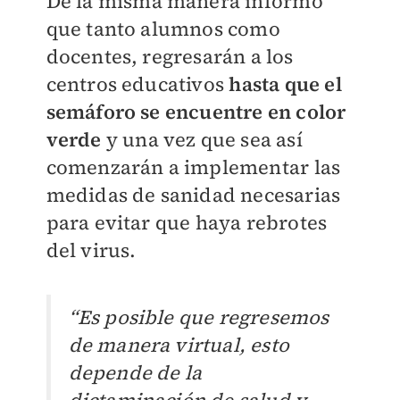
De la misma manera informó
que tanto alumnos como
docentes, regresarán a los
centros educativos
hasta que el
semáforo se encuentre en color
verde
y una vez que sea así
comenzarán a implementar las
medidas de sanidad necesarias
para evitar que haya rebrotes
del virus.
“Es posible que regresemos
de manera virtual, esto
depende de la