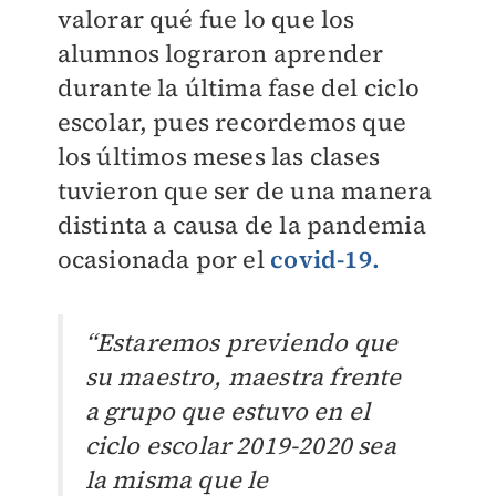
valorar qué fue lo que los
alumnos lograron aprender
durante la última fase del ciclo
escolar, pues recordemos que
los últimos meses las clases
tuvieron que ser de una manera
distinta a causa de la pandemia
ocasionada por el
covid-19.
“Estaremos previendo que
su maestro, maestra frente
a grupo que estuvo en el
ciclo escolar 2019-2020 sea
la misma que le