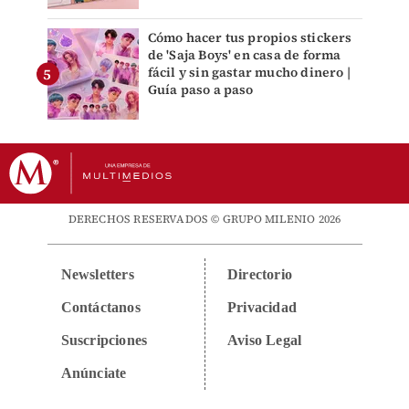
Cómo hacer tus propios stickers
de 'Saja Boys' en casa de forma
fácil y sin gastar mucho dinero |
Guía paso a paso
DERECHOS RESERVADOS © GRUPO MILENIO 2026
Newsletters
Directorio
Contáctanos
Privacidad
Suscripciones
Aviso Legal
Anúnciate