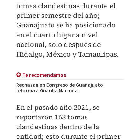
tomas clandestinas durante el
primer semestre del año;
Guanajuato se ha posicionado
en el cuarto lugar a nivel
nacional, solo después de
Hidalgo, México y Tamaulipas.
Te recomendamos
Rechazan en Congreso de Guanajuato
reforma a Guardia Nacional
En el pasado año 2021, se
reportaron 163 tomas
clandestinas dentro de la
entidad; esto durante el primer