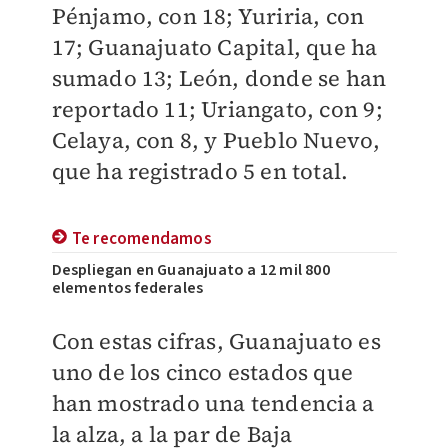
Pénjamo, con 18; Yuriria, con
17; Guanajuato Capital, que ha
sumado 13; León, donde se han
reportado 11; Uriangato, con 9;
Celaya, con 8, y Pueblo Nuevo,
que ha registrado 5 en total.
Te recomendamos
Despliegan en Guanajuato a 12 mil 800
elementos federales
Con estas cifras, Guanajuato es
uno de los cinco estados que
han mostrado una tendencia a
la alza, a la par de Baja