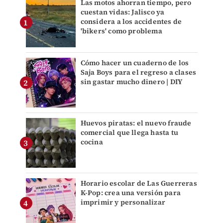
Las motos ahorran tiempo, pero
cuestan vidas: Jalisco ya
considera a los accidentes de
'bikers' como problema
Cómo hacer un cuaderno de los
Saja Boys para el regreso a clases
sin gastar mucho dinero | DIY
Huevos piratas: el nuevo fraude
comercial que llega hasta tu
cocina
Horario escolar de Las Guerreras
K-Pop: crea una versión para
imprimir y personalizar