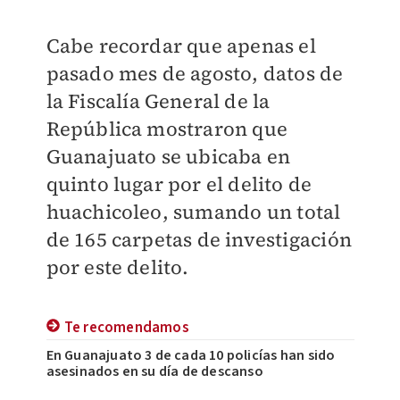
Cabe recordar que apenas el
pasado mes de agosto, datos de
la Fiscalía General de la
República mostraron que
Guanajuato se ubicaba en
quinto lugar por el delito de
huachicoleo, sumando un total
de 165 carpetas de investigación
por este delito.
Te recomendamos
En Guanajuato 3 de cada 10 policías han sido
asesinados en su día de descanso