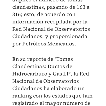
clandestinas, pasando de 163 a
316; esto, de acuerdo con
información recopilada por la
Red Nacional de Observatorios
Ciudadanos, y proporcionada
por Petróleos Mexicanos.
En su reporte de ‘Tomas
Clandestinas: Ductos de
Hidrocarburo y Gas LP’, la Red
Nacional de Observatorios
Ciudadanos ha elaborado un
ranking con los estados que han
registrado el mayor número de