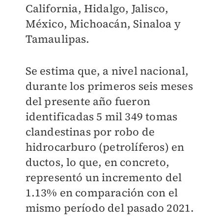
California, Hidalgo, Jalisco,
México, Michoacán, Sinaloa y
Tamaulipas.
Se estima que, a nivel nacional,
durante los primeros seis meses
del presente año fueron
identificadas 5 mil 349 tomas
clandestinas por robo de
hidrocarburo (petrolíferos) en
ductos, lo que, en concreto,
representó un incremento del
1.13% en comparación con el
mismo período del pasado 2021.