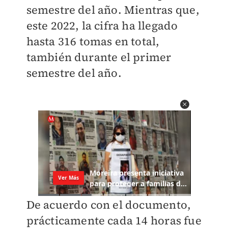
semestre del año. Mientras que,
este 2022, la cifra ha llegado
hasta 316 tomas en total,
también durante el primer
semestre del año.
De acuerdo con el documento,
prácticamente cada 14 horas fue