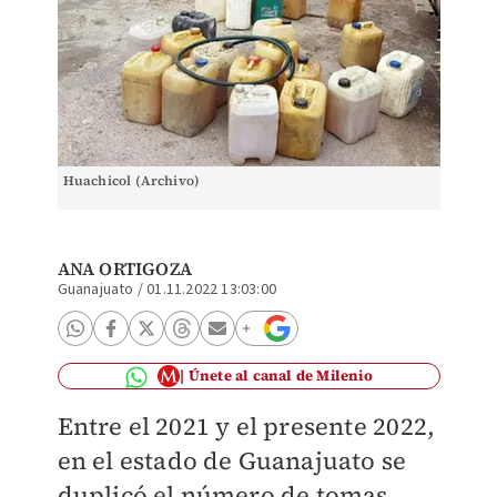
Huachicol (Archivo)
ANA ORTIGOZA
Guanajuato
/
01.11.2022 13:03:00
Únete al canal de Milenio
Entre el 2021 y el presente 2022,
en el estado de Guanajuato se
duplicó el número de tomas