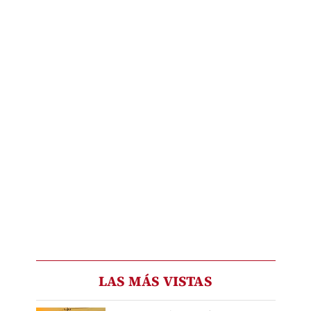
LAS MÁS VISTAS