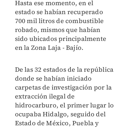
Hasta ese momento, en el
estado se habían recuperado
700 mil litros de combustible
robado, mismos que habían
sido ubicados principalmente
en la Zona Laja - Bajío.
De las 32 estados de la república
donde se habían iniciado
carpetas de investigación por la
extracción ilegal de
hidrocarburo, el primer lugar lo
ocupaba Hidalgo, seguido del
Estado de México, Puebla y