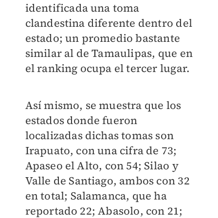
identificada una toma
clandestina diferente dentro del
estado; un promedio bastante
similar al de Tamaulipas, que en
el ranking ocupa el tercer lugar.
Así mismo, se muestra que los
estados donde fueron
localizadas dichas tomas son
Irapuato, con una cifra de 73;
Apaseo el Alto, con 54; Silao y
Valle de Santiago, ambos con 32
en total; Salamanca, que ha
reportado 22; Abasolo, con 21;