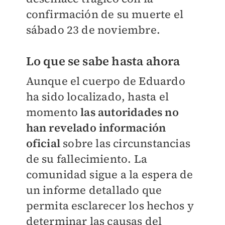
confirmación de su muerte el
sábado 23 de noviembre.
Lo que se sabe hasta ahora
Aunque el cuerpo de Eduardo
ha sido localizado, hasta el
momento
las autoridades no
han revelado información
oficial
sobre las circunstancias
de su fallecimiento. La
comunidad sigue a la espera de
un informe detallado que
permita esclarecer los hechos y
determinar las causas del