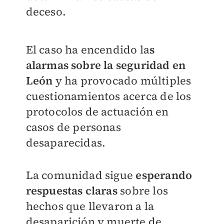
deceso.
El caso ha encendido la
s
alarmas sobre la seguridad en
León
y ha provocado múltiples
cuestionamientos acerca de los
protocolos de actuación en
casos de personas
desaparecidas.
La comunidad sigue
esperando
respuestas claras
sobre los
hechos que llevaron a la
desaparición y muerte de