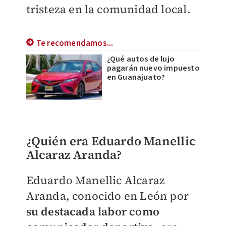
tristeza en la comunidad local.
Te recomendamos...
¿Qué autos de lujo
pagarán nuevo impuesto
en Guanajuato?
¿Quién era Eduardo Manellic
Alcaraz Aranda?
Eduardo Manellic Alcaraz
Aranda, conocido en León por
su destacada labor como