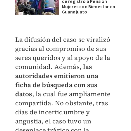
de registro a Pensión
Mujeres con Bienestar en
Guanajuato
La difusión del caso se viralizó
gracias al compromiso de sus
seres queridos y al apoyo de la
comunidad. Además,
las
autoridades emitieron una
ficha de búsqueda con sus
datos
, la cual fue ampliamente
compartida. No obstante, tras
días de incertidumbre y
angustia, el caso tuvo un
desenlace trágico con la