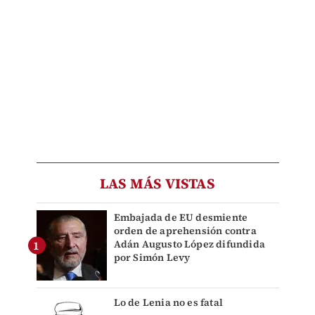
LAS MÁS VISTAS
Embajada de EU desmiente
orden de aprehensión contra
Adán Augusto López difundida
por Simón Levy
Lo de Lenia no es fatal