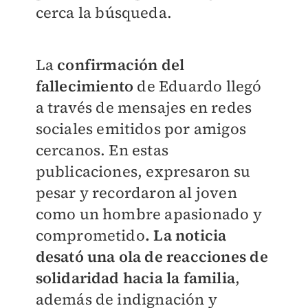
cerca la búsqueda.
La
confirmación del
fallecimiento
de Eduardo llegó
a través de mensajes en redes
sociales emitidos por amigos
cercanos. En estas
publicaciones, expresaron su
pesar y recordaron al joven
como un hombre apasionado y
comprometido
. La noticia
desató una ola de reacciones de
solidaridad hacia la familia
,
además de indignación y