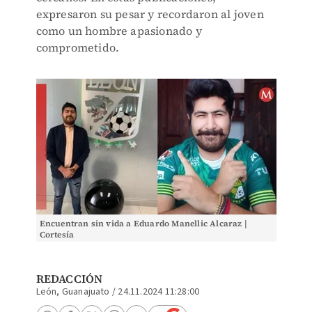
expresaron su pesar y recordaron al joven
como un hombre apasionado y
comprometido.
Encuentran sin vida a Eduardo Manellic Alcaraz |
Cortesía
REDACCIÓN
León, Guanajuato
/
24.11.2024 11:28:00