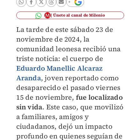
Únete al canal de Milenio
La tarde de este sábado 23 de
noviembre de 2024, la
comunidad leonesa recibió una
triste noticia: el cuerpo de
Eduardo Manellic Alcaraz
Aranda
, joven reportado como
desaparecido el pasado viernes
15 de noviembre,
fue localizado
sin vida
. Este caso, que movilizó
a familiares, amigos y
ciudadanos, dejó un impacto
profundo en quienes seguían de