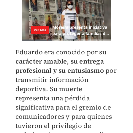
Eduardo era conocido por su
carácter amable, su entrega
profesional y su entusiasmo
por
transmitir información
deportiva. Su muerte
representa una pérdida
significativa para el gremio de
comunicadores y para quienes
tuvieron el privilegio de