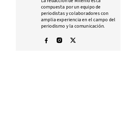
La redacción de Milenio está
compuesta por un equipo de
periodistas y colaboradores con
amplia experiencia en el campo del
periodismo y la comunicación.