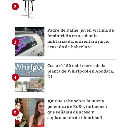
Padre de Dafne, joven víctima de
feminicidio en academia
militarizada, enfrentará juicio
acusado de haberla vi
Costará 150 mdd cierre de la
planta de Whirlpool en Apodaca,
NL
¿Qué se sabe sobre la nueva
polémica de RoRo, influencer
que señalan de acoso y
suplantación de identidad?