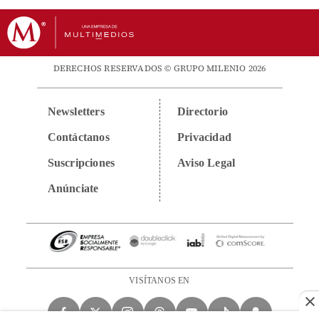
DERECHOS RESERVADOS © GRUPO MILENIO 2026
Newsletters
Directorio
Contáctanos
Privacidad
Suscripciones
Aviso Legal
Anúnciate
VISÍTANOS EN