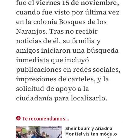
fue el
viernes 15 de noviembre,
cuando fue visto por última vez
en la colonia Bosques de los
Naranjos. Tras no recibir
noticias de él, su familia y
amigos iniciaron una búsqueda
inmediata que incluyó
publicaciones en redes sociales,
impresiones de carteles, y la
solicitud de apoyo a la
ciudadanía para localizarlo.
Te recomendamos...
Sheinbaum y Ariadna
Montiel visitan módulo