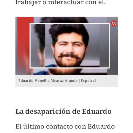
trabajar o interactuar con él.
Eduardo Manellic Alcaraz Aranda | Especial
La desaparición de Eduardo
El último contacto con Eduardo