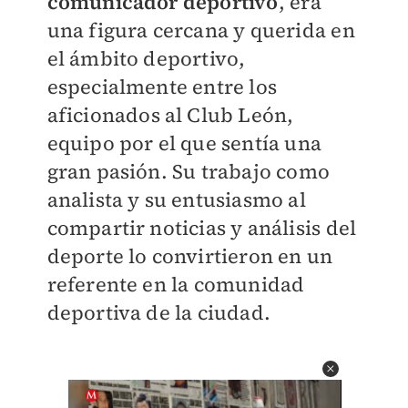
comunicador deportivo
, era
una figura cercana y querida en
el ámbito deportivo,
especialmente entre los
aficionados al Club León,
equipo por el que sentía una
gran pasión. Su trabajo como
analista y su entusiasmo al
compartir noticias y análisis del
deporte lo convirtieron en un
referente en la comunidad
deportiva de la ciudad.