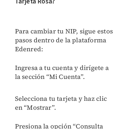
Tarjeta Rosa?
Para cambiar tu NIP, sigue estos
pasos dentro de la plataforma
Edenred:
Ingresa a tu cuenta y dirígete a
la sección “Mi Cuenta”.
Selecciona tu tarjeta y haz clic
en “Mostrar”.
Presiona la opción “Consulta