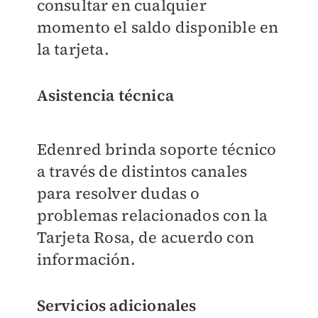
consultar en cualquier
momento el saldo disponible en
la tarjeta.
Asistencia técnica
Edenred brinda soporte técnico
a través de distintos canales
para resolver dudas o
problemas relacionados con la
Tarjeta Rosa, de acuerdo con
información.
Servicios adicionales