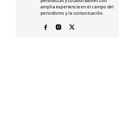
periodistas y colaboradores con
amplia experiencia en el campo del
periodismo y la comunicación.