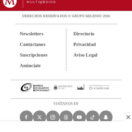
DERECHOS RESERVADOS © GRUPO MILENIO 2026
Newsletters
Directorio
Contáctanos
Privacidad
Suscripciones
Aviso Legal
Anúnciate
VISÍTANOS EN