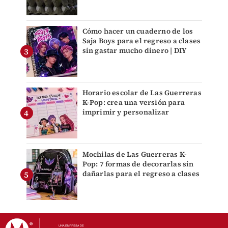
Cómo hacer un cuaderno de los
Saja Boys para el regreso a clases
sin gastar mucho dinero | DIY
Horario escolar de Las Guerreras
K-Pop: crea una versión para
imprimir y personalizar
Mochilas de Las Guerreras K-
Pop: 7 formas de decorarlas sin
dañarlas para el regreso a clases