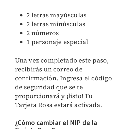
2 letras mayúsculas
2 letras minúsculas
2 números
1 personaje especial
Una vez completado este paso,
recibirás un correo de
confirmación. Ingresa el código
de seguridad que se te
proporcionará y ¡listo! Tu
Tarjeta Rosa estará activada.
¿Cómo cambiar el NIP de la