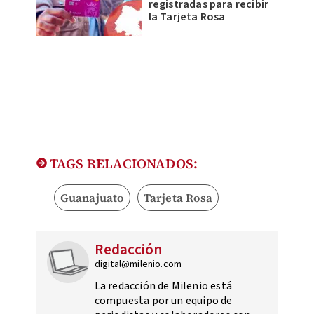
registradas para recibir
la Tarjeta Rosa
TAGS RELACIONADOS:
Guanajuato
Tarjeta Rosa
Redacción
digital@milenio.com
La redacción de Milenio está
compuesta por un equipo de