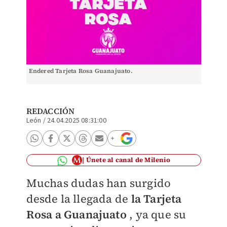
Endered Tarjeta Rosa Guanajuato.
REDACCIÓN
León
/
24.04.2025 08:31:00
Únete al canal de Milenio
Muchas dudas han surgido
desde la llegada de
la Tarjeta
Rosa a Guanajuato
, ya que su