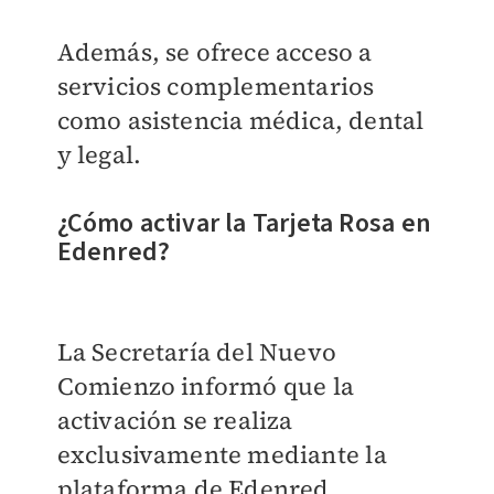
Además, se ofrece acceso a
servicios complementarios
como asistencia médica, dental
y legal.
¿Cómo activar la Tarjeta Rosa en
Edenred?
La Secretaría del Nuevo
Comienzo informó que la
activación se realiza
exclusivamente mediante la
plataforma de Edenred.