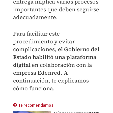
entrega implica varios procesos
importantes que deben seguirse
adecuadamente.
Para facilitar este
procedimiento y evitar
complicaciones,
el Gobierno del
Estado habilitó una plataforma
digital
en colaboración con la
empresa Edenred. A
continuación, te explicamos
cómo funciona.
Te recomendamos...