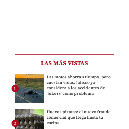
LAS MÁS VISTAS
Las motos ahorran tiempo, pero
cuestan vidas: Jalisco ya
considera a los accidentes de
'bikers' como problema
Huevos piratas: el nuevo fraude
comercial que llega hasta tu
cocina