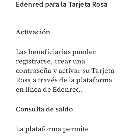
Edenred para la Tarjeta Rosa
Activación
Las beneficiarias pueden
registrarse, crear una
contraseña y activar su Tarjeta
Rosa a través de la plataforma
en línea de Edenred.
Consulta de saldo
La plataforma permite