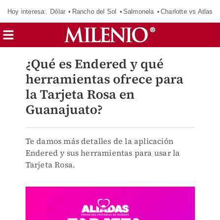
Hoy interesa:
Dólar
Rancho del Sol
Salmonela
Charlotte vs Atlas
¿Qué es Endered y qué
herramientas ofrece para
la Tarjeta Rosa en
Guanajuato?
Te damos más detalles de la aplicación
Endered y sus herramientas para usar la
Tarjeta Rosa.