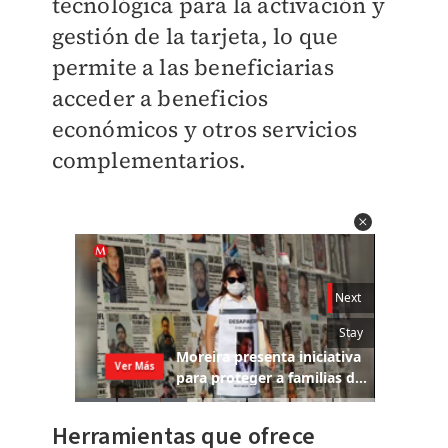
tecnológica para la activación y
gestión de la tarjeta, lo que
permite a las beneficiarias
acceder a beneficios
económicos y otros servicios
complementarios.
Herramientas que ofrece