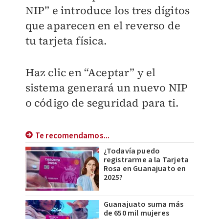
NIP” e introduce los tres dígitos
que aparecen en el reverso de
tu tarjeta física.
Haz clic en “Aceptar” y el
sistema generará un nuevo NIP
o código de seguridad para ti.
Te recomendamos...
¿Todavía puedo
registrarme a la Tarjeta
Rosa en Guanajuato en
2025?
Guanajuato suma más
de 650 mil mujeres