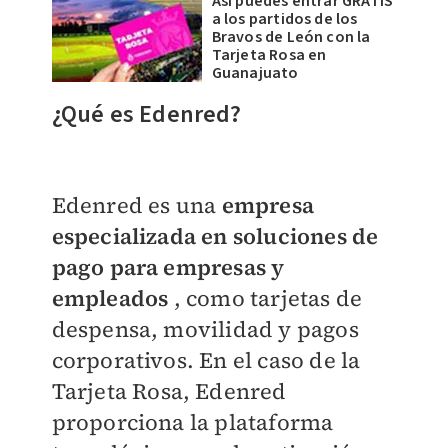
Así puedes entrar GRATIS
a los partidos de los
Bravos de León con la
Tarjeta Rosa en
Guanajuato
¿Qué es Edenred?
Edenred es una
empresa
especializada en soluciones de
pago para empresas y
empleados
, como tarjetas de
despensa, movilidad y pagos
corporativos. En el caso de la
Tarjeta Rosa, Edenred
proporciona la plataforma