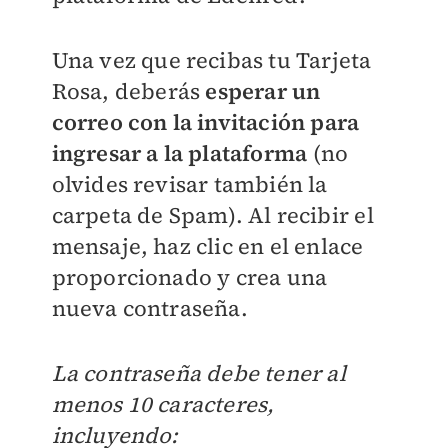
Una vez que recibas tu Tarjeta
Rosa, deberás
esperar un
correo con la invitación para
ingresar a la plataforma
(no
olvides revisar también la
carpeta de Spam). Al recibir el
mensaje, haz clic en el enlace
proporcionado y crea una
nueva contraseña.
La contraseña debe tener al
menos 10 caracteres,
incluyendo: