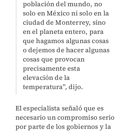
población del mundo, no
solo en México ni solo en la
ciudad de Monterrey, sino
en el planeta entero, para
que hagamos algunas cosas
o dejemos de hacer algunas
cosas que provocan
precisamente esta
elevación de la
temperatura”, dijo.
El especialista señaló que es
necesario un compromiso serio
por parte de los gobiernos y la