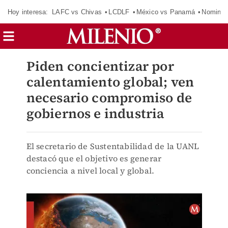
Hoy interesa:
LAFC vs Chivas
LCDLF
México vs Panamá
Nomina
Piden concientizar por
calentamiento global; ven
necesario compromiso de
gobiernos e industria
El secretario de Sustentabilidad de la UANL
destacó que el objetivo es generar
conciencia a nivel local y global.