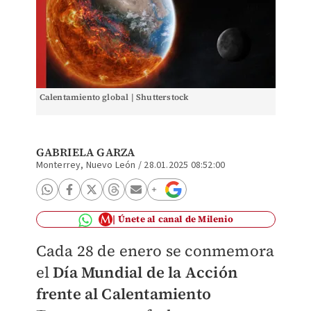
Calentamiento global | Shutterstock
GABRIELA GARZA
Monterrey, Nuevo León
/
28.01.2025 08:52:00
Únete al canal de Milenio
Cada 28 de enero se conmemora
el
Día Mundial de la Acción
frente al Calentamiento