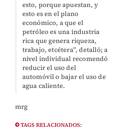
esto, porque apuestan, y
esto es en el plano
económico, a que el
petróleo es una industria
rica que genera riqueza,
trabajo, etcétera”, detalló; a
nivel individual recomendó
reducir el uso del
automóvil o bajar el uso de
agua caliente.
mrg
TAGS RELACIONADOS: