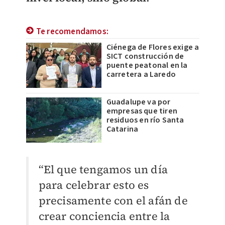
Te recomendamos:
Ciénega de Flores exige a
SICT construcción de
puente peatonal en la
carretera a Laredo
Guadalupe va por
empresas que tiren
residuos en río Santa
Catarina
“El que tengamos un día
para celebrar esto es
precisamente con el afán de
crear conciencia entre la