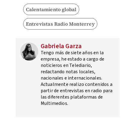
Calentamiento global
Entrevistas Radio Monterrey
Gabriela Garza
Tengo más de siete años en la
empresa, he estado a cargo de
noticieros en Telediario,
redactando notas locales,
nacionales e internacionales.
Actualmente realizo contenidos a
partir de entrevistas en radio para
las diferentes plataformas de
Multimedios.