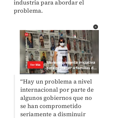
industria para abordar el
problema.
“Hay un problema a nivel
internacional por parte de
algunos gobiernos que no
se han comprometido
seriamente a disminuir