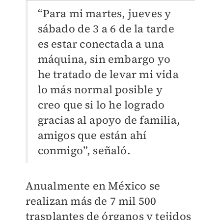
“Para mi martes, jueves y
sábado de 3 a 6 de la tarde
es estar conectada a una
máquina, sin embargo yo
he tratado de levar mi vida
lo más normal posible y
creo que si lo he logrado
gracias al apoyo de familia,
amigos que están ahí
conmigo”, señaló.
Anualmente en México se
realizan más de 7 mil 500
trasplantes de órganos y tejidos