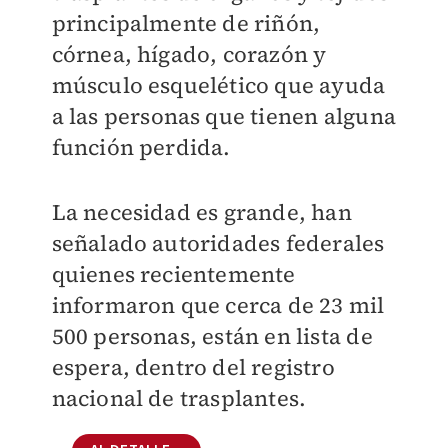
principalmente de riñón,
córnea, hígado, corazón y
músculo esquelético que ayuda
a las personas que tienen alguna
función perdida.
La necesidad es grande, han
señalado autoridades federales
quienes recientemente
informaron que cerca de 23 mil
500 personas, están en lista de
espera, dentro del registro
nacional de trasplantes.