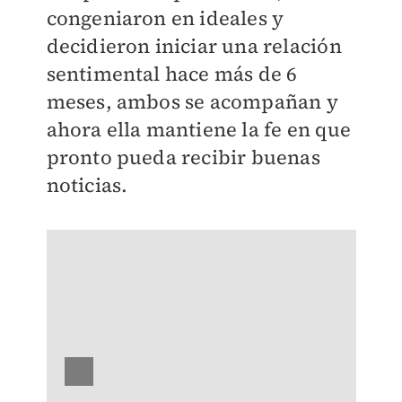
congeniaron en ideales y
decidieron iniciar una relación
sentimental hace más de 6
meses, ambos se acompañan y
ahora ella mantiene la fe en que
pronto pueda recibir buenas
noticias.