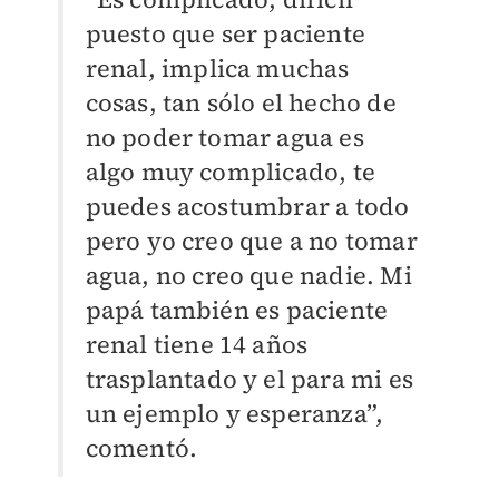
puesto que ser paciente
renal, implica muchas
cosas, tan sólo el hecho de
no poder tomar agua es
algo muy complicado, te
puedes acostumbrar a todo
pero yo creo que a no tomar
agua, no creo que nadie. Mi
papá también es paciente
renal tiene 14 años
trasplantado y el para mi es
un ejemplo y esperanza”,
comentó.