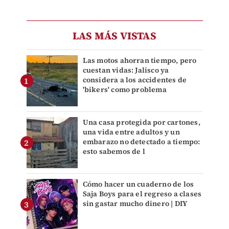
LAS MÁS VISTAS
Las motos ahorran tiempo, pero
cuestan vidas: Jalisco ya
considera a los accidentes de
'bikers' como problema
Una casa protegida por cartones,
una vida entre adultos y un
embarazo no detectado a tiempo:
esto sabemos de l
Cómo hacer un cuaderno de los
Saja Boys para el regreso a clases
sin gastar mucho dinero | DIY