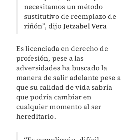
necesitamos un método
sustitutivo de reemplazo de
riñón”, dijo
Jetzabel Vera
Es licenciada en derecho de
profesión, pese a las
adversidades ha buscado la
manera de salir adelante pese a
que su calidad de vida sabría
que podría cambiar en
cualquier momento al ser
hereditario.
“Es complicado, difícil