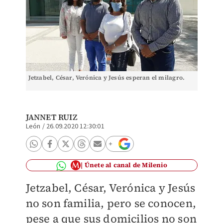
Jetzabel, César, Verónica y Jesús esperan el milagro.
JANNET RUIZ
León
/
26.09.2020 12:30:01
Únete al canal de Milenio
Jetzabel, César, Verónica y Jesús
no son familia, pero se conocen,
pese a que sus domicilios no son