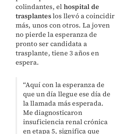
colindantes, el
hospital de
trasplantes
los llevó a coincidir
más, unos con otros. La joven
no pierde la esperanza de
pronto ser candidata a
trasplante, tiene 3 años en
espera.
“Aquí con la esperanza de
que un día llegue ese día de
la llamada más esperada.
Me diagnosticaron
insuficiencia renal crónica
en etapa 5, significa que