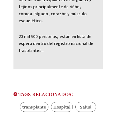
tejidos principalmente de riñón,
córnea, hígado, corazón y músculo
esquelético.
23 mil 500 personas, están en lista de
espera dentro del registro nacional de
trasplantes..
TAGS RELACIONADOS:
transplante
Hospital
Salud