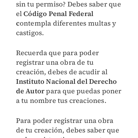
sin tu permiso? Debes saber que
el
Código Penal Federal
c
ontempla diferentes multas y
castigos.
Recuerda que para poder
registrar una obra de tu
creación, debes de acudir al
Instituto Nacional del Derecho
de Autor
para que puedas poner
a tu nombre tus creaciones.
Para poder registrar una obra
de tu creación, debes saber que