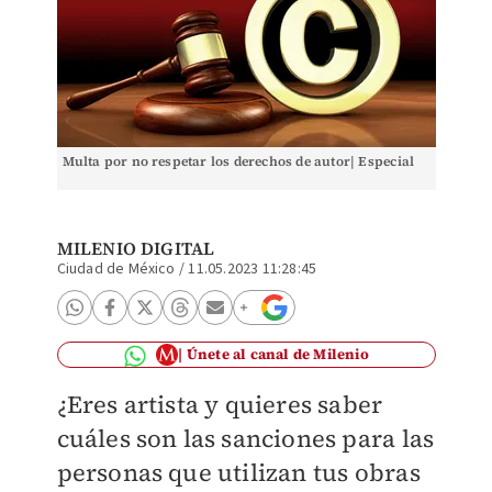
Multa por no respetar los derechos de autor| Especial
MILENIO DIGITAL
Ciudad de México
/
11.05.2023 11:28:45
Únete al canal de Milenio
¿Eres artista y quieres saber
cuáles son las sanciones para las
personas que utilizan tus obras