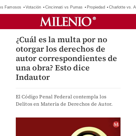
los Famosos
Votación
Cincinnati vs Pumas
Propiedad
Charlotte vs. A
¿Cuál es la multa por no
otorgar los derechos de
autor correspondientes de
una obra? Esto dice
Indautor
El Código Penal Federal contempla los
Delitos en Materia de Derechos de Autor.