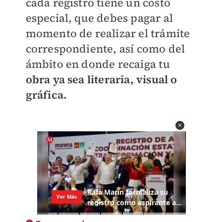
cada registro tiene un costo
especial, que debes pagar al
momento de realizar el trámite
correspondiente, así como del
ámbito en donde recaiga tu
obra ya sea literaria, visual o
gráfica.