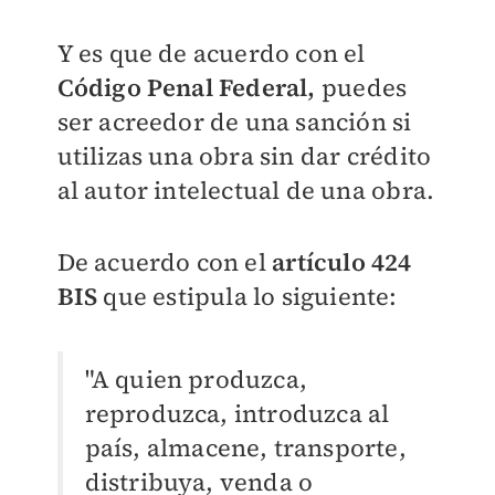
Y es que de acuerdo con el
Código Penal Federal,
puedes
ser acreedor de una sanción si
utilizas una obra sin dar crédito
al autor intelectual de una obra.
De acuerdo con el
artículo 424
BIS
que estipula lo siguiente:
"A quien produzca,
reproduzca, introduzca al
país, almacene, transporte,
distribuya, venda o