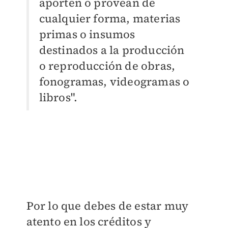
aporten o provean de
cualquier forma, materias
primas o insumos
destinados a la producción
o reproducción de obras,
fonogramas, videogramas o
libros".
Por lo que debes de estar muy
atento en los créditos y