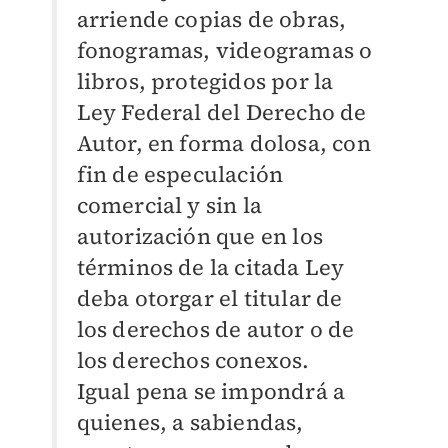
arriende copias de obras,
fonogramas, videogramas o
libros, protegidos por la
Ley Federal del Derecho de
Autor, en forma dolosa, con
fin de especulación
comercial y sin la
autorización que en los
términos de la citada Ley
deba otorgar el titular de
los derechos de autor o de
los derechos conexos.
Igual pena se impondrá a
quienes, a sabiendas,