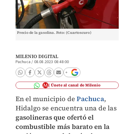
Precio de la gasolina. Foto: (Cuartoscuro)
MILENIO DIGITAL
Pachuca
/
08.08.2023 08:48:00
Únete al canal de Milenio
En el municipio de
Pachuca
,
Hidalgo se encuentra una de las
gasolineras que ofertó el
combustible más barato en la