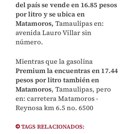
del país se vende en 16.85 pesos
por litro y se ubica en
Matamoros,
Tamaulipas en:
avenida Lauro Villar sin
número.
Mientras que la gasolina
Premium la encuentras en 17.44
pesos por litro también en
Matamoros
, Tamaulipas, pero
en: carretera Matamoros -
Reynosa km 6.5 no. 6500
TAGS RELACIONADOS: