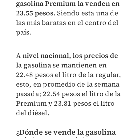
gasolina Premium la venden en
23.55 pesos.
Siendo esta una de
las más baratas en el centro del
país.
A
nivel nacional, los precios de
la gasolina
se mantienen en
22.48 pesos el litro de la regular,
esto, en promedio de la semana
pasada; 22.54 pesos el litro de la
Premium y 23.81 pesos el litro
del diésel.
¿Dónde se vende la gasolina