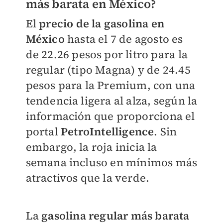
más barata en México?
El
precio de la gasolina en
México
hasta el 7 de agosto es
de 22.26 pesos por litro para la
regular (tipo Magna) y de 24.45
pesos para la Premium, con una
tendencia ligera al alza, según la
información que proporciona el
portal
PetroIntelligence
. Sin
embargo, la roja inicia la
semana incluso en mínimos más
atractivos que la verde.
La
gasolina regular más barata