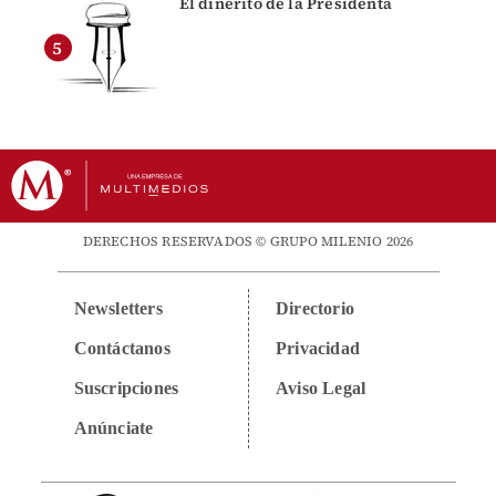
El dinerito de la Presidenta
DERECHOS RESERVADOS © GRUPO MILENIO 2026
Newsletters
Directorio
Contáctanos
Privacidad
Suscripciones
Aviso Legal
Anúnciate