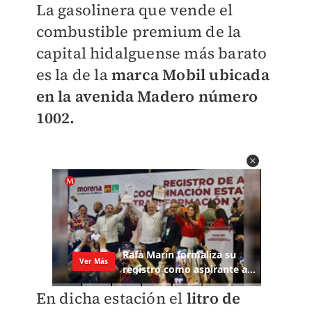
La gasolinera que vende el
combustible premium de la
capital hidalguense más barato
es la de la
marca Mobil ubicada
en la avenida Madero número
1002.
En dicha estación el
litro de