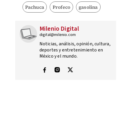
Pachuca
Profeco
gasolina
Milenio Digital
digital@milenio.com
Noticias, análisis, opinión, cultura,
deportes y entretenimiento en
México y el mundo.