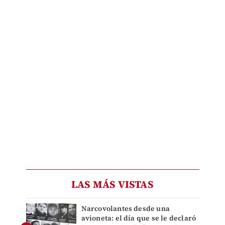
LAS MÁS VISTAS
Narcovolantes desde una
avioneta: el día que se le declaró