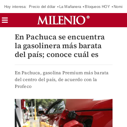
Hoy interesa:
Precio del dólar
La Mañanera
Bloqueos HOY
Nomina
En Pachuca se encuentra
la gasolinera más barata
del país; conoce cuál es
En Pachuca, gasolina Premium más barata
del centro del país, de acuerdo con la
Profeco