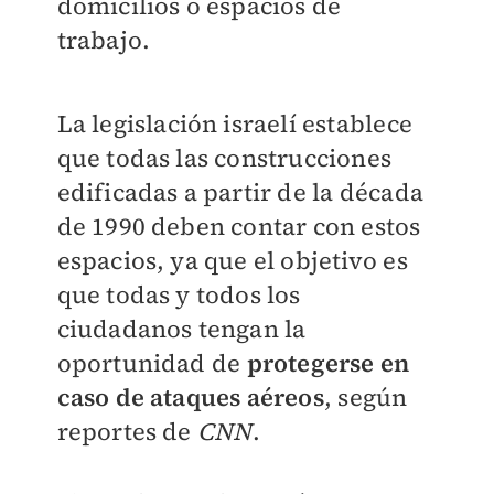
domicilios o espacios de
trabajo.
La legislación israelí establece
que todas las construcciones
edificadas a partir de la década
de 1990 deben contar con estos
espacios, ya que el objetivo es
que todas y todos los
ciudadanos tengan la
oportunidad de
protegerse en
caso de ataques aéreos
, según
reportes de
CNN
.