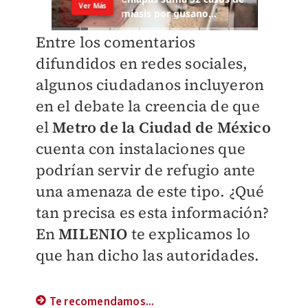
Entre los comentarios
difundidos en redes sociales,
algunos ciudadanos incluyeron
en el debate la creencia de que
el
Metro de la Ciudad de México
cuenta con instalaciones que
podrían servir de refugio ante
una amenaza de este tipo. ¿Qué
tan precisa es esta información?
En
MILENIO
te explicamos lo
que han dicho las autoridades.
Te recomendamos...