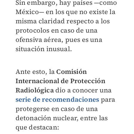
Sin embargo, hay países —como
México— en los que no existe la
misma claridad respecto a los
protocolos en caso de una
ofensiva aérea, pues es una
situación inusual.
Ante esto, la
Comisión
Internacional de Protección
Radiológica
dio a conocer una
serie de recomendaciones
para
protegerse en caso de una
detonación nuclear, entre las
que destacan: