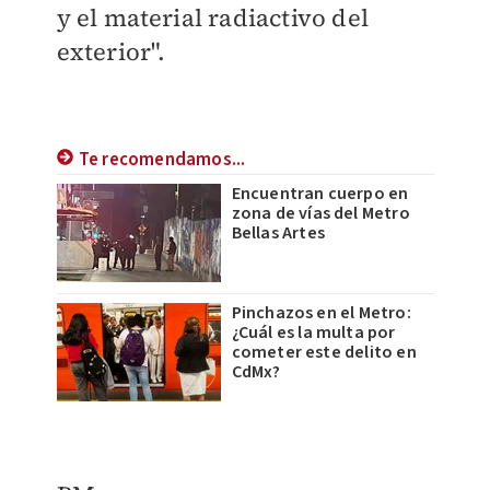
y el material radiactivo del
exterior".
Te recomendamos...
Encuentran cuerpo en
zona de vías del Metro
Bellas Artes
Pinchazos en el Metro:
¿Cuál es la multa por
cometer este delito en
CdMx?