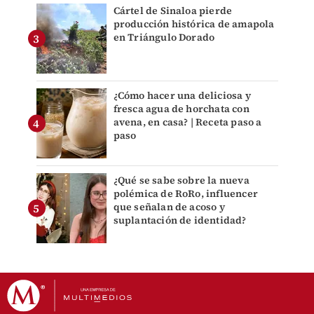
Cártel de Sinaloa pierde
producción histórica de amapola
en Triángulo Dorado
¿Cómo hacer una deliciosa y
fresca agua de horchata con
avena, en casa? | Receta paso a
paso
¿Qué se sabe sobre la nueva
polémica de RoRo, influencer
que señalan de acoso y
suplantación de identidad?