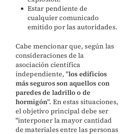
Estar pendiente de
cualquier comunicado
emitido por las autoridades.
Cabe mencionar que, según las
consideraciones de la
asociación científica
independiente, "
los edificios
más seguros son aquellos con
paredes de ladrillo o de
hormigón
". En estas situaciones,
el objetivo principal debe ser
"interponer la mayor cantidad
de materiales entre las personas