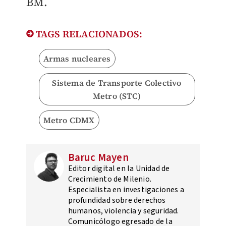
BM.
TAGS RELACIONADOS:
Armas nucleares
Sistema de Transporte Colectivo
Metro (STC)
Metro CDMX
Baruc Mayen
Editor digital en la Unidad de
Crecimiento de Milenio.
Especialista en investigaciones a
profundidad sobre derechos
humanos, violencia y seguridad.
Comunicólogo egresado de la