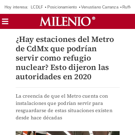
Hoy interesa:
LCDLF
Posicionamiento
Venustiano Carranza
Ruffo 
¿Hay estaciones del Metro
de CdMx que podrían
servir como refugio
nuclear? Esto dijeron las
autoridades en 2020
La creencia de que el Metro cuenta con
instalaciones que podrían servir para
resguardarse de estas situaciones existen
desde hace décadas