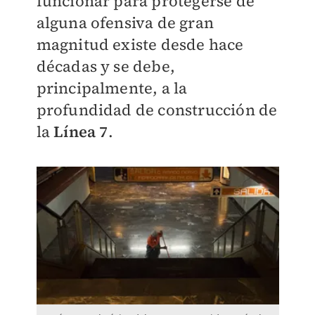
funcionar para protegerse de
alguna ofensiva de gran
magnitud existe desde hace
décadas y se debe,
principalmente, a la
profundidad de construcción de
la
Línea 7
.