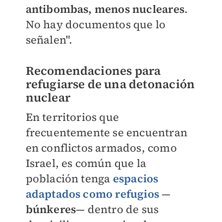
antibombas, menos nucleares
.
No hay documentos que lo
señalen".
Recomendaciones para
refugiarse de una detonación
nuclear
En territorios que
frecuentemente se encuentran
en conflictos armados, como
Israel, es común que la
población tenga
espacios
adaptados como refugios
—
búnkeres
— dentro de sus