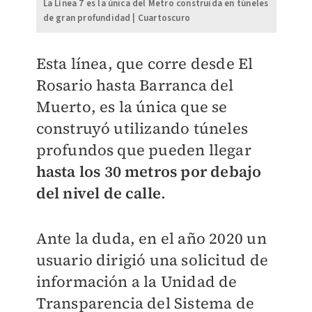
La Línea 7 es la única del Metro construida en túneles
de gran profundidad | Cuartoscuro
Esta línea, que corre desde El
Rosario hasta Barranca del
Muerto, es la única que se
construyó utilizando túneles
profundos que pueden llegar
hasta los 30 metros por debajo
del nivel de calle
.
Ante la duda, en el año 2020 un
usuario dirigió una solicitud de
información a la Unidad de
Transparencia del Sistema de