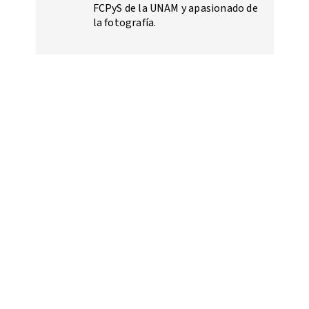
FCPyS de la UNAM y apasionado de
la fotografía.