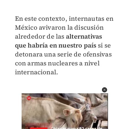
En este contexto, internautas en
México avivaron la discusión
alrededor de las
alternativas
que habría en nuestro país
si se
detonara una serie de ofensivas
con armas nucleares a nivel
internacional.