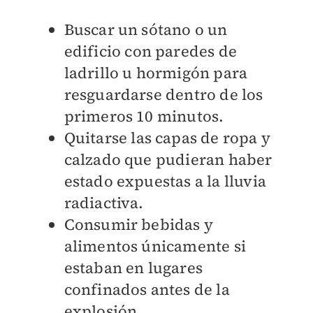
Buscar un sótano o un
edificio con paredes de
ladrillo u hormigón para
resguardarse dentro de los
primeros 10 minutos.
Quitarse las capas de ropa y
calzado que pudieran haber
estado expuestas a la lluvia
radiactiva.
Consumir bebidas y
alimentos únicamente si
estaban en lugares
confinados antes de la
explosión.