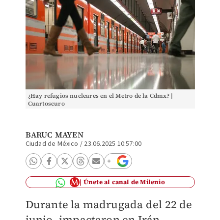
¿Hay refugios nucleares en el Metro de la Cdmx? |
Cuartoscuro
BARUC MAYEN
Ciudad de México
/
23.06.2025 10:57:00
Únete al canal de Milenio
Durante la madrugada del 22 de
junio, impactaron en Irán