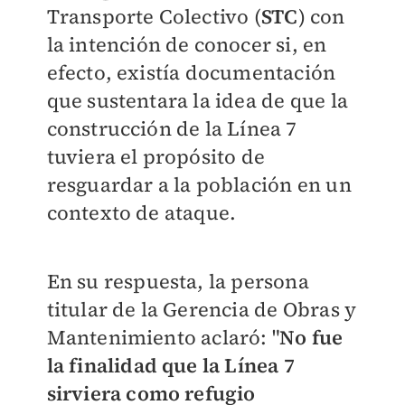
Transporte Colectivo (
STC
) con
la intención de conocer si, en
efecto, existía documentación
que sustentara la idea de que la
construcción de la Línea 7
tuviera el propósito de
resguardar a la población en un
contexto de ataque.
En su respuesta, la persona
titular de la Gerencia de Obras y
Mantenimiento aclaró: "
No fue
la finalidad que la Línea 7
sirviera como refugio