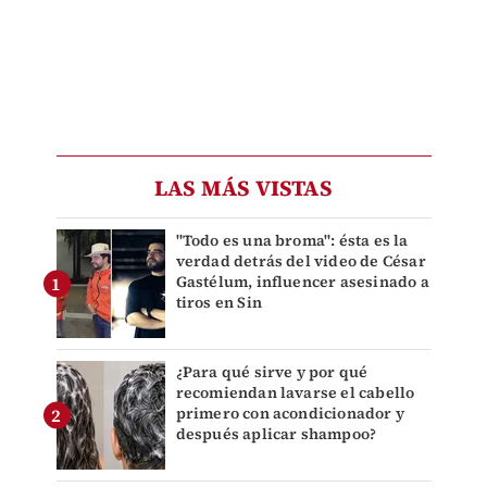
LAS MÁS VISTAS
"Todo es una broma": ésta es la
verdad detrás del video de César
Gastélum, influencer asesinado a
tiros en Sin
¿Para qué sirve y por qué
recomiendan lavarse el cabello
primero con acondicionador y
después aplicar shampoo?