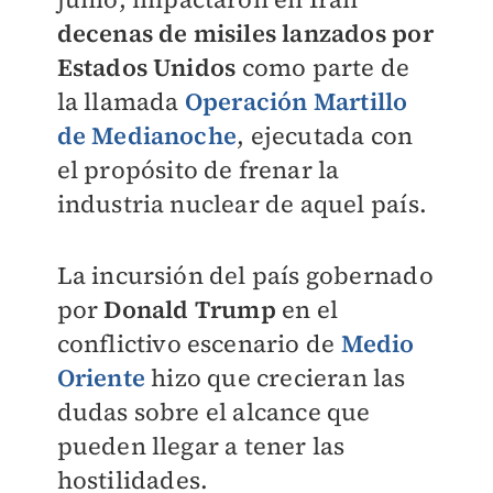
decenas de misiles lanzados por
Estados Unidos
como parte de
la llamada
Operación Martillo
de Medianoche
, ejecutada con
el propósito de frenar la
industria nuclear de aquel país.
La incursión del país gobernado
por
Donald Trump
en el
conflictivo escenario de
Medio
Oriente
hizo que crecieran las
dudas sobre el alcance que
pueden llegar a tener las
hostilidades.