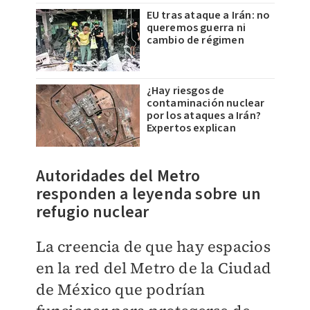
EU tras ataque a Irán: no
queremos guerra ni
cambio de régimen
¿Hay riesgos de
contaminación nuclear
por los ataques a Irán?
Expertos explican
Autoridades del Metro
responden a leyenda sobre un
refugio nuclear
La creencia de que hay espacios
en la red del Metro de la Ciudad
de México que podrían