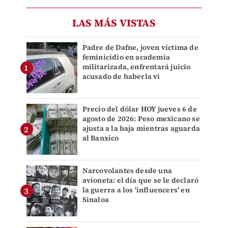
LAS MÁS VISTAS
Padre de Dafne, joven víctima de
feminicidio en academia
militarizada, enfrentará juicio
acusado de haberla vi
Precio del dólar HOY jueves 6 de
agosto de 2026: Peso mexicano se
ajusta a la baja mientras aguarda
al Banxico
Narcovolantes desde una
avioneta: el día que se le declaró
la guerra a los 'influencers' en
Sinaloa