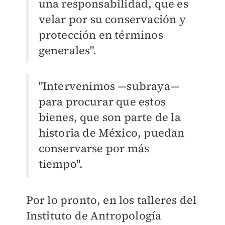
una responsabilidad, que es
velar por su conservación y
protección en términos
generales".
"Intervenimos —subraya—
para procurar que estos
bienes, que son parte de la
historia de México, puedan
conservarse por más
tiempo".
Por lo pronto, en los talleres del
Instituto de Antropología