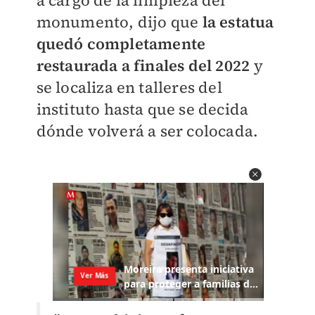
a cargo de la limpieza del
monumento, dijo que
la estatua
quedó completamente
restaurada a finales del 2022
y
se localiza en talleres del
instituto hasta que se decida
dónde volverá a ser colocada.