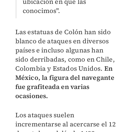
ubicación en que las
conocimos".
Las estatuas de Colón han sido
blanco de ataques en diversos
países e incluso algunas han
sido derribadas, como en Chile,
Colombia y Estados Unidos.
En
México, la figura del navegante
fue grafiteada en varias
ocasiones.
Los ataques suelen
incrementarse al acercarse el 12