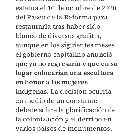
estatua el 10 de octubre de 2020
del Paseo de la Reforma para
restaurarla tras haber sido
blanco de diversos grafitis,
aunque en los siguientes meses
el gobierno capitalino anunció
que ya
no regresaría y que en su
lugar colocarían una escultura
en honor a las mujeres
indígenas.
La decisión ocurría
en medio de un constante
debate sobre la glorificación de
la colonización y el derribo en
varios países de monumentos,