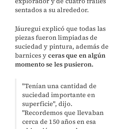
explorador y de cuatro frailes
sentados a su alrededor.
Jáuregui explicó que todas las
piezas fueron limpiadas de
suciedad y pintura, además de
barnices y
ceras que en algún
momento se les pusieron.
"Tenían una cantidad de
suciedad importante en
superficie", dijo.
"Recordemos que llevaban
cerca de 150 años en esa