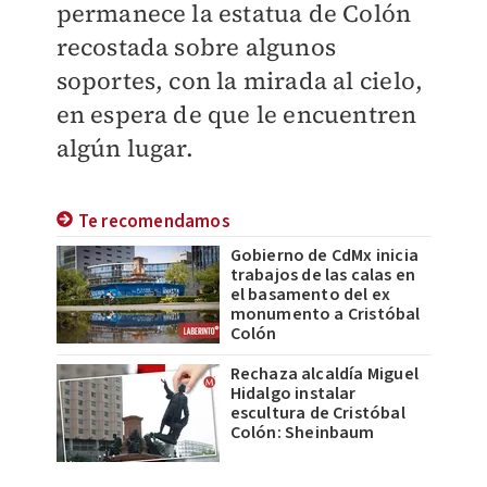
permanece la estatua de Colón
recostada sobre algunos
soportes, con la mirada al cielo,
en espera de que le encuentren
algún lugar.
Te recomendamos
Gobierno de CdMx inicia
trabajos de las calas en
el basamento del ex
monumento a Cristóbal
Colón
Rechaza alcaldía Miguel
Hidalgo instalar
escultura de Cristóbal
Colón: Sheinbaum