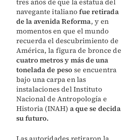
tres años de que la estatua del
navegante italiano
fue retirada
de la avenida Reforma
, y en
momentos en que el mundo
recuerda el descubrimiento de
América, la figura de bronce de
cuatr
o metros y más de una
tonelada de peso
se encuentra
bajo una carpa en las
instalaciones del Instituto
Nacional de Antropología e
Historia (INAH)
a que se decida
su futuro.
Las autoridades retiraron la