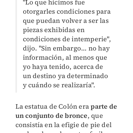
"Lo que hicimos fue
otorgarles condiciones para
que puedan volver a ser las
piezas exhibidas en
condiciones de intemperie",
dijo. "Sin embargo... no hay
información, al menos que
yo haya tenido, acerca de
un destino ya determinado
y cuándo se realizaría".
La estatua de Colón era
parte de
un conjunto de bronce
, que
consistía en la efigie de pie del