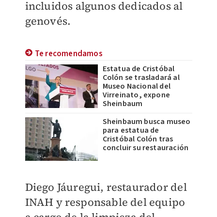
incluidos algunos dedicados al
genovés.
Te recomendamos
Estatua de Cristóbal
Colón se trasladará al
Museo Nacional del
Virreinato, expone
Sheinbaum
Sheinbaum busca museo
para estatua de
Cristóbal Colón tras
concluir su restauración
Diego Jáuregui, restaurador del
INAH y responsable del equipo