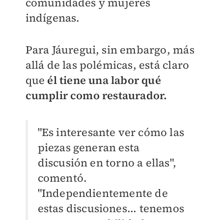
comunidades y mujeres
indígenas.
Para Jáuregui, sin embargo, más
allá de las polémicas, está claro
que
él tiene una labor qué
cumplir como restaurador.
"Es interesante ver cómo las
piezas generan esta
discusión en torno a ellas",
comentó.
"Independientemente de
estas discusiones... tenemos