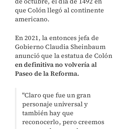
de octubre, el día de 1492 en
que Colón llegó al continente
americano.
En 2021, la entonces jefa de
Gobierno Claudia Sheinbaum
anunció que la estatua de Colón
en definitiva no volvería al
Paseo de la Reforma.
"Claro que fue un gran
personaje universal y
también hay que
reconocerlo, pero creemos