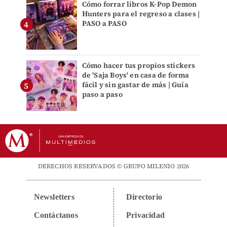
Cómo forrar libros K-Pop Demon
Hunters para el regreso a clases |
PASO a PASO
Cómo hacer tus propios stickers
de 'Saja Boys' en casa de forma
fácil y sin gastar de más | Guía
paso a paso
DERECHOS RESERVADOS © GRUPO MILENIO 2026
Newsletters
Directorio
Contáctanos
Privacidad