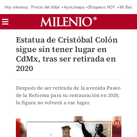
Hoy interesa:
Precio del dólar
Ayotzinapa
Bloqueos HOY
Mi Beca 
Estatua de Cristóbal Colón
sigue sin tener lugar en
CdMx, tras ser retirada en
2020
Después de ser retirada de la avenida Paseo
de la Reforma para su restauración en 2020,
la figura no volverá a ese lugar.