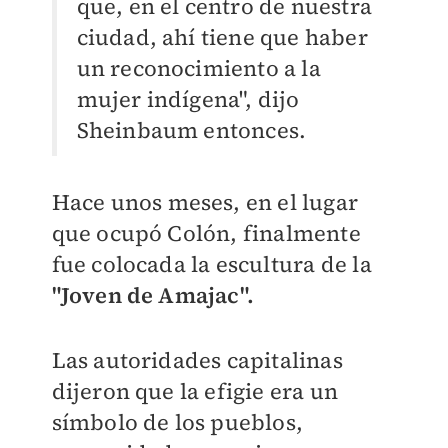
que, en el centro de nuestra
ciudad, ahí tiene que haber
un reconocimiento a la
mujer indígena", dijo
Sheinbaum entonces.
Hace unos meses, en el lugar
que ocupó Colón, finalmente
fue colocada la escultura de la
"Joven de Amajac".
Las autoridades capitalinas
dijeron que la efigie era un
símbolo de los pueblos,