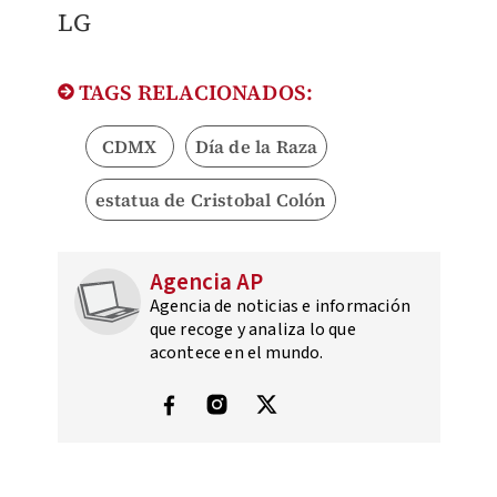
LG
TAGS RELACIONADOS:
CDMX
Día de la Raza
estatua de Cristobal Colón
Agencia AP
Agencia de noticias e información
que recoge y analiza lo que
acontece en el mundo.