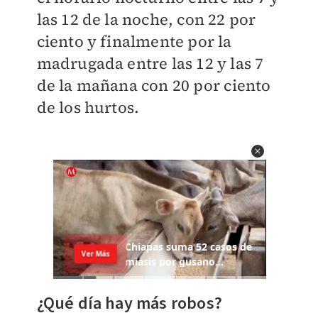
las 12 de la noche, con 22 por
ciento y finalmente por la
madrugada entre las 12 y las 7
de la mañana con 20 por ciento
de los hurtos.
¿Qué día hay más robos?