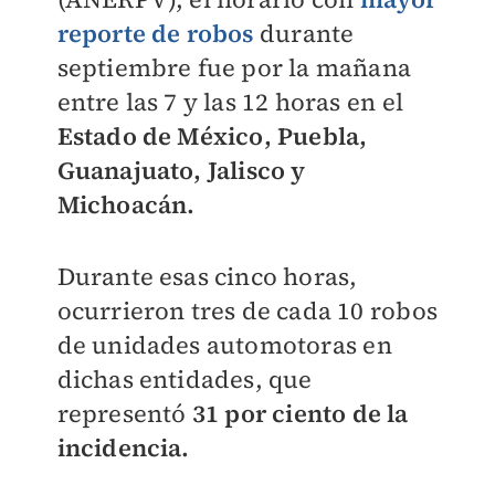
reporte de robos
durante
septiembre fue por la mañana
entre las 7 y las 12 horas en el
Estado de México, Puebla,
Guanajuato, Jalisco y
Michoacán.
Durante esas cinco horas,
ocurrieron tres de cada 10 robos
de unidades automotoras en
dichas entidades, que
representó
31 por ciento de la
incidencia.