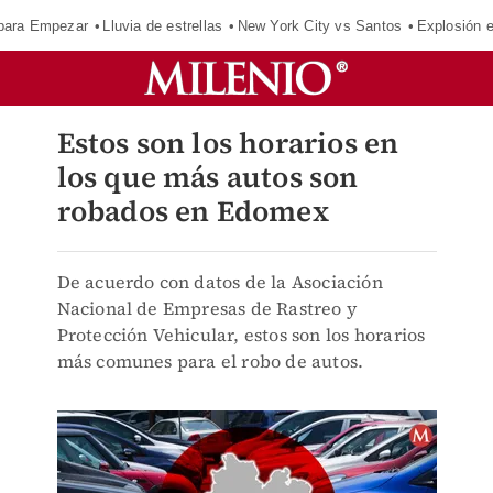
para Empezar
Lluvia de estrellas
New York City vs Santos
Explosión 
Estos son los horarios en
los que más autos son
robados en Edomex
De acuerdo con datos de la Asociación
Nacional de Empresas de Rastreo y
Protección Vehicular, estos son los horarios
más comunes para el robo de autos.