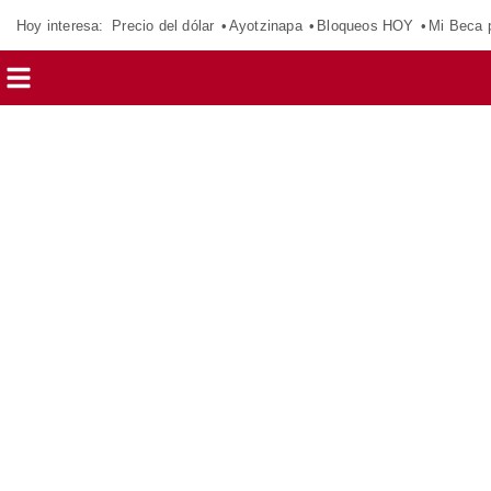
Hoy interesa:
Precio del dólar
Ayotzinapa
Bloqueos HOY
Mi Beca 