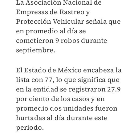
La Asociación Nacional de
Empresas de Rastreo y
Protección Vehicular señala que
en promedio al día se
cometieron 9 robos durante
septiembre.
El Estado de México encabeza la
lista con 77, lo que significa que
en la entidad se registraron 27.9
por ciento de los casos y en
promedio dos unidades fueron
hurtadas al día durante este
periodo.