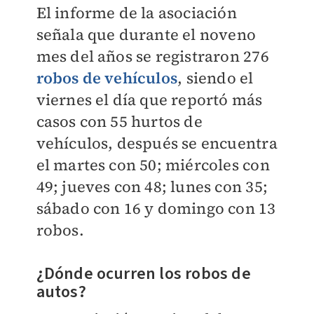
El informe de la asociación
señala que durante el noveno
mes del años se registraron 276
robos de vehículos
, siendo el
viernes el día que reportó más
casos con 55 hurtos de
vehículos, después se encuentra
el martes con 50; miércoles con
49; jueves con 48; lunes con 35;
sábado con 16 y domingo con 13
robos.
¿Dónde ocurren los robos de
autos?