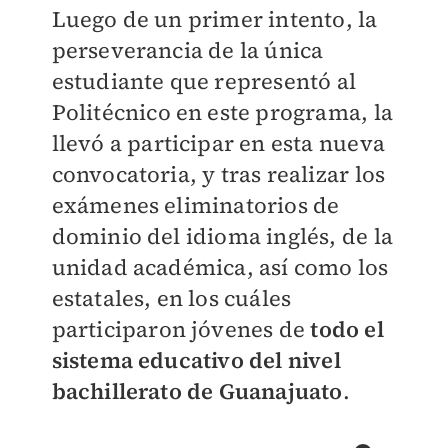
Luego de un primer intento, la
perseverancia de la única
estudiante que representó al
Politécnico en este programa, la
llevó a participar en esta nueva
convocatoria, y tras realizar los
exámenes eliminatorios de
dominio del idioma inglés, de la
unidad académica, así como los
estatales, en los cuáles
participaron jóvenes de
todo el
sistema educativo del nivel
bachillerato de Guanajuato
.