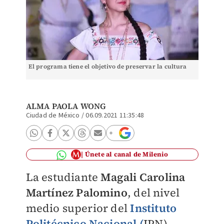
El programa tiene el objetivo de preservar la cultura
ALMA PAOLA WONG
Ciudad de México
/
06.09.2021 11:35:48
Únete al canal de Milenio
La estudiante
Magali Carolina
Martínez Palomino
, del nivel
medio superior del
Instituto
Politécnico Nacional (
IPN),