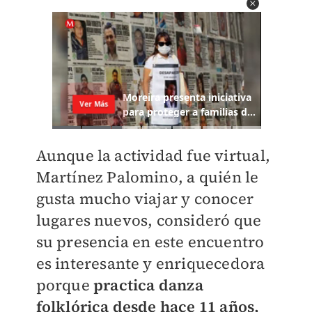
Aunque la actividad fue virtual,
Martínez Palomino, a quién le
gusta mucho viajar y conocer
lugares nuevos, consideró que
su presencia en este encuentro
es interesante y enriquecedora
porque
practica danza
folklórica desde hace 11 años,