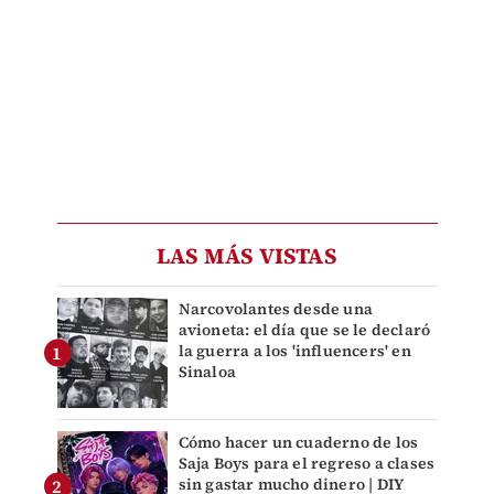
LAS MÁS VISTAS
Narcovolantes desde una
avioneta: el día que se le declaró
la guerra a los 'influencers' en
Sinaloa
Cómo hacer un cuaderno de los
Saja Boys para el regreso a clases
sin gastar mucho dinero | DIY