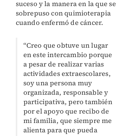
suceso y la manera en la que se
sobrepuso con quimioterapia
cuando enfermó de cáncer.
“Creo que obtuve un lugar
en este intercambio porque
a pesar de realizar varias
actividades extraescolares,
soy una persona muy
organizada, responsable y
participativa, pero también
por el apoyo que recibo de
mi familia, que siempre me
alienta para que pueda