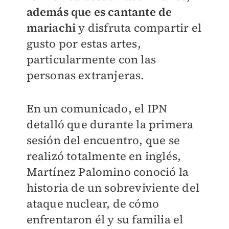
además que es cantante de
mariachi
y disfruta compartir el
gusto por estas artes,
particularmente con las
personas extranjeras.
En un comunicado, el IPN
detalló que durante la primera
sesión del encuentro, que se
realizó totalmente en inglés,
Martínez Palomino conoció la
historia de un sobreviviente del
ataque nuclear, de cómo
enfrentaron él y su familia el