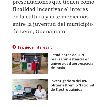
presentaciones que tienen como
finalidad incentivar el interés
en la cultura y arte mexicanos
entre la juventud del municipio
de León, Guanajuato.
Te puede interesar:
Estudiantes del IPN
realizarán estancia en
universidad aeroespacial
de Rusia
Investigadora del IPN
obtiene Premio Nacional
de Electroquímica