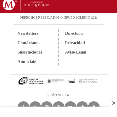
DERECHOS RESERVADOS © GRUPO MILENIO 2026
Newsletters
Directorio
Contáctanos
Privacidad
Suscripciones
Aviso Legal
Anúnciate
VISÍTANOS EN