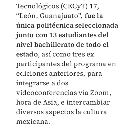
Tecnológicos (CECyT) 17,
“León, Guanajuato”,
fue la
única politécnica seleccionada
junto con 13 estudiantes del
nivel bachillerato de todo el
estado
, así como tres ex
participantes del programa en
ediciones anteriores, para
integrarse a dos
videoconferencias vía Zoom,
hora de Asia, e intercambiar
diversos aspectos la cultura
mexicana.