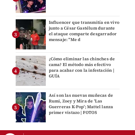
Influencer que transmitía en vivo
junto a César Gastélum durante
el ataque comparte desgarrador
mensaje: "Me d
¿Cómo eliminar las chinches de
cama? El método más efectivo
para acabar con la infestación |
GUÍA
Así son las nuevas muñecas de
Rumi, Zoey y Mira de 'Las
Guerreras K-Pop'; Mattel lanza
primer vistazo | FOTOS