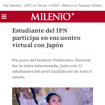
Hoy interesa:
LAFC vs Chivas
LCDLF
México vs Panamá
Nomina
Estudiante del IPN
participa en encuentro
virtual con Japón
Por parte del Instituto Politécnico Nacional
fue la única seleccionada, junto con 13
estudiantes del nivel bachillerato de todo el
estado.