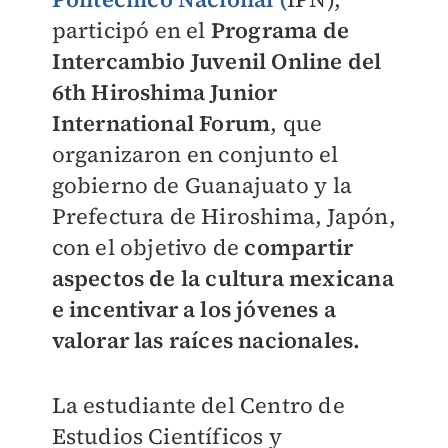
participó en el
Programa de
Intercambio Juvenil Online del
6th Hiroshima Junior
International Forum
, que
organizaron en conjunto el
gobierno de Guanajuato y la
Prefectura de Hiroshima, Japón,
con el objetivo de
compartir
aspectos de la cultura mexicana
e incentivar a los jóvenes a
valorar las raíces nacionales.
La estudiante del Centro de
Estudios Científicos y