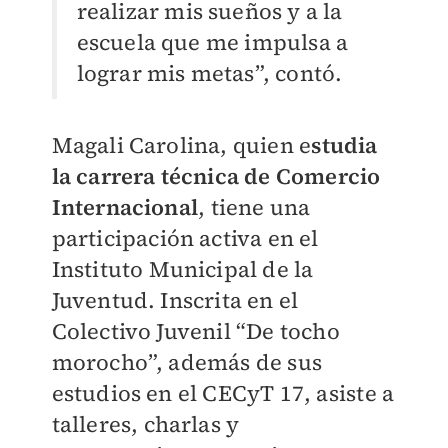
realizar mis sueños y a la
escuela que me impulsa a
lograr mis metas”, contó.
Magali Carolina, quien e
studia
la carrera técnica de Comercio
Internacional
, tiene una
participación activa en el
Instituto Municipal de la
Juventud. Inscrita en el
Colectivo Juvenil “De tocho
morocho”, además de sus
estudios en el CECyT 17, asiste a
talleres, charlas y