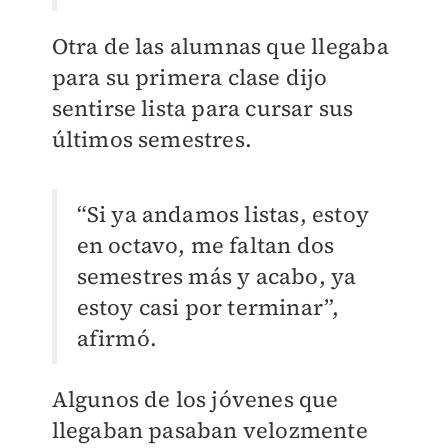
Otra de las alumnas que llegaba
para su primera clase dijo
sentirse lista para cursar sus
últimos semestres.
“Si ya andamos listas, estoy
en octavo, me faltan dos
semestres más y acabo, ya
estoy casi por terminar”,
afirmó.
Algunos de los jóvenes que
llegaban pasaban velozmente