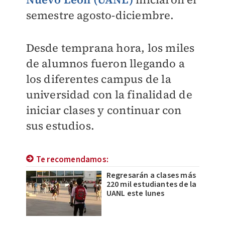
semestre agosto-diciembre.
Desde temprana hora, los miles
de alumnos fueron llegando a
los diferentes campus de la
universidad con la finalidad de
iniciar clases y
continuar con
sus estudios.
Te recomendamos:
Regresarán a clases más
220 mil estudiantes de la
UANL este lunes