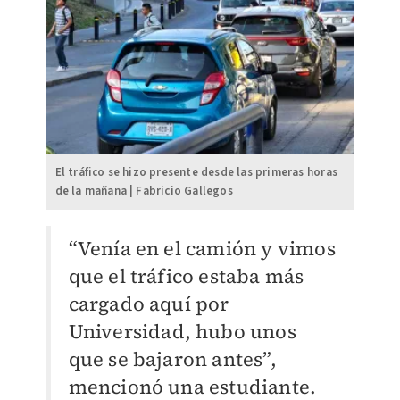
El tráfico se hizo presente desde las primeras horas
de la mañana | Fabricio Gallegos
“Venía en el camión y vimos
que el tráfico estaba más
cargado aquí por
Universidad, hubo unos
que se bajaron antes”,
mencionó una estudiante.