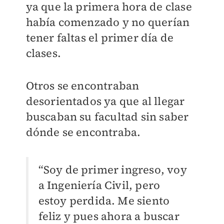
ya que la primera hora de clase
había comenzado y no querían
tener faltas el primer día de
clases.
Otros se encontraban
desorientados ya que al llegar
buscaban su facultad sin saber
dónde se encontraba.
“Soy de primer ingreso, voy
a Ingeniería Civil, pero
estoy perdida. Me siento
feliz y pues ahora a buscar