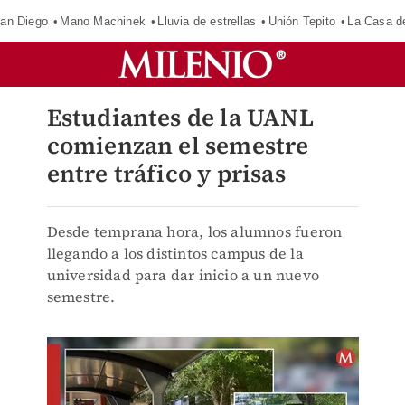
an Diego
Mano Machinek
Lluvia de estrellas
Unión Tepito
La Casa d
Estudiantes de la UANL
comienzan el semestre
entre tráfico y prisas
Desde temprana hora, los alumnos fueron
llegando a los distintos campus de la
universidad para dar inicio a un nuevo
semestre.