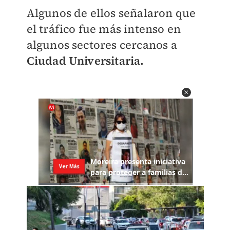
Algunos de ellos señalaron que
el tráfico fue más intenso en
algunos sectores cercanos a
Ciudad Universitaria.