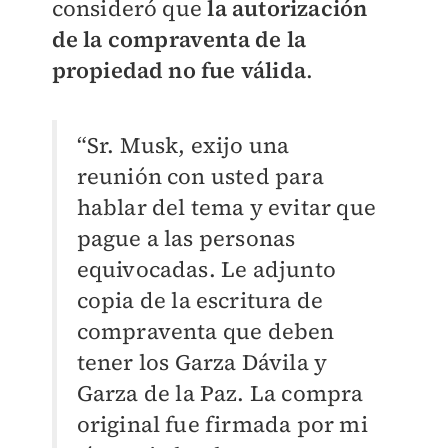
consideró que
la autorización
de la compraventa de la
propiedad no fue válida
.
“Sr. Musk, exijo una
reunión con usted para
hablar del tema y evitar que
pague a las personas
equivocadas. Le adjunto
copia de la escritura de
compraventa que deben
tener los Garza Dávila y
Garza de la Paz. La compra
original fue firmada por mi