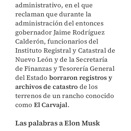
administrativo, en el que
reclaman que durante la
administración del entonces
gobernador Jaime Rodríguez
Calderón, funcionarios del
Instituto Registral y Catastral de
Nuevo León y de la Secretaría
de Finanzas y Tesorería General
del Estado
borraron registros y
archivos de catastro
de los
terrenos de un rancho conocido
como
El Carvajal
.
Las palabras a Elon Musk