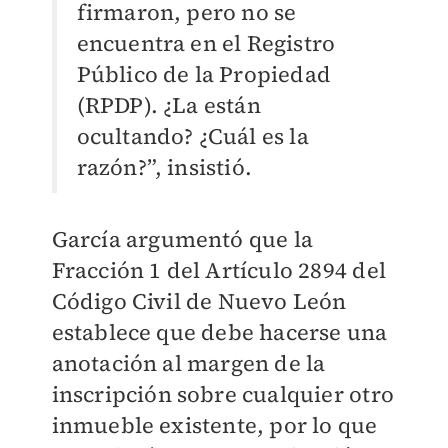
firmaron, pero no se
encuentra en el Registro
Público de la Propiedad
(RPDP). ¿La están
ocultando? ¿Cuál es la
razón?”, insistió.
García argumentó que la
Fracción 1 del Artículo 2894 del
Código Civil de Nuevo León
establece que debe hacerse una
anotación al margen de la
inscripción sobre cualquier otro
inmueble existente, por lo que