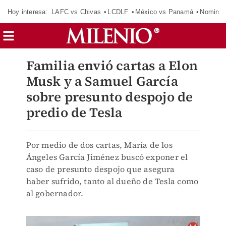
Hoy interesa:
LAFC vs Chivas
LCDLF
México vs Panamá
Nomina
Familia envió cartas a Elon
Musk y a Samuel García
sobre presunto despojo de
predio de Tesla
Por medio de dos cartas, María de los
Ángeles García Jiménez buscó exponer el
caso de presunto despojo que asegura
haber sufrido, tanto al dueño de Tesla como
al gobernador.