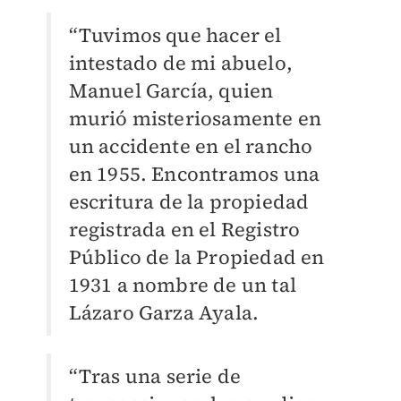
“Tuvimos que hacer el
intestado de mi abuelo,
Manuel García, quien
murió misteriosamente en
un accidente en el rancho
en 1955. Encontramos una
escritura de la propiedad
registrada en el Registro
Público de la Propiedad en
1931 a nombre de un tal
Lázaro Garza Ayala.
“Tras una serie de