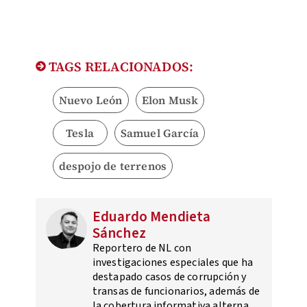
TAGS RELACIONADOS:
Nuevo León
Elon Musk
Tesla
Samuel García
despojo de terrenos
Eduardo Mendieta
Sánchez
Reportero de NL con
investigaciones especiales que ha
destapado casos de corrupción y
transas de funcionarios, además de
la cobertura informativa alterna