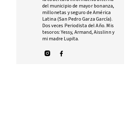
del municipio de mayor bonanza,
millonetas y seguro de América
Latina (San Pedro Garza García).
Dos veces Periodista del Año. Mis
tesoros: Yessy, Armand, Aisslinn y
mi madre Lupita.