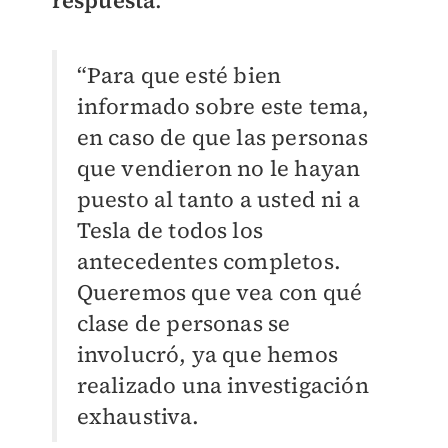
respuesta
.
“Para que esté bien
informado sobre este tema,
en caso de que las personas
que vendieron no le hayan
puesto al tanto a usted ni a
Tesla de todos los
antecedentes completos.
Queremos que vea con qué
clase de personas se
involucró, ya que hemos
realizado una investigación
exhaustiva.