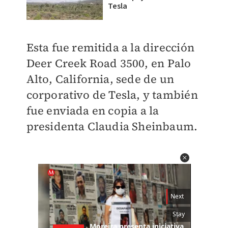
Tesla
Esta fue remitida a la dirección
Deer Creek Road 3500, en Palo
Alto, California, sede de un
corporativo de Tesla, y también
fue enviada en copia a la
presidenta Claudia Sheinbaum.