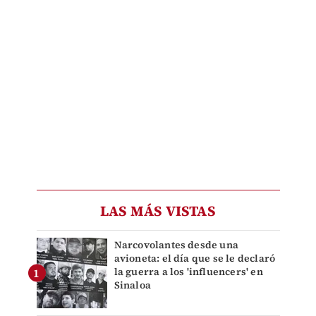
LAS MÁS VISTAS
Narcovolantes desde una
avioneta: el día que se le declaró
la guerra a los 'influencers' en
Sinaloa