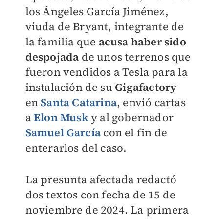
los Ángeles García Jiménez,
viuda de Bryant, integrante de
la familia que
acusa haber sido
despojada
de unos terrenos que
fueron vendidos a Tesla para la
instalación de su
Gigafactory
en
Santa Catarina
, envió cartas
a
Elon Musk
y al gobernador
Samuel García
con el fin de
enterarlos del caso.
La presunta afectada redactó
dos textos con fecha de 15 de
noviembre de 2024. La primera