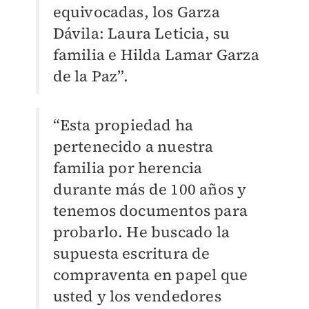
equivocadas, los Garza
Dávila: Laura Leticia, su
familia e Hilda Lamar Garza
de la Paz
”
.
“Esta propiedad ha
pertenecido a nuestra
familia por herencia
durante más de 100 años y
tenemos documentos para
probarlo. He buscado la
supuesta escritura de
compraventa en papel que
usted y los vendedores