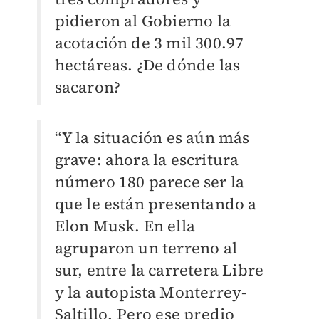
pidieron al Gobierno la
acotación de 3 mil 300.97
hectáreas. ¿De dónde las
sacaron?
“Y la situación es aún más
grave: ahora la escritura
número 180 parece ser la
que le están presentando a
Elon Musk. En ella
agruparon un terreno al
sur, entre la carretera Libre
y la autopista Monterrey-
Saltillo. Pero ese predio