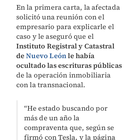
En la primera carta, la afectada
solicitó una reunión con el
empresario para explicarle el
caso y le aseguró que el
Instituto Registral y Catastral
de
Nuevo León
le había
ocultado las escrituras públicas
de la operación inmobiliaria
con la transnacional.
“He estado buscando por
más de un año la
compraventa que, según se
firmó con Tesla, y la página