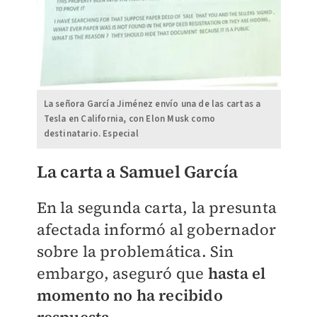
La señora García Jiménez envío una de las cartas a
Tesla en California, con Elon Musk como
destinatario. Especial
La carta a Samuel García
En la segunda carta, la presunta
afectada informó al gobernador
sobre la problemática. Sin
embargo, aseguró que
hasta el
momento no ha recibido