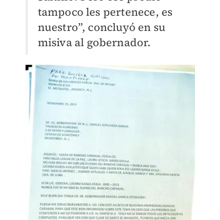
tampoco les pertenece, es
nuestro”, concluyó en su
misiva al gobernador.