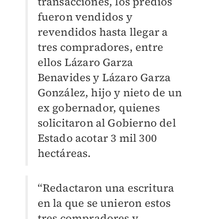
transacciones, los predios
fueron vendidos y
revendidos hasta llegar a
tres compradores, entre
ellos Lázaro Garza
Benavides y Lázaro Garza
González, hijo y nieto de un
ex gobernador, quienes
solicitaron al Gobierno del
Estado acotar 3 mil 300
hectáreas.
“Redactaron una escritura
en la que se unieron estos
tres compradores y