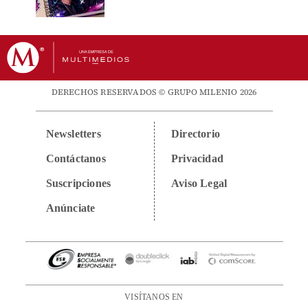
DERECHOS RESERVADOS © GRUPO MILENIO 2026
Newsletters
Directorio
Contáctanos
Privacidad
Suscripciones
Aviso Legal
Anúnciate
VISÍTANOS EN