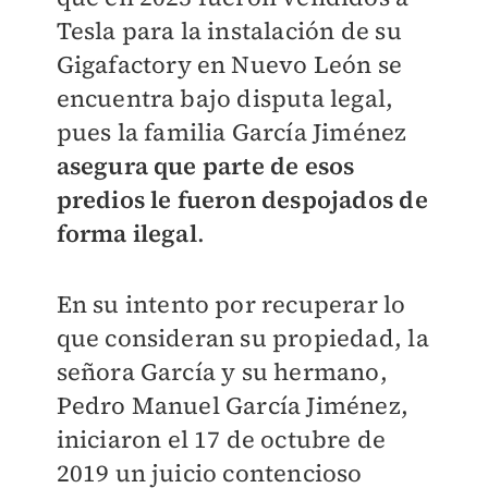
Tesla para la instalación de su
Gigafactory en Nuevo León se
encuentra bajo disputa legal,
pues la familia García Jiménez
asegura que parte de esos
predios le fueron despojados de
forma ilegal
.
En su intento por recuperar lo
que consideran su propiedad, la
señora García y su hermano,
Pedro Manuel García Jiménez,
iniciaron el 17 de octubre de
2019 un juicio contencioso