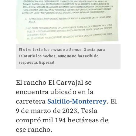
El otro texto fue enviado a Samuel García para
relatarle los hechos, aunque no ha recibido
respuesta. Especial
El rancho El Carvajal se
encuentra ubicado en la
carretera
Saltillo-Monterrey
. El
9 de marzo de 2023, Tesla
compró mil 194 hectáreas de
ese rancho.