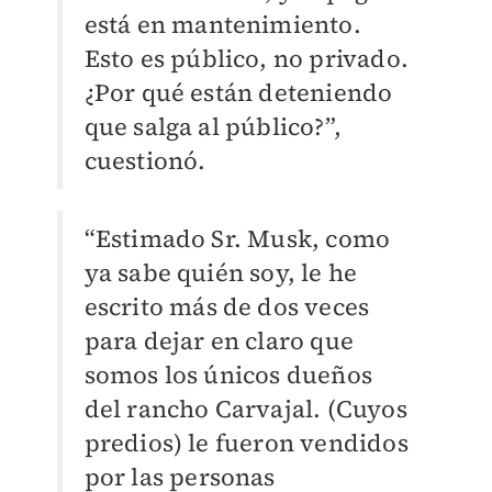
está en mantenimiento.
Esto es público, no privado.
¿Por qué están deteniendo
que salga al público?”,
cuestionó.
“Estimado Sr. Musk, como
ya sabe quién soy, le he
escrito más de dos veces
para dejar en claro que
somos los únicos dueños
del rancho Carvajal. (Cuyos
predios) le fueron vendidos
por las personas