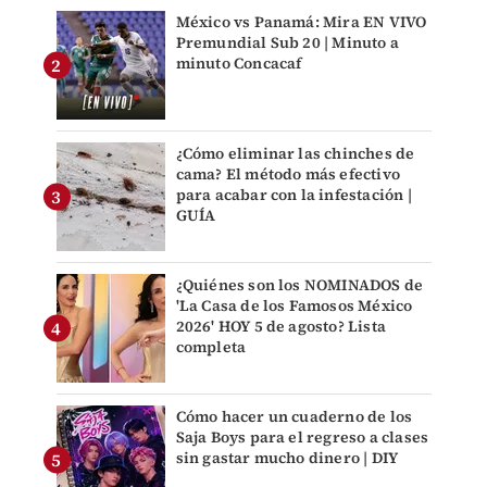
México vs Panamá: Mira EN VIVO
Premundial Sub 20 | Minuto a
minuto Concacaf
¿Cómo eliminar las chinches de
cama? El método más efectivo
para acabar con la infestación |
GUÍA
¿Quiénes son los NOMINADOS de
'La Casa de los Famosos México
2026' HOY 5 de agosto? Lista
completa
Cómo hacer un cuaderno de los
Saja Boys para el regreso a clases
sin gastar mucho dinero | DIY