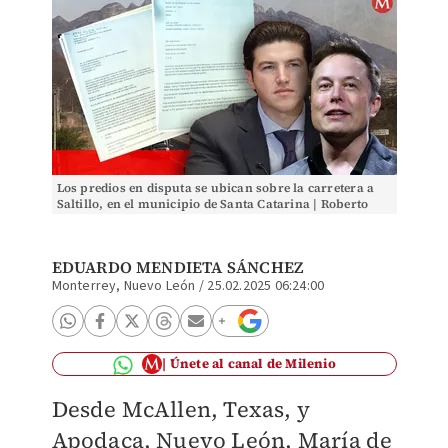
Los predios en disputa se ubican sobre la carretera a
Saltillo, en el municipio de Santa Catarina | Roberto
Alanís y Especial
EDUARDO MENDIETA SÁNCHEZ
Monterrey, Nuevo León
/
25.02.2025 06:24:00
Únete al canal de Milenio
Desde McAllen, Texas, y
Apodaca, Nuevo León, María de