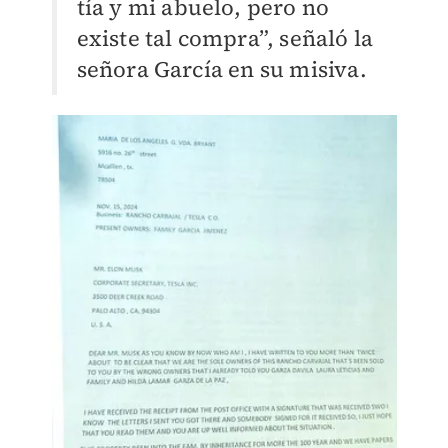
tía y mi abuelo, pero no
existe tal compra”, señaló la
señora García en su misiva.