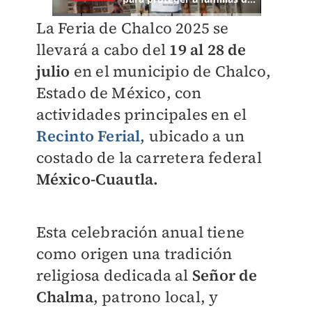
La Feria de Chalco 2025 se
llevará a cabo del
19 al 28 de
julio
en el municipio de Chalco,
Estado de México, con
actividades principales en el
Recinto Ferial
, ubicado a un
costado de la carretera federal
México-Cuautla.
Esta celebración anual tiene
como origen una tradición
religiosa dedicada al
Señor de
Chalma
, patrono local, y