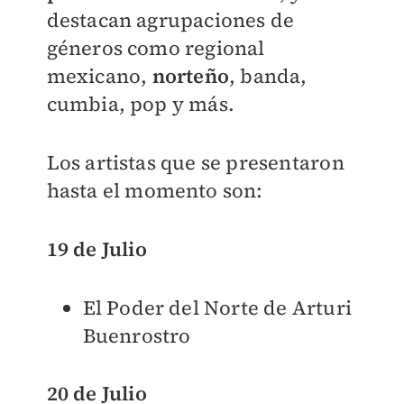
destacan agrupaciones de
géneros como regional
mexicano,
norteño
, banda,
cumbia, pop y más.
Los artistas que se presentaron
hasta el momento son:
19 de Julio
El Poder del Norte de Arturi
Buenrostro
20 de Julio