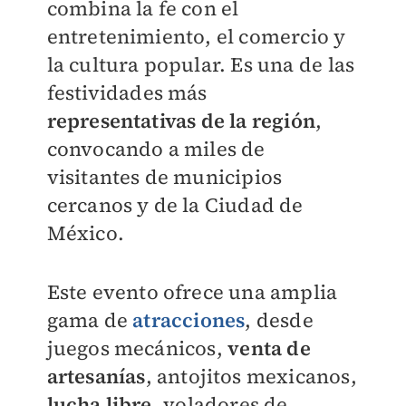
combina la fe con el
entretenimiento, el comercio y
la cultura popular. Es una de las
festividades más
representativas de la región
,
convocando a miles de
visitantes de municipios
cercanos y de la Ciudad de
México.
Este evento ofrece una amplia
gama de
atracciones
, desde
juegos mecánicos,
venta de
artesanías
, antojitos mexicanos,
lucha libre
, voladores de