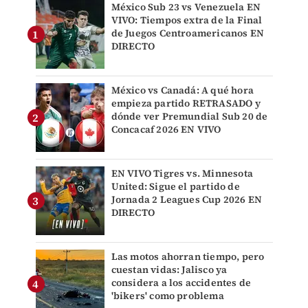
México Sub 23 vs Venezuela EN
VIVO: Tiempos extra de la Final
de Juegos Centroamericanos EN
DIRECTO
México vs Canadá: A qué hora
empieza partido RETRASADO y
dónde ver Premundial Sub 20 de
Concacaf 2026 EN VIVO
EN VIVO Tigres vs. Minnesota
United: Sigue el partido de
Jornada 2 Leagues Cup 2026 EN
DIRECTO
Las motos ahorran tiempo, pero
cuestan vidas: Jalisco ya
considera a los accidentes de
'bikers' como problema