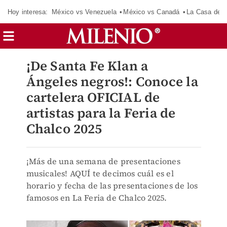
Hoy interesa:
México vs Venezuela
México vs Canadá
La Casa de 
¡De Santa Fe Klan a
Ángeles negros!: Conoce la
cartelera OFICIAL de
artistas para la Feria de
Chalco 2025
¡Más de una semana de presentaciones
musicales! AQUÍ te decimos cuál es el
horario y fecha de las presentaciones de los
famosos en La Feria de Chalco 2025.