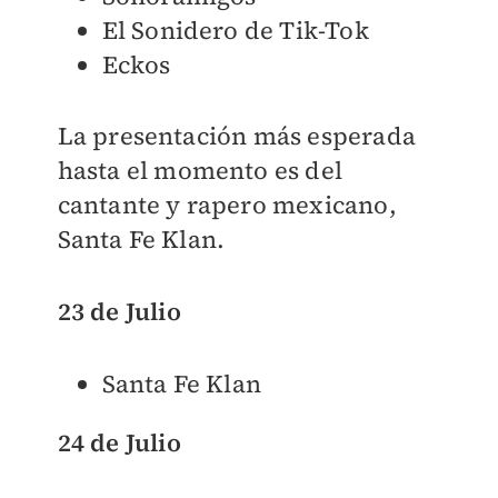
El Sonidero de Tik-Tok
Eckos
La presentación más esperada
hasta el momento es del
cantante y rapero mexicano,
Santa Fe Klan.
23 de Julio
Santa Fe Klan
24 de Julio