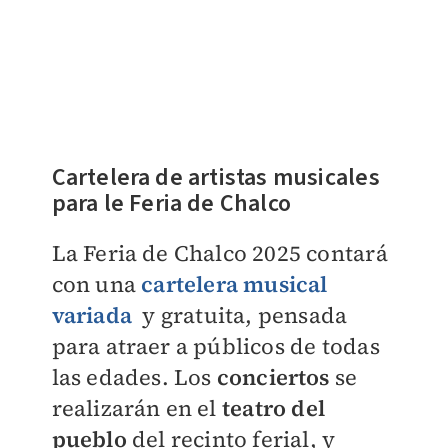
Cartelera de artistas musicales
para le Feria de Chalco
La Feria de Chalco 2025 contará
con una
cartelera musical
variada
y gratuita, pensada
para atraer a públicos de todas
las edades. Los
conciertos
se
realizarán en el
teatro del
pueblo
del recinto ferial, y