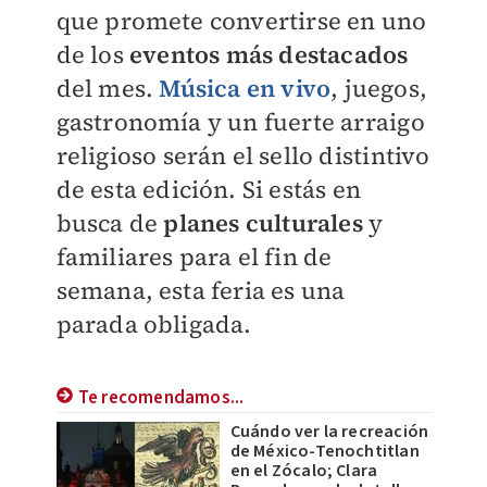
que promete convertirse en uno
de los
eventos más destacados
del mes.
Música en vivo
, juegos,
gastronomía y un fuerte arraigo
religioso serán el sello distintivo
de esta edición. Si estás en
busca de
planes culturales
y
familiares para el fin de
semana, esta feria es una
parada obligada.
Te recomendamos...
Cuándo ver la recreación
de México-Tenochtitlan
en el Zócalo; Clara