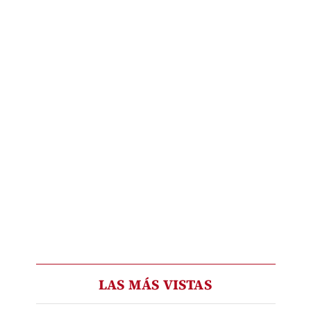
LAS MÁS VISTAS