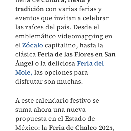
tradición
con varias ferias y
eventos que invitan a celebrar
las raíces del país. Desde el
emblemático videomapping en
el
Zócalo
capitalino, hasta la
clásica
Feria de las Flores en San
Ángel
o la deliciosa
Feria del
Mole,
las opciones para
disfrutar son muchas.
A este calendario festivo se
suma ahora una nueva
propuesta en el Estado de
México: la
Feria de Chalco 2025
,