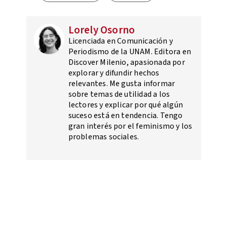
Lorely Osorno
Licenciada en Comunicación y
Periodismo de la UNAM. Editora en
Discover Milenio, apasionada por
explorar y difundir hechos
relevantes. Me gusta informar
sobre temas de utilidad a los
lectores y explicar por qué algún
suceso está en tendencia. Tengo
gran interés por el feminismo y los
problemas sociales.