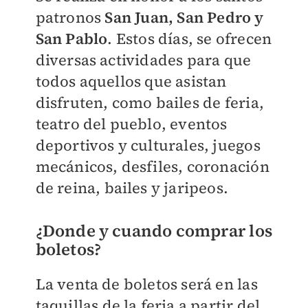
patronos
San Juan, San Pedro y
San Pablo
. Estos días, se ofrecen
diversas actividades para que
todos aquellos que asistan
disfruten, como bailes de feria,
teatro del pueblo, eventos
deportivos y culturales, juegos
mecánicos, desfiles, coronación
de reina, bailes y jaripeos.
¿Donde y cuando comprar los
boletos?
La venta de boletos será en las
taquillas de la feria a partir del