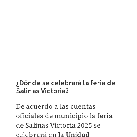
¿Dónde se celebrará la feria de
Salinas Victoria?
De acuerdo a las cuentas
oficiales de municipio la feria
de Salinas Victoria 2025 se
celebrará en
la Unidad