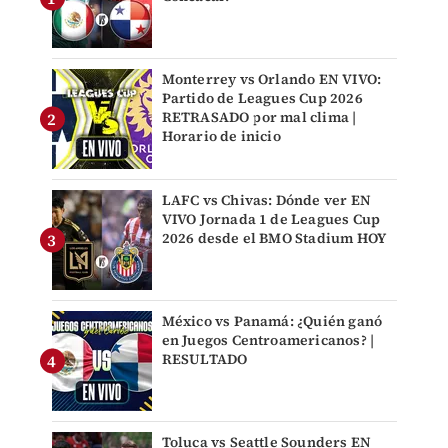
Monterrey vs Orlando EN VIVO:
Partido de Leagues Cup 2026
RETRASADO por mal clima |
Horario de inicio
LAFC vs Chivas: Dónde ver EN
VIVO Jornada 1 de Leagues Cup
2026 desde el BMO Stadium HOY
México vs Panamá: ¿Quién ganó
en Juegos Centroamericanos? |
RESULTADO
Toluca vs Seattle Sounders EN