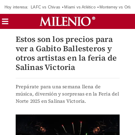
Hoy interesa:
LAFC vs Chivas
Miami vs Atlético
Monterrey vs Orlan
Estos son los precios para
ver a Gabito Ballesteros y
otros artistas en la feria de
Salinas Victoria
Prepárate para una semana llena de
música, diversión y sorpresas en la Feria del
Norte 2025 en Salinas Victoria.