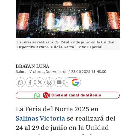
La Feria se realizará del 24 al 29 de junio en la Unidad
Deportiva Arturo B. de la Garza | Foto: Especial
BRAYAN LUNA
Salinas Victoria, Nuevo León
/
23.06.2025 11:48:00
Únete al canal de Milenio
La Feria del Norte 2025 en
Salinas Victoria
se realizará del
24 al 29 de junio
en la Unidad