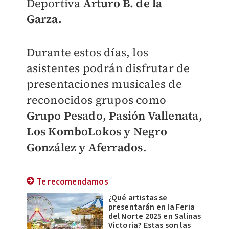
Deportiva
Arturo B. de la
Garza.
Durante estos días, los
asistentes podrán disfrutar de
presentaciones musicales de
reconocidos grupos como
Grupo Pesado, Pasión Vallenata,
Los KomboLokos y Negro
González y Aferrados
.
Te recomendamos
¿Qué artistas se
presentarán en la Feria
del Norte 2025 en Salinas
Victoria? Estas son las