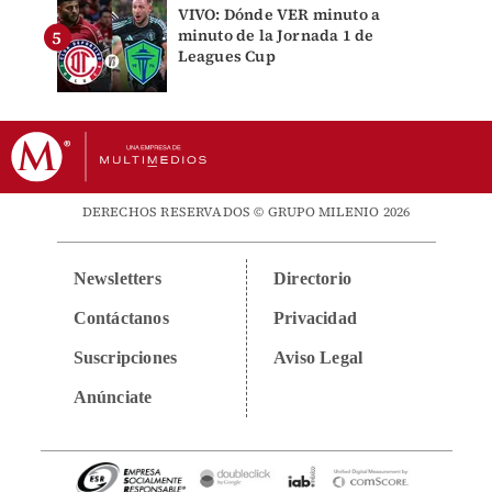
VIVO: Dónde VER minuto a
minuto de la Jornada 1 de
Leagues Cup
DERECHOS RESERVADOS © GRUPO MILENIO 2026
Newsletters
Directorio
Contáctanos
Privacidad
Suscripciones
Aviso Legal
Anúnciate