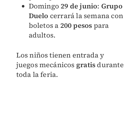
Domingo
29 de junio
:
Grupo
Duelo
cerrará la semana con
boletos a
200 pesos
para
adultos.
Los niños tienen entrada y
juegos mecánicos
gratis
durante
toda la feria.