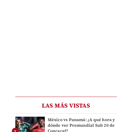
LAS MÁS VISTAS
México vs Panamá: ¿A qué hora y
dónde ver Premundial Sub 20 de
Concacaf?