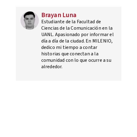
Brayan Luna
Estudiante de la Facultad de
Ciencias de la Comunicación en la
UANL. Apasionado por informar el
día a día de la ciudad. En MILENIO,
dedico mi tiempo a contar
historias que conectan a la
comunidad con lo que ocurre a su
alrededor.