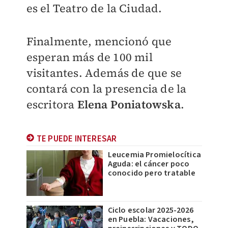
es el Teatro de la Ciudad.
Finalmente, mencionó que
esperan más de 100 mil
visitantes. Además de que se
contará con la presencia de la
escritora
Elena Poniatowska
.
TE PUEDE INTERESAR
Leucemia Promielocítica
Aguda: el cáncer poco
conocido pero tratable
Ciclo escolar 2025-2026
en Puebla: Vacaciones,