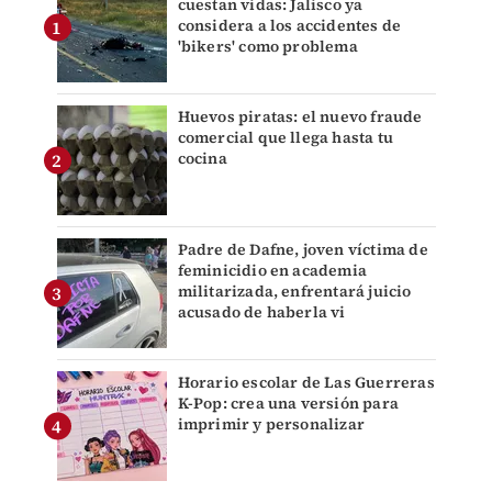
cuestan vidas: Jalisco ya
considera a los accidentes de
'bikers' como problema
Huevos piratas: el nuevo fraude
comercial que llega hasta tu
cocina
Padre de Dafne, joven víctima de
feminicidio en academia
militarizada, enfrentará juicio
acusado de haberla vi
Horario escolar de Las Guerreras
K-Pop: crea una versión para
imprimir y personalizar