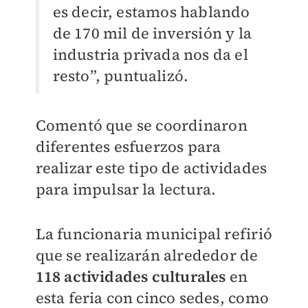
es decir, estamos hablando
de 170 mil de inversión y la
industria privada nos da el
resto”, puntualizó.
Comentó que se coordinaron
diferentes esfuerzos para
realizar este tipo de actividades
para impulsar la lectura.
La funcionaria municipal refirió
que se realizarán alrededor de
118 actividades culturales
en
esta feria con cinco sedes, como