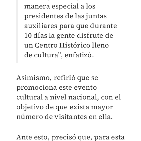
manera especial a los
presidentes de las juntas
auxiliares para que durante
10 días la gente disfrute de
un Centro Histórico lleno
de cultura”, enfatizó.
Asimismo, refirió que se
promociona este evento
cultural a nivel nacional, con el
objetivo de que exista mayor
número de visitantes en ella.
Ante esto, precisó que, para esta