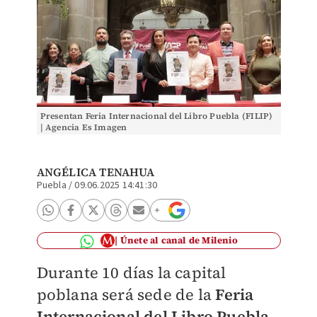
Presentan Feria Internacional del Libro Puebla (FILIP)
| Agencia Es Imagen
ANGÉLICA TENAHUA
Puebla
/
09.06.2025 14:41:30
Únete al canal de Milenio
Durante 10 días la capital
poblana será sede de la
Feria
Internacional del Libro Puebla