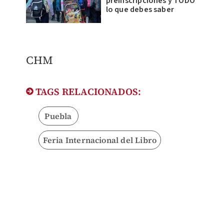
preinscripciones y TODO
lo que debes saber
CHM
TAGS RELACIONADOS:
Puebla
Feria Internacional del Libro