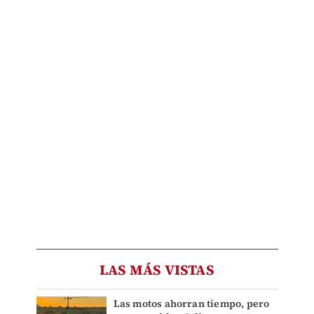
LAS MÁS VISTAS
Las motos ahorran tiempo, pero