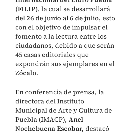
(FILIP)
, la cual se desarrollará
del 26 de junio al 6 de julio,
esto
con el objetivo de impulsar el
fomento a la lectura entre los
ciudadanos, debido a que serán
45 casas editoriales que
expondrán sus ejemplares en el
Zócalo
.
En conferencia de prensa, la
directora del Instituto
Municipal de Arte y Cultura de
Puebla (IMACP),
Anel
Nochebuena Escobar,
destacó