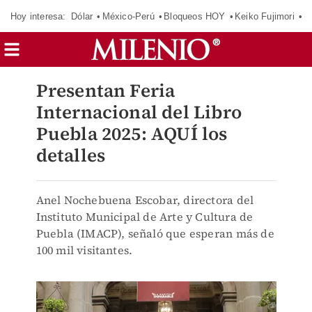
Hoy interesa:
Dólar
México-Perú
Bloqueos HOY
Keiko Fujimori
C
Presentan Feria
Internacional del Libro
Puebla 2025: AQUÍ los
detalles
Anel Nochebuena Escobar, directora del
Instituto Municipal de Arte y Cultura de
Puebla (IMACP), señaló que esperan más de
100 mil visitantes.