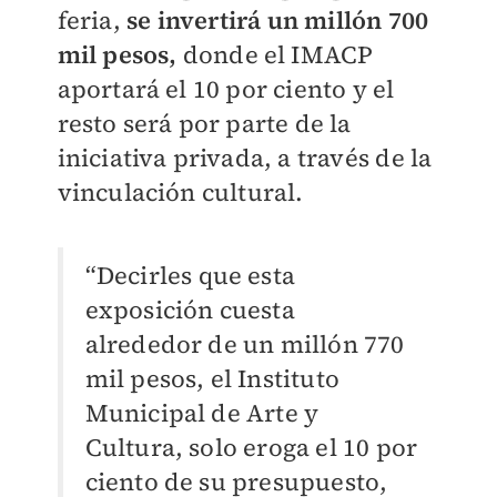
feria,
se invertirá un millón 700
mil pesos,
donde el IMACP
aportará el 10 por ciento y el
resto será por parte de la
iniciativa privada, a través de la
vinculación cultural.
“Decirles que esta
exposición cuesta
alrededor de un millón 770
mil pesos, el Instituto
Municipal de Arte y
Cultura, solo eroga el 10 por
ciento de su presupuesto,