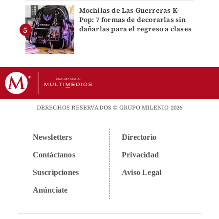
Mochilas de Las Guerreras K-
Pop: 7 formas de decorarlas sin
dañarlas para el regreso a clases
DERECHOS RESERVADOS © GRUPO MILENIO 2026
Newsletters
Directorio
Contáctanos
Privacidad
Suscripciones
Aviso Legal
Anúnciate