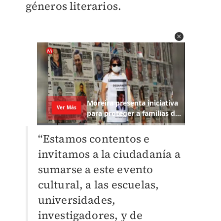
géneros literarios.
“Estamos contentos e
invitamos a la ciudadanía a
sumarse a este evento
cultural, a las escuelas,
universidades,
investigadores, y de