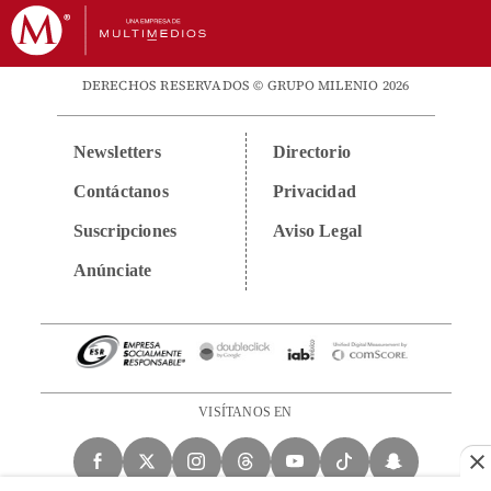
DERECHOS RESERVADOS © GRUPO MILENIO 2026
Newsletters
Directorio
Contáctanos
Privacidad
Suscripciones
Aviso Legal
Anúnciate
VISÍTANOS EN