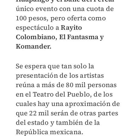
único evento con una cuota de
100 pesos, pero oferta como
espectáculo a
Rayito
Colombiano, El Fantasma y
Komander.
Se espera que tan solo la
presentación de los artistas
reúna a más de 80 mil personas
en el Teatro del Pueblo, de los
cuales hay una aproximación de
que 22 mil serán de otras partes
del estado y también de la
República mexicana.