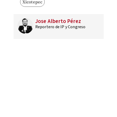
Xicotepec
Jose Alberto Pérez
Reportero de IP y Congreso