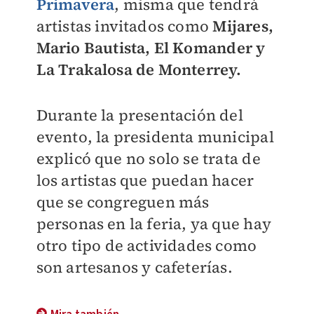
Primavera
, misma que tendrá
artistas invitados como
Mijares,
Mario Bautista, El Komander y
La Trakalosa de Monterrey.
Durante la presentación del
evento, la presidenta municipal
explicó que no solo se trata de
los artistas que puedan hacer
que se congreguen más
personas en la feria, ya que hay
otro tipo de actividades como
son artesanos y cafeterías.