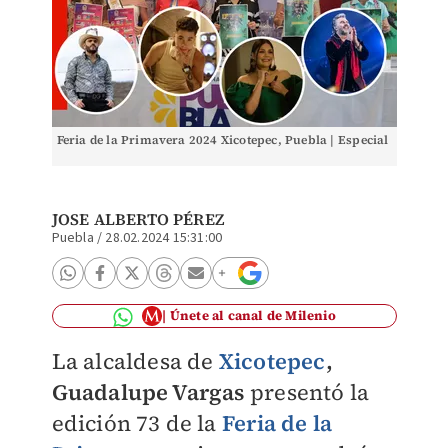
Feria de la Primavera 2024 Xicotepec, Puebla | Especial
JOSE ALBERTO PÉREZ
Puebla
/
28.02.2024 15:31:00
Únete al canal de Milenio
La alcaldesa de
Xicotepec
,
Guadalupe Vargas
presentó la
edición 73 de la
Feria de la