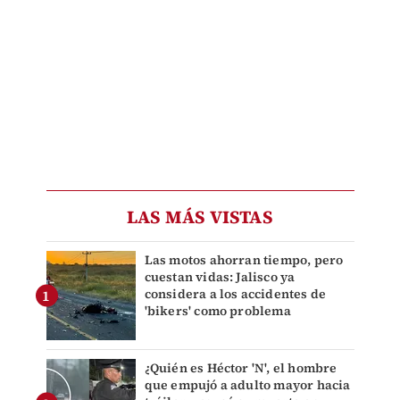
LAS MÁS VISTAS
Las motos ahorran tiempo, pero
cuestan vidas: Jalisco ya
considera a los accidentes de
'bikers' como problema
¿Quién es Héctor 'N', el hombre
que empujó a adulto mayor hacia