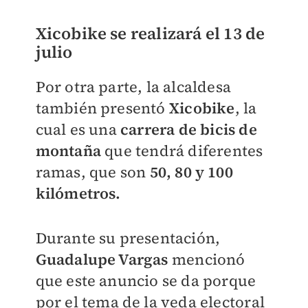
Xicobike se realizará el 13 de
julio
Por otra parte, la alcaldesa
también presentó
Xicobike
, la
cual es una
carrera de bicis de
montaña
que tendrá diferentes
ramas, que son
50, 80 y 100
kilómetros.
Durante su presentación,
Guadalupe Vargas
mencionó
que este anuncio se da porque
por el tema de la veda electoral