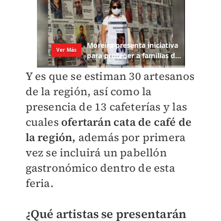
Y es que se estiman 30 artesanos
de la región, así como la
presencia de 13 cafeterías y las
cuales
ofertarán cata de café de
la región,
además por primera
vez se incluirá un pabellón
gastronómico dentro de esta
feria.
¿Qué artistas se presentarán