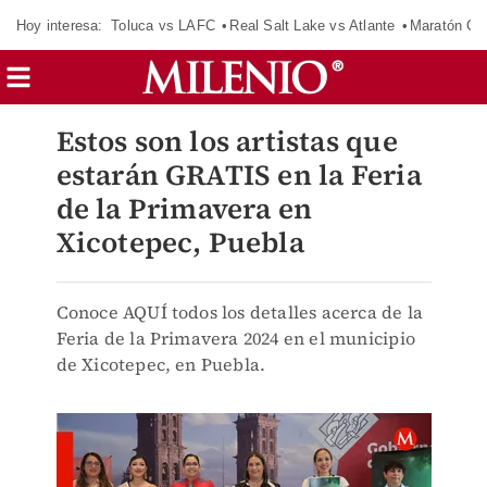
Hoy interesa:
Toluca vs LAFC
Real Salt Lake vs Atlante
Maratón C
Estos son los artistas que
estarán GRATIS en la Feria
de la Primavera en
Xicotepec, Puebla
Conoce AQUÍ todos los detalles acerca de la
Feria de la Primavera 2024 en el municipio
de Xicotepec, en Puebla.