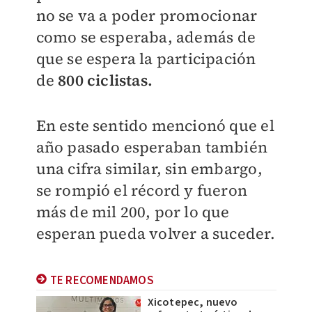
no se va a poder promocionar
como se esperaba, además de
que se espera la participación
de
800 ciclistas.
En este sentido mencionó que el
año pasado esperaban también
una cifra similar, sin embargo,
se rompió el récord y fueron
más de mil 200, por lo que
esperan pueda volver a suceder.
TE RECOMENDAMOS
Xicotepec, nuevo