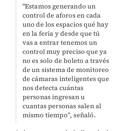
"Estamos generando un
control de aforos en cada
uno de los espacios qué hay
en la feria y desde que tú
vas a entrar tenemos un
control muy preciso que ya
no es solo de boleto a través
de un sistema de monitoreo
de cámaras inteligentes que
nos detecta cuántas
personas ingresan u
cuantas personas salen al
mismo tiempo”, señaló.