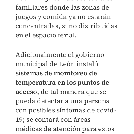
familiares donde las zonas de
juegos y comida ya no estarán
concentradas, si no distribuidas
en el espacio ferial.
Adicionalmente el gobierno
municipal de León instaló
sistemas de monitoreo de
temperatura en los puntos de
acceso
, de tal manera que se
pueda detectar a una persona
con posibles síntomas de covid-
19; se contará con áreas
médicas de atención para estos