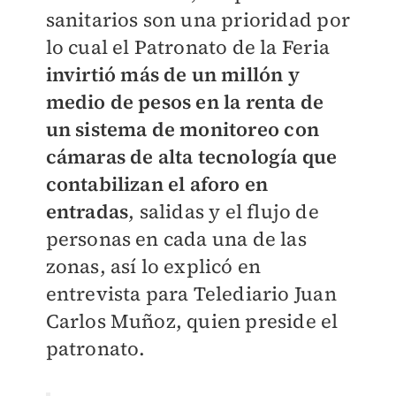
sanitarios son una prioridad por
lo cual el Patronato de la Feria
invirtió más de un millón y
medio de pesos en la renta de
un sistema de monitoreo con
cámaras de alta tecnología que
contabilizan el aforo en
entradas
, salidas y el flujo de
personas en cada una de las
zonas, así lo explicó en
entrevista para Telediario Juan
Carlos Muñoz, quien preside el
patronato.