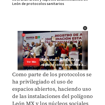
León de protocolos sanitarios
Como parte de los protocolos se
ha privilegiado el uso de
espacios abiertos, haciendo uso
de las instalaciones del polígono
León MX y los núcleos sociales