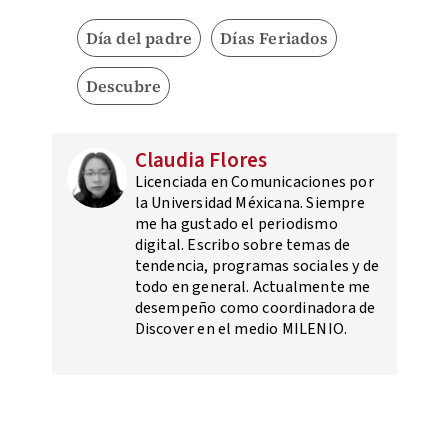
Día del padre
Días Feriados
Descubre
Claudia Flores
Licenciada en Comunicaciones por
la Universidad Méxicana. Siempre
me ha gustado el periodismo
digital. Escribo sobre temas de
tendencia, programas sociales y de
todo en general. Actualmente me
desempeño como coordinadora de
Discover en el medio MILENIO.