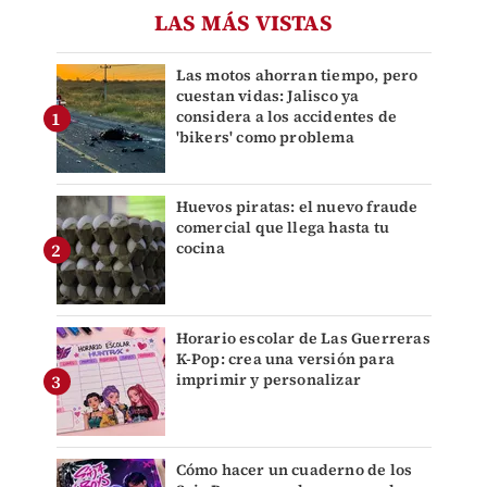
LAS MÁS VISTAS
Las motos ahorran tiempo, pero
cuestan vidas: Jalisco ya
considera a los accidentes de
'bikers' como problema
Huevos piratas: el nuevo fraude
comercial que llega hasta tu
cocina
Horario escolar de Las Guerreras
K-Pop: crea una versión para
imprimir y personalizar
Cómo hacer un cuaderno de los