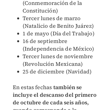
(Conmemoración de la
Constitución)
Tercer lunes de marzo
(Natalicio de Benito Juárez)
1 de mayo (Día del Trabajo)
16 de septiembre
(Independencia de México)
Tercer lunes de noviembre
(Revolución Mexicana)
25 de diciembre (Navidad)
En estas fechas
también se
incluye el descanso del primero
de octubre de cada seis años,
cuando corresponda a la