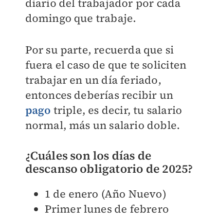
diario del trabajador por cada
domingo que trabaje.
Por su parte, recuerda que si
fuera el caso de que te soliciten
trabajar en un día feriado,
entonces deberías recibir un
pago
triple, es decir, tu salario
normal, más un salario doble.
¿Cuáles son los días de
descanso obligatorio de 2025?
1 de enero (Año Nuevo)
Primer lunes de febrero