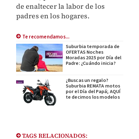
de enaltecer la labor de los
padres en los hogares.
Te recomendamos...
Suburbia temporada de
OFERTAS Noches
Moradas 2025 por Día del
Padre: ¿Cuándo inicia?
¿Buscas un regalo?
Suburbia REMATA motos
por el Día del Papá; AQUÍ
te decimos los modelos
TAGS RELACIONADOS: