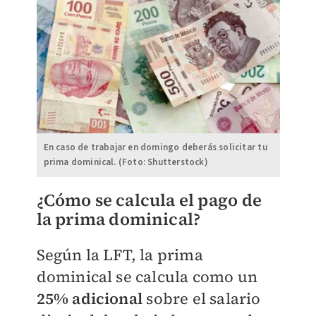
En caso de trabajar en domingo deberás solicitar tu
prima dominical. (Foto: Shutterstock)
¿Cómo se calcula el pago de
la prima dominical?
Según la LFT, la prima
dominical se calcula como un
25% adicional
sobre el salario