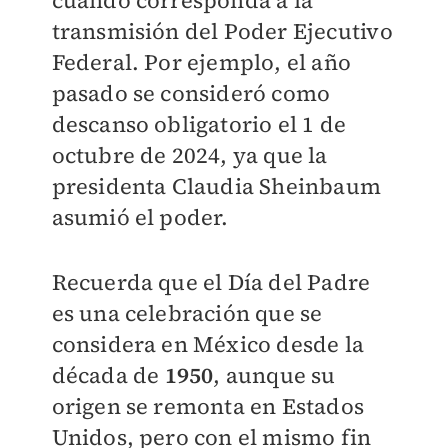
transmisión del Poder Ejecutivo
Federal. Por ejemplo, el año
pasado se consideró como
descanso obligatorio el 1 de
octubre de 2024, ya que la
presidenta Claudia Sheinbaum
asumió el poder.
Recuerda que el Día del Padre
es una celebración que se
considera en México desde la
década de
1950
, aunque su
origen se remonta en Estados
Unidos, pero con el mismo fin