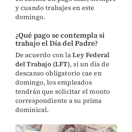
y cuando trabajes en este
domingo.
¿Qué pago se contempla si
trabajo el Día del Padre?
De acuerdo con la
Ley Federal
del Trabajo (LFT)
, si un día de
descanso obligatorio cae en
domingo, los empleados
tendrán que solicitar el monto
correspondiente a su prima
dominical.