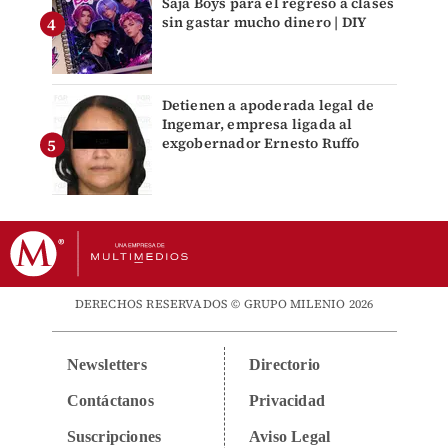
Saja Boys para el regreso a clases
sin gastar mucho dinero | DIY
Detienen a apoderada legal de
Ingemar, empresa ligada al
exgobernador Ernesto Ruffo
DERECHOS RESERVADOS © GRUPO MILENIO 2026
Newsletters
Directorio
Contáctanos
Privacidad
Suscripciones
Aviso Legal