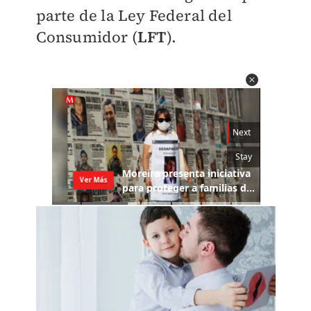
parte de la Ley Federal del
Consumidor (
LFT
).