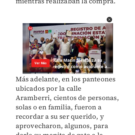
mientras realizaban la compra.
Más adelante, en los panteones
ubicados por la calle
Aramberri, cientos de personas,
solas o en familia, fueron a
recordar a su ser querido, y
aprovecharon, algunos, para