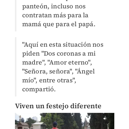
panteón, incluso nos
contratan más para la
mamá que para el papá.
"Aquí en esta situación nos
piden "Dos coronas a mi
madre", "Amor eterno",
"Señora, señora", "Ángel
mío", entre otras",
compartió.
Viven un festejo diferente