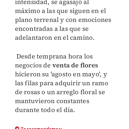
intensidad, se agasajó al
máximo a las que siguen en el
plano terrenal y con emociones
encontradas a las que se
adelantaron en el camino.
Desde temprana hora los
negocios de
venta de flores
hicieron su 'agosto en mayo', y
las filas para adquirir un ramo
de rosas o un arreglo floral se
mantuvieron constantes
durante todo el día.