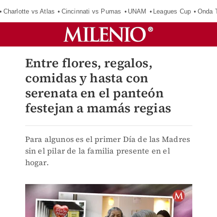
Charlotte vs Atlas
Cincinnati vs Pumas
UNAM
Leagues Cup
Onda T
Entre flores, regalos,
comidas y hasta con
serenata en el panteón
festejan a mamás regias
Para algunos es el primer Día de las Madres
sin el pilar de la familia presente en el
hogar.