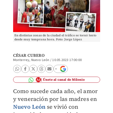
En distintas zonas de la ciudad el tráfico se tornó lento
desde muy temprana hora. Foto: Jorge López
CÉSAR CUBERO
Monterrey, Nuevo León
/
10.05.2023 17:00:00
Únete al canal de Milenio
Como sucede cada año, el amor
y veneración por las madres en
Nuevo León
se vivió con