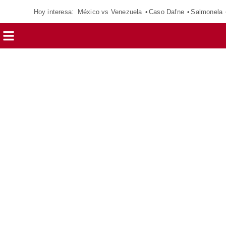
Hoy interesa:
México vs Venezuela
Caso Dafne
Salmonela