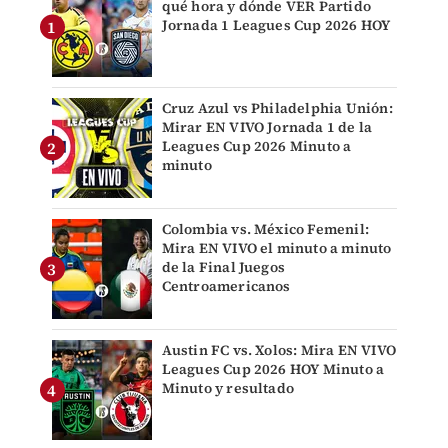
qué hora y dónde VER Partido
Jornada 1 Leagues Cup 2026 HOY
Cruz Azul vs Philadelphia Unión:
Mirar EN VIVO Jornada 1 de la
Leagues Cup 2026 Minuto a
minuto
Colombia vs. México Femenil:
Mira EN VIVO el minuto a minuto
de la Final Juegos
Centroamericanos
Austin FC vs. Xolos: Mira EN VIVO
Leagues Cup 2026 HOY Minuto a
Minuto y resultado