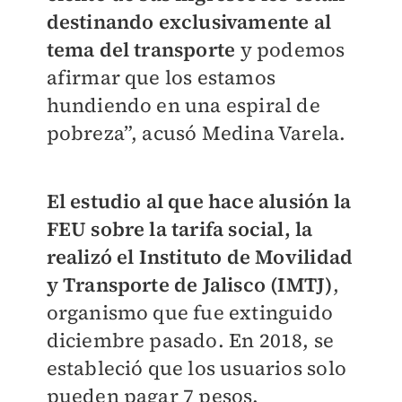
destinando exclusivamente al
tema del transporte
y podemos
afirmar que los estamos
hundiendo en una espiral de
pobreza”, acusó Medina Varela.
El estudio al que hace alusión la
FEU sobre la tarifa social, la
realizó el Instituto de Movilidad
y Transporte de Jalisco (IMTJ)
,
organismo que fue extinguido
diciembre pasado. En 2018, se
estableció que los usuarios solo
pueden pagar 7 pesos.