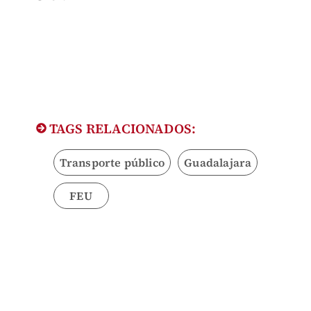
TAGS RELACIONADOS:
Transporte público
Guadalajara
FEU