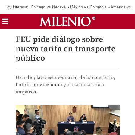
Hoy interesa:
Chicago vs Necaxa
México vs Colombia
América vs S
FEU pide diálogo sobre
nueva tarifa en transporte
público
Dan de plazo esta semana, de lo contrario,
habría movilización y no se descartan
amparos.