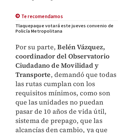
Te recomendamos
Tlaquepaque votará este jueves convenio de
Policía Metropolitana
Por su parte,
Belén Vázquez,
coordinador del Observatorio
Ciudadano de Movilidad y
Transporte
, demandó que todas
las rutas cumplan con los
requisitos mínimos, como son
que las unidades no puedan
pasar de 10 años de vida útil,
sistema de prepago, que las
alcancías den cambio, ya que