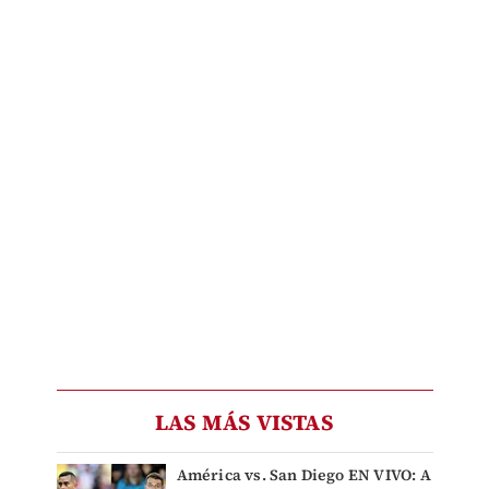
LAS MÁS VISTAS
América vs. San Diego EN VIVO: A