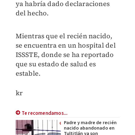
ya habría dado declaraciones
del hecho.
Mientras que el recién nacido,
se encuentra en un hospital del
ISSSTE, donde se ha reportado
que su estado de salud es
estable.
kr
Te recomendamos...
Padre y madre de recién
nacido abandonado en
Tultitlán ya son