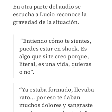
En otra parte del audio se
escucha a Lucio reconoce la
gravedad de la situación.
“Entiendo cómo te sientes,
puedes estar en shock. Es
algo que sí te creo porque,
literal, es una vida, quieras
o no”.
“Ya estaba formado, llevaba
rato... por eso te daban
muchos dolores y sangraste