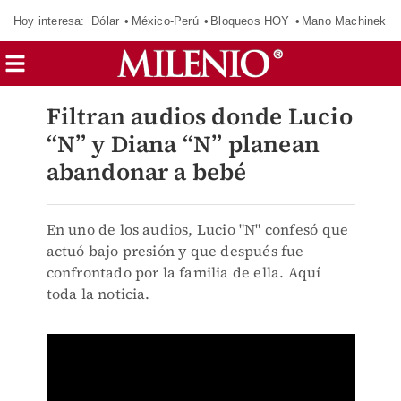
Hoy interesa:
Dólar
México-Perú
Bloqueos HOY
Mano Machinek
Filtran audios donde Lucio
“N” y Diana “N” planean
abandonar a bebé
En uno de los audios, Lucio "N" confesó que
actuó bajo presión y que después fue
confrontado por la familia de ella. Aquí
toda la noticia.