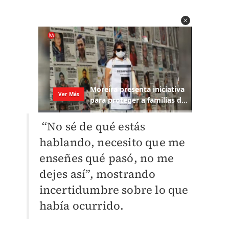
“No sé de qué estás
hablando, necesito que me
enseñes qué pasó, no me
dejes así”, mostrando
incertidumbre sobre lo que
había ocurrido.