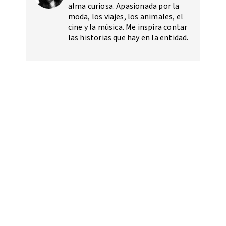
alma curiosa. Apasionada por la
moda, los viajes, los animales, el
cine y la música. Me inspira contar
las historias que hay en la entidad.