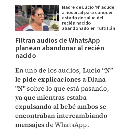
Madre de Lucio 'N' acude
a hospital para conocer
estado de salud del
recién nacido
abandonado en Tultitlán
Filtran audios de WhatsApp
planean abandonar al recién
nacido
En uno de los audios,
Lucio “N”
le pide explicaciones a Diana
"N"
sobre lo que está pasando,
ya que mientras estaba
expulsando al bebé ambos se
encontraban intercambiando
mensajes
de WhatsApp.