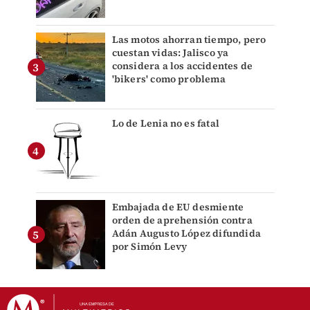
Las motos ahorran tiempo, pero
cuestan vidas: Jalisco ya
considera a los accidentes de
'bikers' como problema
Lo de Lenia no es fatal
Embajada de EU desmiente
orden de aprehensión contra
Adán Augusto López difundida
por Simón Levy