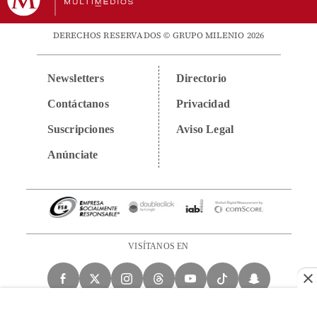
DERECHOS RESERVADOS © GRUPO MILENIO 2026
Newsletters
Directorio
Contáctanos
Privacidad
Suscripciones
Aviso Legal
Anúnciate
VISÍTANOS EN