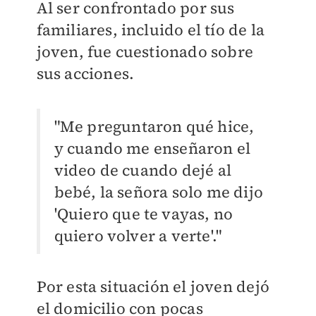
Al ser confrontado por sus
familiares, incluido el tío de la
joven, fue cuestionado sobre
sus acciones.
"Me preguntaron qué hice,
y cuando me enseñaron el
video de cuando dejé al
bebé, la señora solo me dijo
'Quiero que te vayas, no
quiero volver a verte'."
Por esta situación el joven dejó
el domicilio con pocas