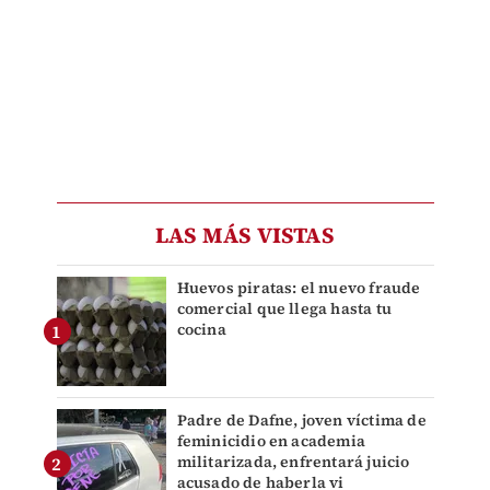
LAS MÁS VISTAS
Huevos piratas: el nuevo fraude
comercial que llega hasta tu
cocina
Padre de Dafne, joven víctima de
feminicidio en academia
militarizada, enfrentará juicio
acusado de haberla vi