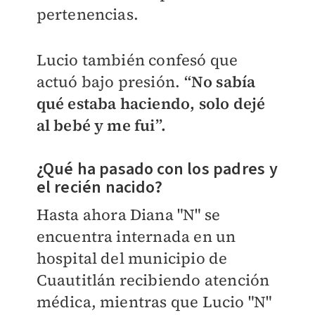
pertenencias.
Lucio también confesó que
actuó bajo presión.
“No sabía
qué estaba haciendo, solo dejé
al bebé y me fui”.
¿Qué ha pasado con los padres y
el recién nacido?
Hasta ahora Diana "N" se
encuentra internada en un
hospital del municipio de
Cuautitlán recibiendo atención
médica, mientras que Lucio "N"