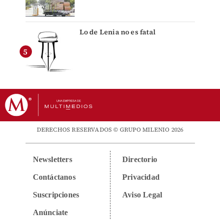
Lo de Lenia no es fatal
DERECHOS RESERVADOS © GRUPO MILENIO 2026
Newsletters
Directorio
Contáctanos
Privacidad
Suscripciones
Aviso Legal
Anúnciate