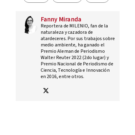
Fanny Miranda
Reportera de MILENIO, fan de la
naturaleza y cazadora de
atardeceres. Por sus trabajos sobre
medio ambiente, ha ganado el
Premio Aleman de Periodismo
Walter Reuter 2022 (2do lugar) y
Premio Nacional de Periodismo de
Ciencia, Tecnología e Innovación
en 2016, entre otros.