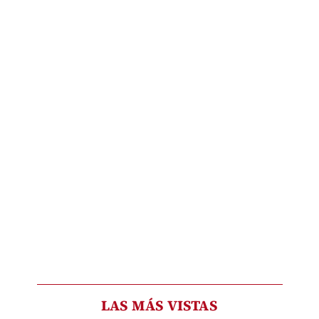
LAS MÁS VISTAS