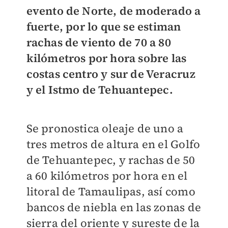
evento de Norte, de moderado a
fuerte,
por lo que se estiman
rachas de viento de 70 a 80
kilómetros por hora sobre las
costas centro y sur de Veracruz
y el Istmo de Tehuantepec.
Se pronostica oleaje de uno a
tres metros de altura en el Golfo
de Tehuantepec, y rachas de 50
a 60 kilómetros por hora en el
litoral de Tamaulipas, así como
bancos de niebla en las zonas de
sierra del oriente y sureste de la