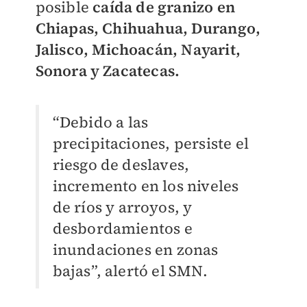
posible
caída de granizo en
Chiapas, Chihuahua, Durango,
Jalisco, Michoacán, Nayarit,
Sonora y Zacatecas.
“Debido a las
precipitaciones, persiste el
riesgo de deslaves,
incremento en los niveles
de ríos y arroyos, y
desbordamientos e
inundaciones en zonas
bajas”, alertó el SMN.