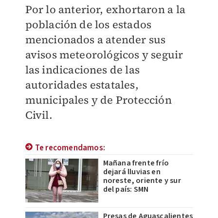
Por lo anterior, exhortaron a la
población de los estados
mencionados a atender sus
avisos meteorológicos y seguir
las indicaciones de las
autoridades estatales,
municipales y de Protección
Civil.
Te recomendamos:
Mañana frente frío
dejará lluvias en
noreste, oriente y sur
del país: SMN
Presas de Aguascalientes