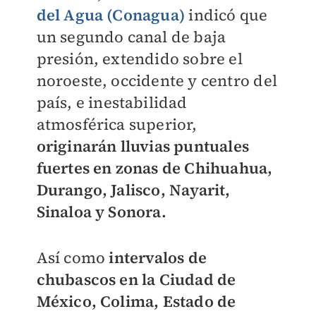
del Agua (Conagua)
indicó que
un segundo canal de baja
presión, extendido sobre el
noroeste, occidente y centro del
país, e inestabilidad
atmosférica superior,
originarán lluvias puntuales
fuertes en zonas de Chihuahua,
Durango, Jalisco, Nayarit,
Sinaloa y Sonora.
Así como
intervalos de
chubascos en la Ciudad de
México, Colima, Estado de