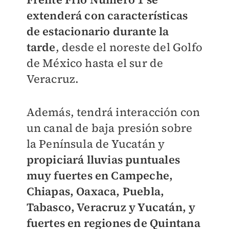
extenderá con características
de estacionario durante la
tarde
, desde el noreste del Golfo
de México hasta el sur de
Veracruz.
Además, tendrá interacción con
un canal de baja presión sobre
la Península de Yucatán y
propiciará lluvias puntuales
muy fuertes en Campeche,
Chiapas, Oaxaca, Puebla,
Tabasco, Veracruz y Yucatán, y
fuertes en regiones de Quintana