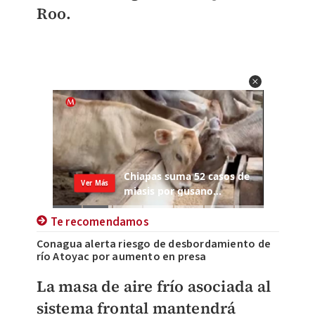
Roo.
Te recomendamos
Conagua alerta riesgo de desbordamiento de
río Atoyac por aumento en presa
La masa de aire frío asociada al
sistema frontal mantendrá