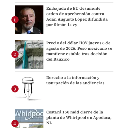
Embajada de EU desmiente
orden de aprehensión contra
Adán Augusto López difundida
por Simón Levy
Precio del dólar HOY jueves 6 de
agosto de 2026: Peso mexicano se
mantiene estable tras decisión
del Banxico
Derecho a la información y
usurpación de las audiencias
Costará 150 mdd cierre de la
planta de Whirlpool en Apodaca,
NL