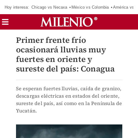
Hoy interesa:
Chicago vs Necaxa
México vs Colombia
América vs S
Primer frente frío
ocasionará lluvias muy
fuertes en oriente y
sureste del país: Conagua
Se esperan fuertes lluvias, caída de granizo,
descargas eléctricas en estados del oriente,
sureste del país, así como en la Península de
Yucatán.