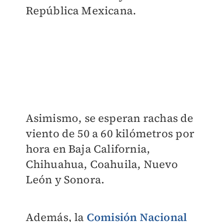
República Mexicana.
Asimismo, se esperan rachas de
viento de 50 a 60 kilómetros por
hora en Baja California,
Chihuahua, Coahuila, Nuevo
León y Sonora.
Además, la
Comisión Nacional