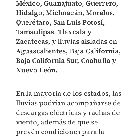
México, Guanajuato, Guerrero,
Hidalgo, Michoacán, Morelos,
Querétaro, San Luis Potosí,
Tamaulipas, Tlaxcala y
Zacatecas, y lluvias aisladas en
Aguascalientes, Baja California,
Baja California Sur, Coahuila y
Nuevo León.
En la mayoría de los estados, las
lluvias podrían acompañarse de
descargas eléctricas y rachas de
viento, además de que se
prevén condiciones para la