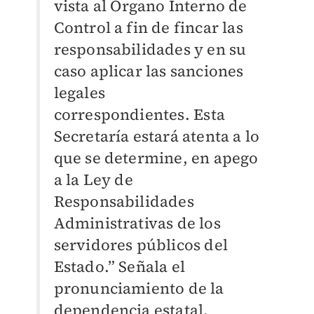
vista al Órgano Interno de
Control a fin de fincar las
responsabilidades y en su
caso aplicar las sanciones
legales
correspondientes.
Esta
Secretaría estará atenta a lo
que se determine, en apego
a la Ley de
Responsabilidades
Administrativas de los
servidores públicos del
Estado.” Señala el
pronunciamiento de la
dependencia estatal.