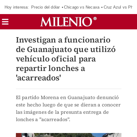
Hoy interesa:
Precio del dólar
Chicago vs Necaxa
Cruz Azul vs Phil
Investigan a funcionario
de Guanajuato que utilizó
vehículo oficial para
repartir lonches a
'acarreados'
El partido Morena en Guanajuato denunció
este hecho luego de que se dieran a conocer
las imágenes de la presunta entrega de
lonches a "acarreados".