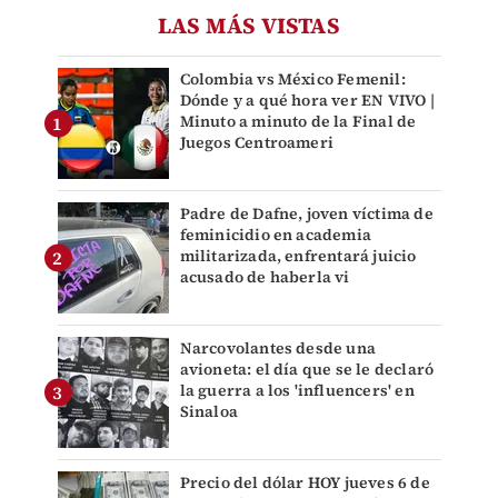
LAS MÁS VISTAS
Colombia vs México Femenil:
Dónde y a qué hora ver EN VIVO |
Minuto a minuto de la Final de
Juegos Centroameri
Padre de Dafne, joven víctima de
feminicidio en academia
militarizada, enfrentará juicio
acusado de haberla vi
Narcovolantes desde una
avioneta: el día que se le declaró
la guerra a los 'influencers' en
Sinaloa
Precio del dólar HOY jueves 6 de