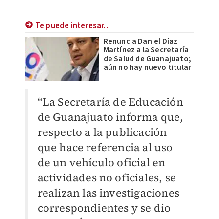
Te puede interesar...
Renuncia Daniel Díaz
Martínez a la Secretaría
de Salud de Guanajuato;
aún no hay nuevo titular
“La Secretaría de Educación
de Guanajuato informa que,
respecto a la publicación
que hace referencia al uso
de un vehículo oficial en
actividades no oficiales, se
realizan las investigaciones
correspondientes y se dio