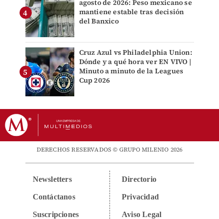
agosto de 2026: Peso mexicano se
mantiene estable tras decisión
del Banxico
Cruz Azul vs Philadelphia Union:
Dónde y a qué hora ver EN VIVO |
Minuto a minuto de la Leagues
Cup 2026
DERECHOS RESERVADOS © GRUPO MILENIO 2026
Newsletters
Directorio
Contáctanos
Privacidad
Suscripciones
Aviso Legal