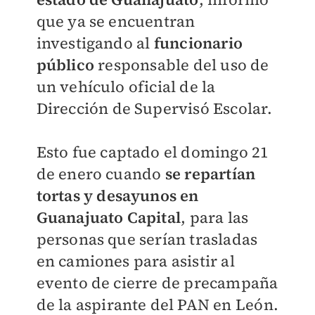
que ya se encuentran
investigando al
funcionario
público
responsable del uso de
un vehículo oficial de la
Dirección de Supervisó Escolar.
Esto fue captado el domingo 21
de enero cuando
s
e repartían
tortas y desayunos en
Guanajuato Capital
, para las
personas que serían trasladas
en camiones para asistir al
evento de cierre de precampaña
de la aspirante del PAN en León.