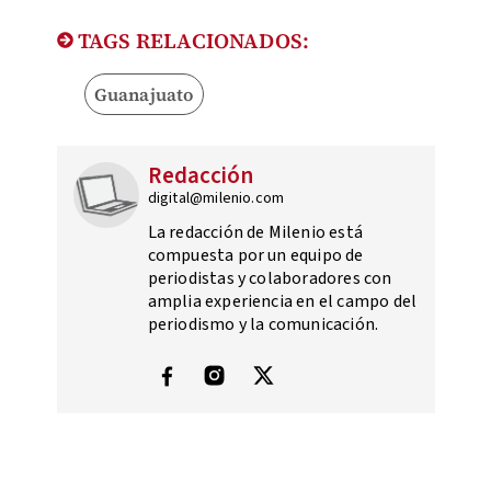
TAGS RELACIONADOS:
Guanajuato
Redacción
digital@milenio.com
La redacción de Milenio está
compuesta por un equipo de
periodistas y colaboradores con
amplia experiencia en el campo del
periodismo y la comunicación.