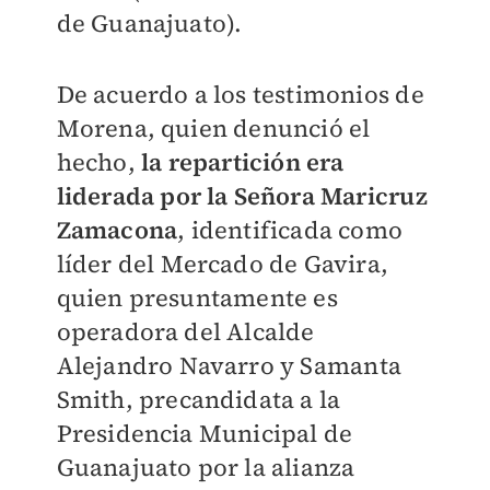
de Guanajuato).
De acuerdo a los testimonios de
Morena, quien denunció el
hecho,
la repartición era
liderada por la Señora Maricruz
Zamacona
, identificada como
líder del Mercado de Gavira,
quien presuntamente es
operadora del Alcalde
Alejandro Navarro y Samanta
Smith, precandidata a la
Presidencia Municipal de
Guanajuato por la alianza