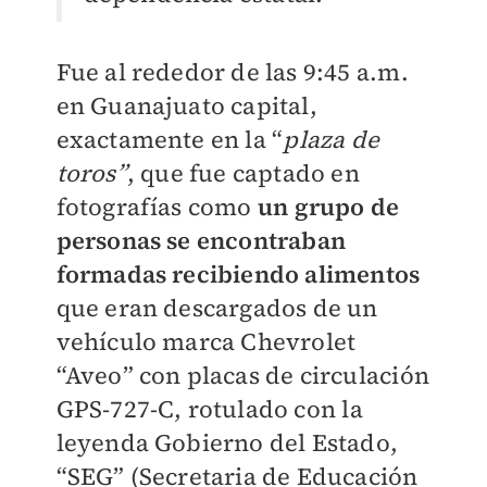
Fue al rededor de las 9:45 a.m.
en Guanajuato capital,
exactamente en la “
plaza de
toros”
, que fue captado en
fotografías como
un grupo de
personas se encontraban
formadas recibiendo alimentos
que eran descargados de un
vehículo marca Chevrolet
“Aveo” con placas de circulación
GPS-727-C, rotulado con la
leyenda Gobierno del Estado,
“SEG” (Secretaria de Educación