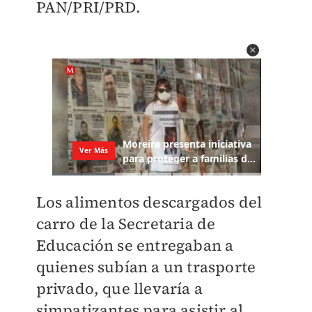
PAN/PRI/PRD.
Los alimentos descargados del
carro de la Secretaria de
Educación se entregaban a
quienes subían a un trasporte
privado, que llevaría a
simpatizantes para asistir al