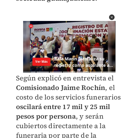
Según explicó en entrevista el
Comisionado Jaime Rochín
, el
costo de los servicios funerarios
oscilará entre 17 mil y 25 mil
pesos por persona
, y serán
cubiertos directamente a la
funeraria por parte de la