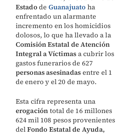
Estado
de
Guanajuato
ha
enfrentado un alarmante
incremento en los homicidios
dolosos, lo que ha llevado a la
Comisión Estatal de Atención
Integral a Víctimas
a cubrir los
gastos funerarios de 627
personas asesinadas
entre el 1
de enero y el 20 de mayo.
Esta cifra representa una
erogación
total de 16 millones
624 mil 108 pesos provenientes
del
Fondo Estatal de Ayuda,