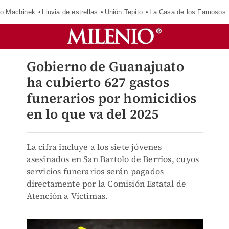
o Machinek
Lluvia de estrellas
Unión Tepito
La Casa de los Famosos
Gobierno de Guanajuato
ha cubierto 627 gastos
funerarios por homicidios
en lo que va del 2025
La cifra incluye a los siete jóvenes
asesinados en San Bartolo de Berrios, cuyos
servicios funerarios serán pagados
directamente por la Comisión Estatal de
Atención a Víctimas.