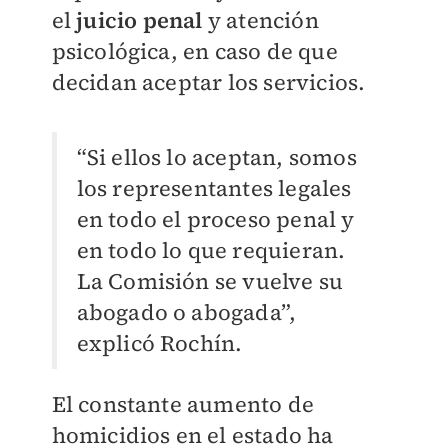
el
juicio penal
y atención
psicológica, en caso de que
decidan aceptar los servicios.
“Si ellos lo aceptan, somos
los representantes legales
en todo el proceso penal y
en todo lo que requieran.
La Comisión se vuelve su
abogado o abogada”,
explicó Rochín.
El constante aumento de
homicidios en el estado ha