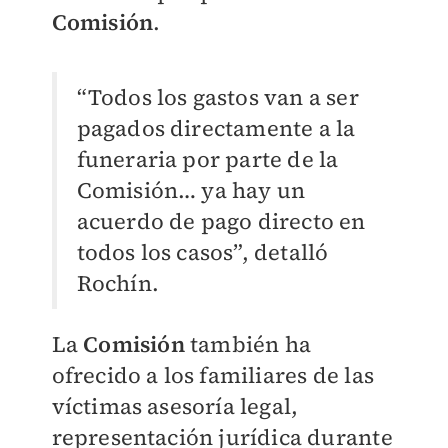
Comisión
.
“Todos los gastos van a ser
pagados directamente a la
funeraria por parte de la
Comisión… ya hay un
acuerdo de pago directo en
todos los casos”, detalló
Rochín.
La
Comisión
también ha
ofrecido a los familiares de las
víctimas asesoría legal,
representación jurídica durante