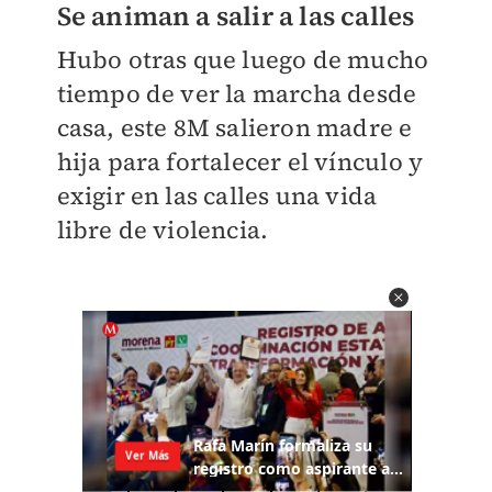
Se animan a salir a las calles
Hubo otras que luego de mucho
tiempo de ver la marcha desde
casa, este 8M salieron madre e
hija para fortalecer el vínculo y
exigir en las calles una vida
libre de violencia.