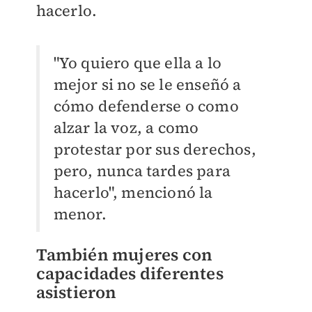
hacerlo.
"Yo quiero que ella a lo
mejor si no se le enseñó a
cómo defenderse o como
alzar la voz, a como
protestar por sus derechos,
pero, nunca tardes para
hacerlo", mencionó la
menor.
También mujeres con
capacidades diferentes
asistieron