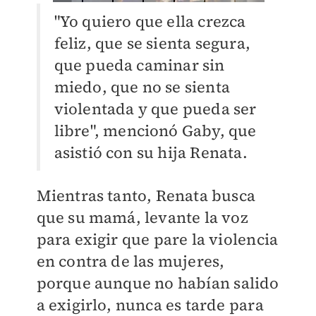
"Yo quiero que ella crezca
feliz, que se sienta segura,
que pueda caminar sin
miedo, que no se sienta
violentada y que pueda ser
libre", mencionó Gaby, que
asistió con su hija Renata.
Mientras tanto, Renata busca
que su mamá, levante la voz
para exigir que pare la violencia
en contra de las mujeres,
porque aunque no habían salido
a exigirlo, nunca es tarde para