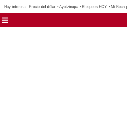
Hoy interesa:
Precio del dólar
Ayotzinapa
Bloqueos HOY
Mi Beca 