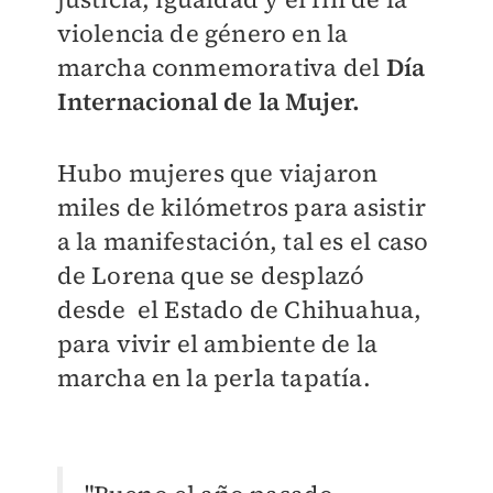
violencia de género en la
marcha conmemorativa del
Día
Internacional de la Mujer.
Hubo mujeres que viajaron
miles de kilómetros para asistir
a la manifestación, tal es el caso
de Lorena que se desplazó
desde el Estado de Chihuahua,
para vivir el ambiente de la
marcha en la perla tapatía.