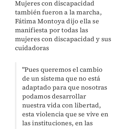
Mujeres con discapacidad
también fueron a la marcha,
Fátima Montoya dijo ella se
manifiesta por todas las
mujeres con discapacidad y sus
cuidadoras
"Pues queremos el cambio
de un sistema que no está
adaptado para que nosotras
podamos desarrollar
nuestra vida con libertad,
esta violencia que se vive en
las instituciones, en las