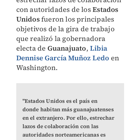
con autoridades de los
Estados
Unidos
fueron los principales
objetivos de la gira de trabajo
que realizó la gobernadora
electa de
Guanajuato
,
Libia
Dennise García Muñoz Ledo
en
Washington.
"Estados Unidos es el país en
donde habitan más guanajuatenses
en el extranjero. Por ello, estrechar
lazos de colaboración con las
autoridades norteamericanas es