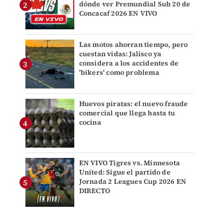
dónde ver Premundial Sub 20 de
Concacaf 2026 EN VIVO
Las motos ahorran tiempo, pero
cuestan vidas: Jalisco ya
considera a los accidentes de
'bikers' como problema
Huevos piratas: el nuevo fraude
comercial que llega hasta tu
cocina
EN VIVO Tigres vs. Minnesota
United: Sigue el partido de
Jornada 2 Leagues Cup 2026 EN
DIRECTO