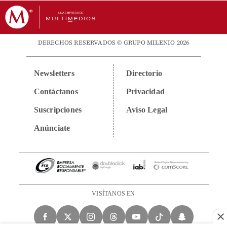
DERECHOS RESERVADOS © GRUPO MILENIO 2026
Newsletters
Directorio
Contáctanos
Privacidad
Suscripciones
Aviso Legal
Anúnciate
VISÍTANOS EN