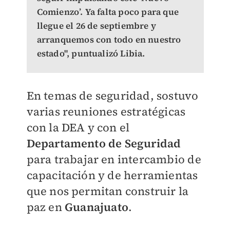
Comienzo’. Ya falta poco para que
llegue el 26 de septiembre y
arranquemos con todo en nuestro
estado", puntualizó Libia.
En temas de seguridad, sostuvo
varias reuniones estratégicas
con la DEA y con el
Departamento de Seguridad
para trabajar en intercambio de
capacitación y de herramientas
que nos permitan construir la
paz en
Guanajuato
.