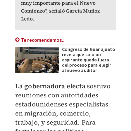
muy importante para el Nuevo
Comienzo", señaló García Muñoz
Ledo.
Te recomendamos...
Congreso de Guanajuato
revela que solo un
aspirante queda fuera
del proceso para elegir
al nuevo auditor
La
gobernadora electa
sostuvo
reuniones con autoridades
estadounidenses especialistas
en migración, comercio,
trabajo, y seguridad. Para