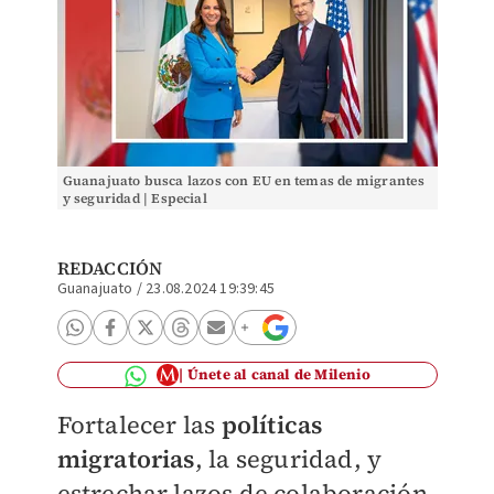
Guanajuato busca lazos con EU en temas de migrantes
y seguridad | Especial
REDACCIÓN
Guanajuato
/
23.08.2024 19:39:45
Únete al canal de Milenio
Fortalecer las
políticas
migratorias
, la seguridad, y
estrechar lazos de colaboración