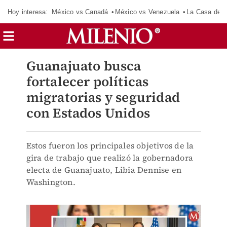
Hoy interesa:
México vs Canadá
México vs Venezuela
La Casa de 
Guanajuato busca
fortalecer políticas
migratorias y seguridad
con Estados Unidos
Estos fueron los principales objetivos de la
gira de trabajo que realizó la gobernadora
electa de Guanajuato, Libia Dennise en
Washington.