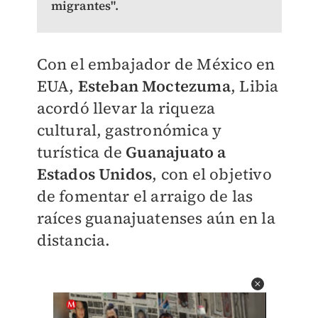
migrantes".
Con el embajador de México en
EUA,
Esteban Moctezuma
, Libia
acordó llevar la riqueza
cultural, gastronómica y
turística de
Guanajuato a
Estados Unidos
, con el objetivo
de fomentar el arraigo de las
raíces guanajuatenses aún en la
distancia.