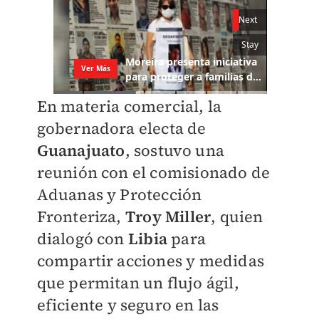
En materia comercial, la
gobernadora electa de
Guanajuato
, sostuvo una
reunión con el comisionado de
Aduanas y Protección
Fronteriza,
Troy Miller
, quien
dialogó con
Libia
para
compartir acciones y medidas
que permitan un flujo ágil,
eficiente y seguro en las