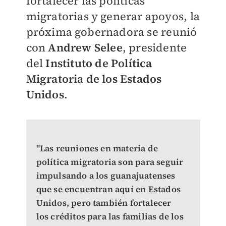
fortalecer las políticas
migratorias y generar apoyos, la
próxima gobernadora se reunió
con
Andrew Selee
, presidente
del
Instituto de Política
Migratoria de los Estados
Unidos
.
"Las reuniones en materia de
política migratoria son para seguir
impulsando a los guanajuatenses
que se encuentran aquí en Estados
Unidos, pero también fortalecer
los créditos para las familias de los