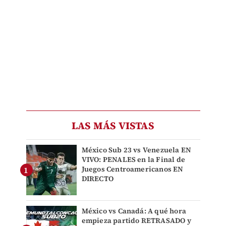
LAS MÁS VISTAS
México Sub 23 vs Venezuela EN
VIVO: PENALES en la Final de
Juegos Centroamericanos EN
DIRECTO
México vs Canadá: A qué hora
empieza partido RETRASADO y