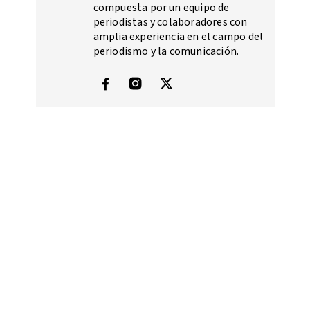
compuesta por un equipo de
periodistas y colaboradores con
amplia experiencia en el campo del
periodismo y la comunicación.