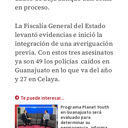
en proceso.
La Fiscalía General del Estado
levantó evidencias e inició la
integración de una averiguación
previa.
Con estos tres asesinatos
ya son 49 los policías caídos en
Guanajuato en lo que va del año
y 27 en Celaya.
Te puede interesar...
Programa Planet Youth
en Guanajuato será
evaluado para
determinar su
permanencia, informa