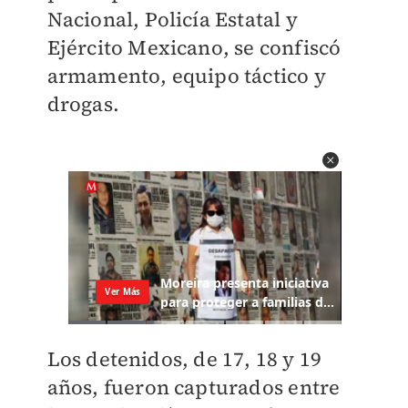
Nacional, Policía Estatal y
Ejército Mexicano, se confiscó
armamento, equipo táctico y
drogas.
Los detenidos, de 17, 18 y 19
años, fueron capturados entre