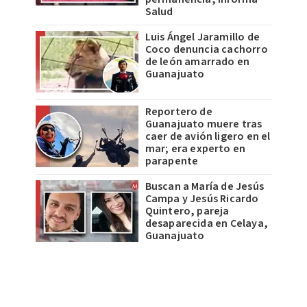
Salud
Luis Ángel Jaramillo de
Coco denuncia cachorro
de león amarrado en
Guanajuato
Reportero de
Guanajuato muere tras
caer de avión ligero en el
mar; era experto en
parapente
Buscan a María de Jesús
Campa y Jesús Ricardo
Quintero, pareja
desaparecida en Celaya,
Guanajuato