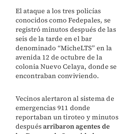
El ataque a los tres policías
conocidos como Fedepales, se
registró minutos después de las
seis de la tarde en el bar
denominado “MicheLTS” en la
avenida 12 de octubre de la
colonia Nuevo Celaya, donde se
encontraban conviviendo.
Vecinos alertaron al sistema de
emergencias 911 donde
reportaban un tiroteo y m
inutos
después
arribaron agentes de