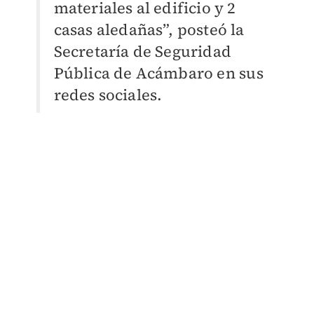
materiales al edificio y 2
casas aledañas”, posteó la
Secretaría de Seguridad
Pública de Acámbaro en sus
redes sociales.