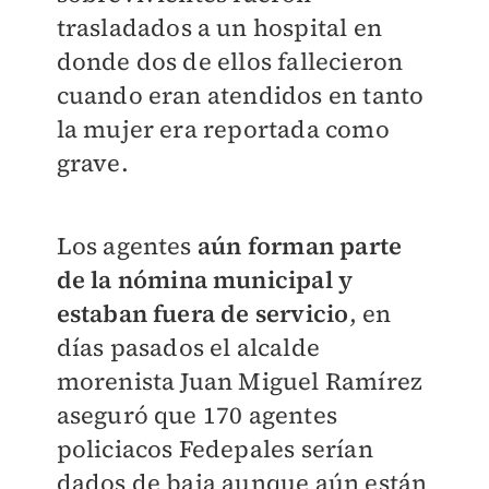
trasladados a un hospital en
donde dos de ellos fallecieron
cuando eran atendidos en tanto
la mujer era reportada como
grave.
Los agentes
aún forman parte
de la nómina municipal y
estaban fuera de servicio
, en
días pasados el alcalde
morenista Juan Miguel Ramírez
aseguró que 170 agentes
policiacos Fedepales serían
dados de baja aunque aún están