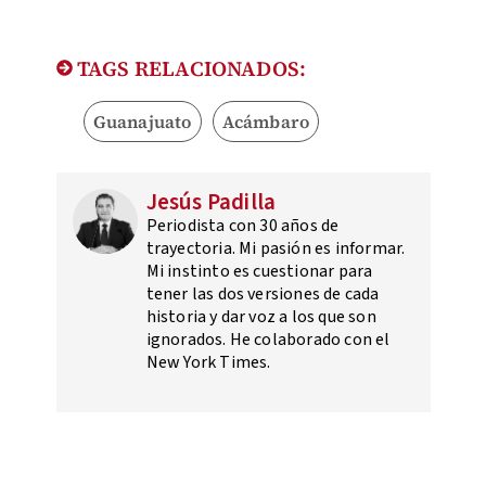
TAGS RELACIONADOS:
Guanajuato
Acámbaro
Jesús Padilla
Periodista con 30 años de
trayectoria. Mi pasión es informar.
Mi instinto es cuestionar para
tener las dos versiones de cada
historia y dar voz a los que son
ignorados. He colaborado con el
New York Times.