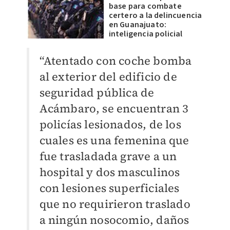
base para combate
certero a la delincuencia
en Guanajuato:
inteligencia policial
“Atentado con coche bomba
al exterior del edificio de
seguridad pública de
Acámbaro, se encuentran 3
policías lesionados, de los
cuales es una femenina que
fue trasladada grave a un
hospital y dos masculinos
con lesiones superficiales
que no requirieron traslado
a ningún nosocomio, daños