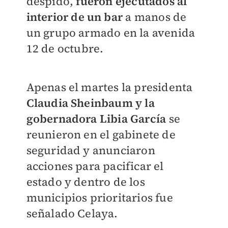
despido,
fueron ejecutados al
interior de un bar
a manos de
un grupo armado en la avenida
12 de octubre.
Apenas el martes la presidenta
Claudia Sheinbaum y la
gobernadora Libia García
se
reunieron en el gabinete de
seguridad y anunciaron
acciones para pacificar el
estado y dentro de los
municipios prioritarios fue
señalado Celaya.