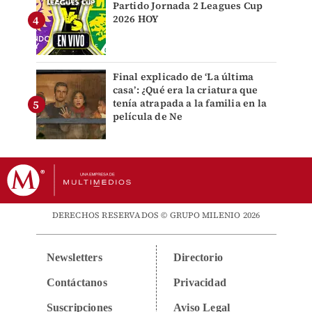
Partido Jornada 2 Leagues Cup
2026 HOY
Final explicado de ‘La última
casa’: ¿Qué era la criatura que
tenía atrapada a la familia en la
película de Ne
DERECHOS RESERVADOS © GRUPO MILENIO 2026
Newsletters
Directorio
Contáctanos
Privacidad
Suscripciones
Aviso Legal