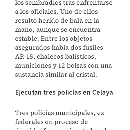
los sembradíos tras enfrentarse
a los oficiales. Uno de ellos
resultó herido de bala en la
mano, aunque se encuentra
estable. Entre los objetos
asegurados había dos fusiles
AR-15, chalecos balísticos,
municiones y 12 bolsas con una
sustancia similar al cristal.
Ejecutan tres policías en Celaya
Tres policías municipales, ex
federales en proceso de