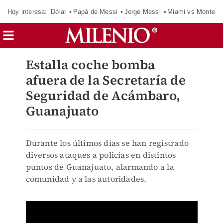
Hoy interesa:
Dólar
Papá de Messi
Jorge Messi
Miami vs Monterr
Estalla coche bomba
afuera de la Secretaría de
Seguridad de Acámbaro,
Guanajuato
Durante los últimos días se han registrado
diversos ataques a policías en distintos
puntos de Guanajuato, alarmando a la
comunidad y a las autoridades.