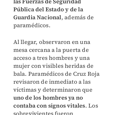
las Fuerzas de Seguridad
Pública del Estado
y de la
Guardia Nacional
, además de
paramédicos.
Al llegar, observaron en una
mesa cercana a la puerta de
acceso a tres hombres y una
mujer con visibles heridas de
bala. Paramédicos de Cruz Roja
revisaron de inmediato a las
víctimas y determinaron que
uno de los hombres ya no
contaba con signos vitales
. Los
sobrevivientes fueron