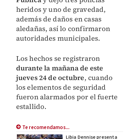
heridos y uno de gravedad,
además de daños en casas
aledañas, así lo confirmaron
autoridades municipales.
Los hechos se registraron
durante la mañana de este
jueves 24 de octubre
, cuando
los elementos de seguridad
fueron alarmados por el fuerte
estallido.
Te recomendamos...
Libia Dennise presenta