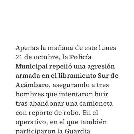
Apenas la mañana de este lunes
21 de octubre, la
Policía
Municipal repelió una agresión
armada en el libramiento Sur de
Acámbar
o
, asegurando a tres
hombres que intentaron huir
tras abandonar una camioneta
con reporte de robo. En el
operativo, en el que también
participaron la Guardia