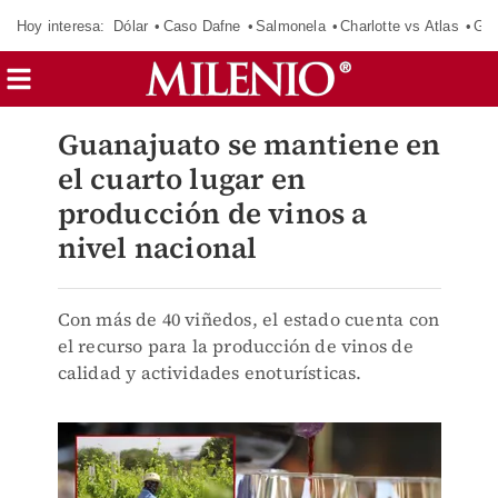
Hoy interesa:
Dólar
Caso Dafne
Salmonela
Charlotte vs Atlas
Gab
Guanajuato se mantiene en
el cuarto lugar en
producción de vinos a
nivel nacional
Con más de 40 viñedos, el estado cuenta con
el recurso para la producción de vinos de
calidad y actividades enoturísticas.