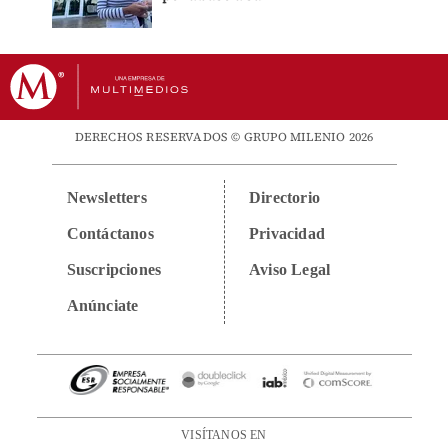
DERECHOS RESERVADOS © GRUPO MILENIO 2026
Newsletters
Directorio
Contáctanos
Privacidad
Suscripciones
Aviso Legal
Anúnciate
VISÍTANOS EN