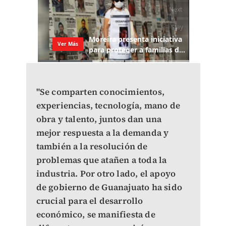
"Se comparten conocimientos,
experiencias, tecnología, mano de
obra y talento, juntos dan una
mejor respuesta a la demanda y
también a la resolución de
problemas que atañen a toda la
industria. Por otro lado, el apoyo
de gobierno de Guanajuato ha sido
crucial para el desarrollo
económico, se manifiesta de