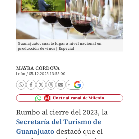
Guanajuato, cuarto lugar a nivel nacional en
producción de vinos | Especial
MAYRA CÓRDOVA
León
/
05.12.2023 13:53:00
Únete al canal de Milenio
Rumbo al cierre del 2023, la
Secretaría del Turismo de
Guanajuato
destacó que el