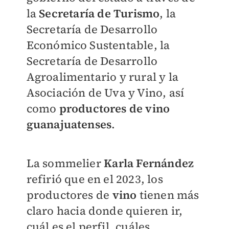
la
Secretaría de Turismo
, la
Secretaría de Desarrollo
Económico Sustentable, la
Secretaría de Desarrollo
Agroalimentario y rural y la
Asociación de Uva y Vino, así
como
productores de vino
guanajuatenses
.
La sommelier
Karla Fernández
refirió que en el 2023, los
productores de
vino
tienen más
claro hacia donde quieren ir,
cuál es el perfil, cuáles