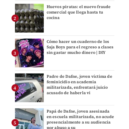
Huevos piratas: el nuevo fraude
comercial que llega hasta tu
cocina
Cómo hacer un cuaderno de los
Saja Boys para el regreso a clases
sin gastar mucho dinero | DIY
Padre de Dafne, joven víctima de
feminicidio en academia
militarizada, enfrentará juicio
acusado de haberla vi
Papá de Dafne, joven asesinada
en escuela militarizada, no acude
presencialmente a su audiencia
por abuso a su