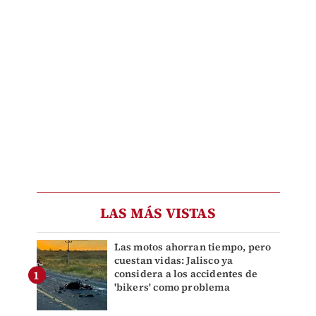
LAS MÁS VISTAS
Las motos ahorran tiempo, pero
cuestan vidas: Jalisco ya
considera a los accidentes de
'bikers' como problema