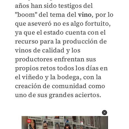
años han sido testigos del
"boom" del tema del
vino
, por lo
que aseveró no es algo fortuito,
ya que el estado cuenta con el
recurso para la producción de
vinos de calidad y los
productores enfrentan sus
propios retos todos los días en
el viñedo y la bodega, con la
creación de comunidad como
uno de sus grandes aciertos.