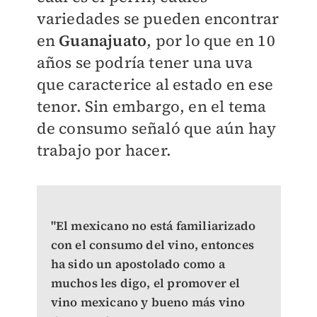
variedades se pueden encontrar
en
Guanajuato
, por lo que en 10
años se podría tener una uva
que caracterice al estado en ese
tenor. Sin embargo, en el tema
de consumo señaló que aún hay
trabajo por hacer.
"El mexicano no está familiarizado
con el consumo del vino, entonces
ha sido un apostolado como a
muchos les digo, el promover el
vino mexicano y bueno más vino