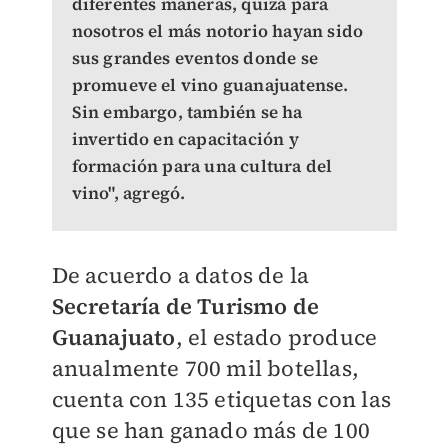
diferentes maneras, quizá para
nosotros el más notorio hayan sido
sus grandes eventos donde se
promueve el vino guanajuatense.
Sin embargo, también se ha
invertido en capacitación y
formación para una cultura del
vino", agregó.
De acuerdo a datos de la
Secretaría de Turismo de
Guanajuato
, el estado produce
anualmente 700 mil botellas,
cuenta con 135 etiquetas con las
que se han ganado más de 100